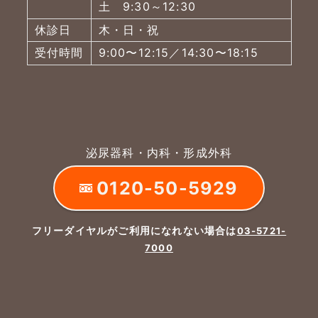
土 9:30～12:30
休診日
木・日・祝
受付時間
9:00〜12:15／14:30〜18:15
泌尿器科・内科・形成外科
0120-50-5929
フリーダイヤルがご利用になれない場合は
03-5721-
7000