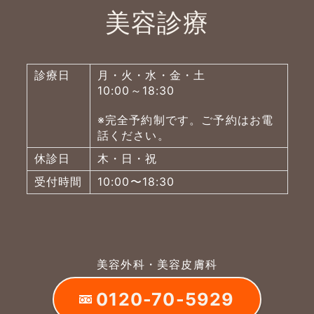
美容診療
診療日
月・火・水・金・土
10:00～18:30
※完全予約制です。ご予約はお電
話ください。
休診日
木・日・祝
受付時間
10:00〜18:30
美容外科・美容皮膚科
0120-70-5929