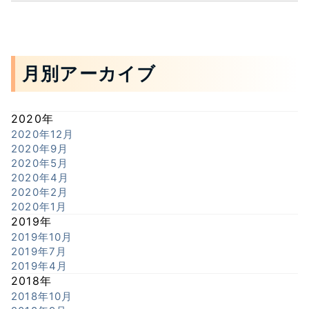
月別アーカイブ
2020年
2020年12月
2020年9月
2020年5月
2020年4月
2020年2月
2020年1月
2019年
2019年10月
2019年7月
2019年4月
2018年
2018年10月