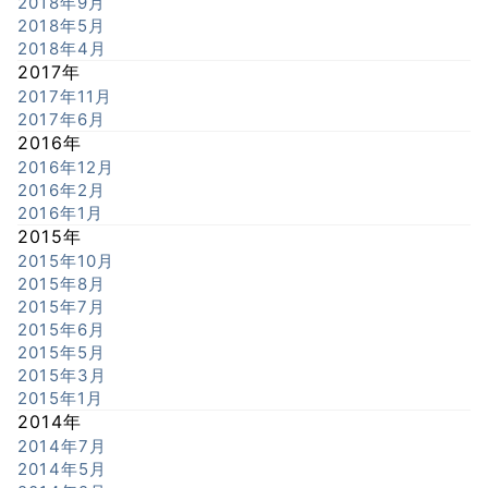
2018年9月
2018年5月
2018年4月
2017年
2017年11月
2017年6月
2016年
2016年12月
2016年2月
2016年1月
2015年
2015年10月
2015年8月
2015年7月
2015年6月
2015年5月
2015年3月
2015年1月
2014年
2014年7月
2014年5月