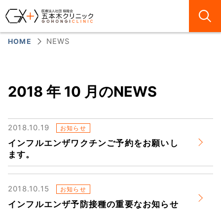
HOME
NEWS
2018 年 10 月のNEWS
2018.10.19
お知らせ
インフルエンザワクチンご予約をお願いし
ます。
2018.10.15
お知らせ
インフルエンザ予防接種の重要なお知らせ