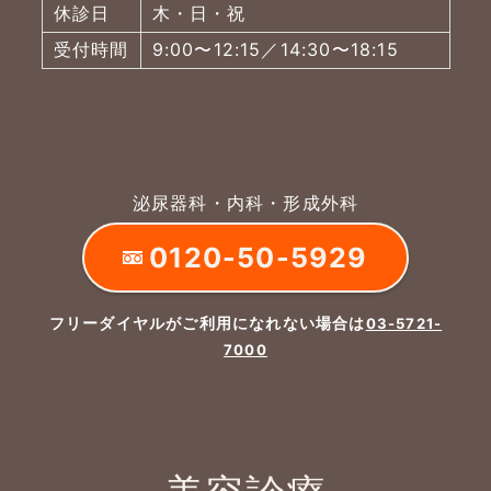
休診日
木・日・祝
受付時間
9:00〜12:15／14:30〜18:15
泌尿器科・内科・形成外科
0120-50-5929
フリーダイヤルがご利用になれない場合は
03-5721-
7000