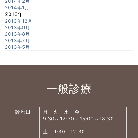
2014年2月
2014年1月
2013年
2013年12月
2013年9月
2013年8月
2013年7月
2013年5月
一般診療
診療日
月・火・水・金
9:30～12:30／15:00～18:30
土 9:30～12:30