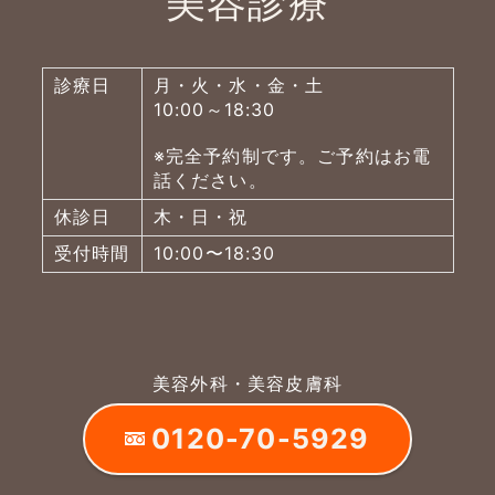
美容診療
診療日
月・火・水・金・土
10:00～18:30
※完全予約制です。ご予約はお電
話ください。
休診日
木・日・祝
受付時間
10:00〜18:30
美容外科・美容皮膚科
0120-70-5929