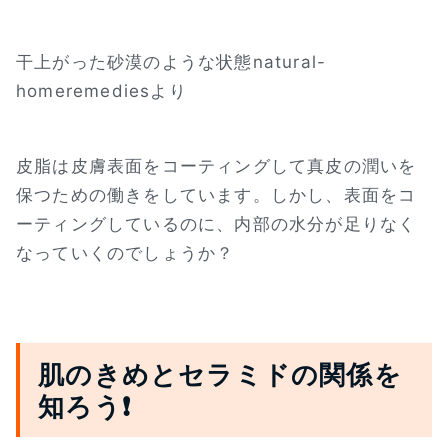
干上がった砂漠のような状態natural-
homeremediesより
皮脂は皮膚表面をコーティングして真皮の潤いを
保つための働きをしています。しかし、表面をコ
ーティングしているのに、内部の水分が足りなく
なっていくのでしょうか？
肌のきめとセラミドの関係を
知ろう❗