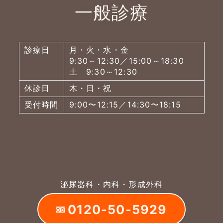
一般診療
診療日
月・火・水・金
9:30～12:30／15:00～18:30
土 9:30～12:30
休診日
木・日・祝
受付時間
9:00〜12:15／14:30〜18:15
泌尿器科・内科・形成外科
0120-50-5929