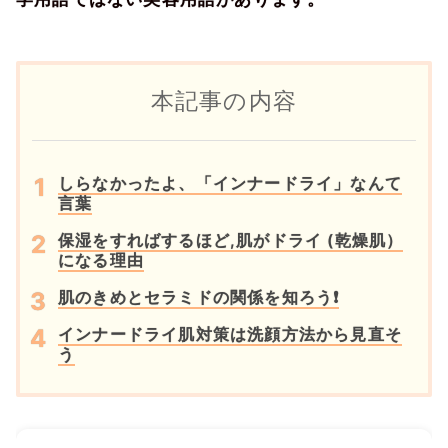
本記事の内容
しらなかったよ、「インナードライ」なんて
言葉
保湿をすればするほど,肌がドライ (乾燥肌）
になる理由
肌のきめとセラミドの関係を知ろう❗
インナードライ肌対策は洗顔方法から見直そ
う