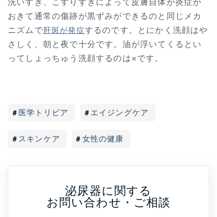
洗いすぎ、こすりすぎによって皮膚自体が炎症が
おきて通常の傷跡が黒ずみができるのと同じメカ
ニズムで
するのです。とにかく洗顔はや
肝斑が発症
さしく、朝と夜で十分です。油が浮いてくるとい
ってしょっちゅう洗顔するのは×です。
医学トリビア
エイジングケア
スキンケア
女性の健康
泌尿器に関する
お問い合わせ・ご相談