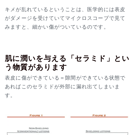
キメが乱れているということは、医学的には表皮
がダメージを受けていてマイクロスコープで見て
みますと、細かい傷がついているのです。
肌に潤いを与える「セラミド」とい
う物質があります
表皮に傷ができている＝隙間ができている状態で
あればこのセラミドが外部に漏れ出てしまいま
す。