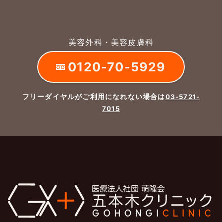
美容外科・美容皮膚科
0120-70-5929
フリーダイヤルがご利用になれない場合は
03-5721-
7015