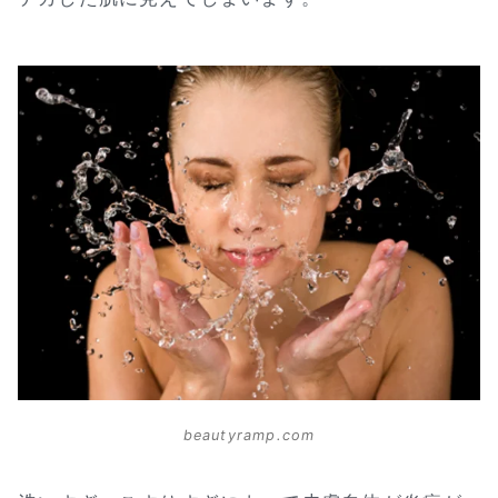
beautyramp.com