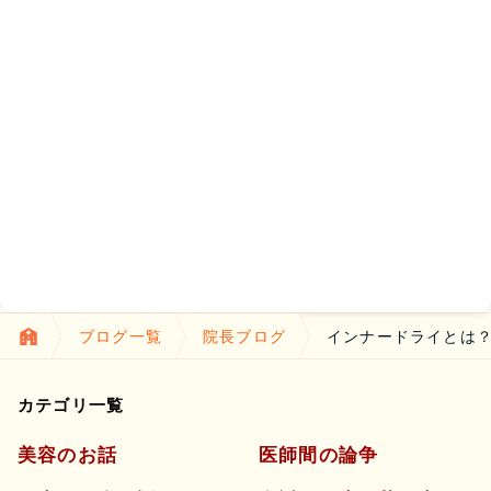
ブログ一覧
院長ブログ
インナードライとは
カテゴリ一覧
美容のお話
医師間の論争