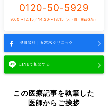
0120-50-5929
9:00〜12:15／14:30〜18:15
（木・日・祝は休診）
泌尿器科｜五本木クリニック
LINEで相談する
この医療記事を執筆した
医師からご挨拶