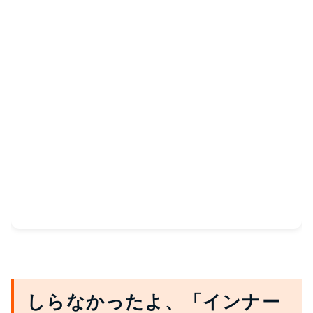
しらなかったよ、「インナー