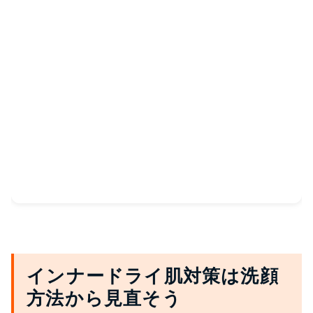
インナードライ肌対策は洗顔
方法から見直そう