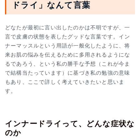
ドライ」なんて言葉
どなたが最初に言い出したのかは不明ですが、一
言で皮膚の状態を表したグッドな言葉です。イン
ナーマッスルという用語が一般化したように、将
来お肌の悩みを伝えるために多用されるようにな
るであろう、という私の勝手な予想（これが今ま
で結構当たっています）に基づき私の勉強の意味
もあり、ここで詳しく考えていきたいと思いま
す。
インナードライって、どんな症状な
のか