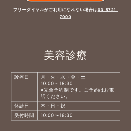
フリーダイヤルがご利用になれない場合は
03-5721-
7000
美容診療
診療日
月・火・水・金・土
10:00～18:30
※完全予約制です。ご予約はお電
話ください。
休診日
木・日・祝
受付時間
10:00〜18:30