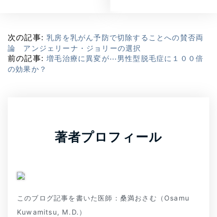
次の記事:
乳房を乳がん予防で切除することへの賛否両
論 アンジェリーナ・ジョリーの選択
前の記事:
増毛治療に異変が⋯男性型脱毛症に１００倍
の効果か？
著者プロフィール
このブログ記事を書いた医師：桑満おさむ（Osamu
Kuwamitsu, M.D.）