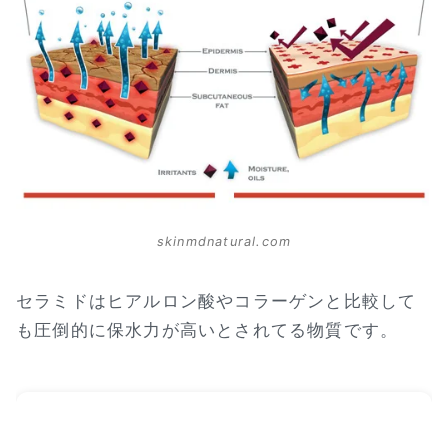
skinmdnatural.com
セラミドはヒアルロン酸やコラーゲンと比較して
も圧倒的に保水力が高いとされてる物質です。