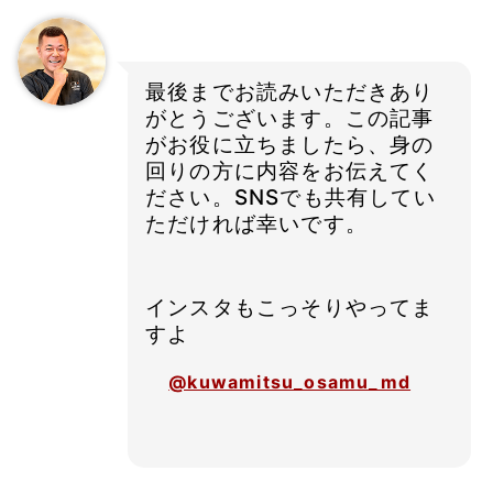
最後までお読みいただきあり
がとうございます。この記事
がお役に立ちましたら、身の
回りの方に内容をお伝えてく
ださい。SNSでも共有してい
ただければ幸いです。
インスタもこっそりやってま
すよ
@kuwamitsu_osamu_md