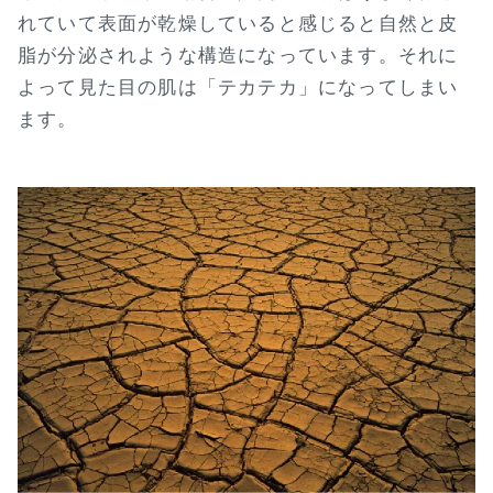
れていて表面が乾燥していると感じると自然と皮
脂が分泌されような構造になっています。それに
よって見た目の肌は「テカテカ」になってしまい
ます。