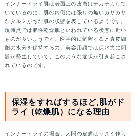
インナードライ肌は表面上の皮膚はテカテカして
いているのに、肌の内側には張りの無いカサカサ
なタルミがちな肌の状態を表しているようです。
現時点では脂性乾燥肌といわれている状態に近い
ものが多いようです。医学的に解釈すると真皮細
胞の水分を保持する力、美容用語では保水力に問
題が発生していて、このような症状が引き起こさ
れているのです。
保湿をすればするほど,肌がド
ライ (乾燥肌）になる理由
インナードライの場合、人間の皮膚はうまく作ら