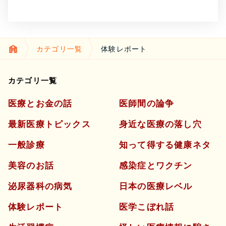
カテゴリ一覧
体験レポート
カテゴリ一覧
医療とお金の話
医師間の論争
最新医療トピックス
身近な医療の落し穴
一般診療
知って得する健康ネタ
美容のお話
感染症とワクチン
泌尿器科の病気
日本の医療レベル
体験レポート
医学こぼれ話