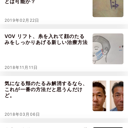
とは可能か？
2019年02月22日
VOV リフト、糸を入れて顔のたる
みをしっかりあげる新しい治療方法
2018年11月11日
気になる頬のたるみ解消するなら、
これが一番の方法だと思うんだけ
ど。
2018年03月06日