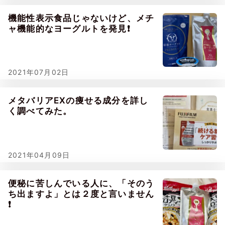
機能性表示食品じゃないけど、メチ
ャ機能的なヨーグルトを発見❗
2021年07月02日
メタバリアEXの痩せる成分を詳し
く調べてみた。
2021年04月09日
便秘に苦しんでいる人に、「そのう
ち出ますよ」とは２度と言いません
❗