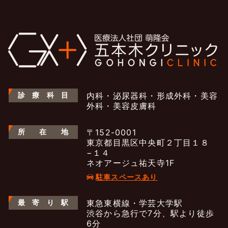
診
療
科
目
内科・泌尿器科・形成外科・美容
外科・美容皮膚科
所
在
地
〒152-0001
東京都目黒区中央町２丁目１８
−１４
ネオアージュ祐天寺1F
駐車スペースあり
最
寄
り
駅
東急東横線・学芸大学駅
渋谷から急行で7分、駅より徒歩
6分