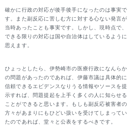
確かに行政の対応が後手後手になったのは事実で
す。また副反応に苦しむ方に対する心ない発言が
当時あったことも事実です。しかし、現時点で、
できる限りの対応は国や自治体はしているように
思えます。
ひょっとしたら、伊勢崎市の医療行政になんらか
の問題があったのであれば、伊藤市議は具体的に
信頼できるエビデンスなりうる情報やソースを提
示すれば、問題提起を上手く多くの人に知らせる
ことができると思います。もしも副反応被害者の
方々があまりにもひどい扱いを受けてしまってい
たのであれば、堂々と公表をするべきです。