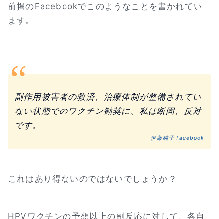
前掲のFacebookでこのようなことを書かれてい
ます。
副作用被害者の救済、治療体制が整備されてい
ない状態でのワクチン勧奨に、私は断固、反対
です。
伊藤純子 facebook
これはあり得ないのではないでしょうか？
HPVワクチンの予想以上の副反応に対して、各自