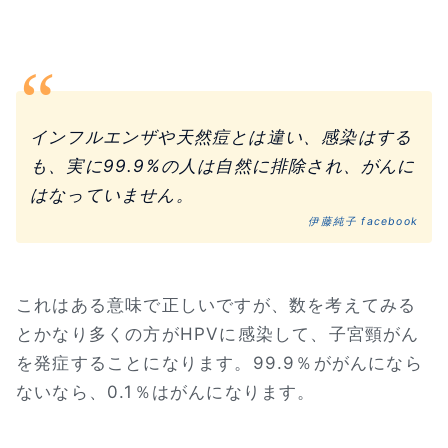
インフルエンザや天然痘とは違い、感染はする
も、実に99.9%の人は自然に排除され、がんに
はなっていません。
伊藤純子 facebook
これはある意味で正しいですが、数を考えてみる
とかなり多くの方がHPVに感染して、子宮頸がん
を発症することになります。99.9％ががんになら
ないなら、0.1％はがんになります。