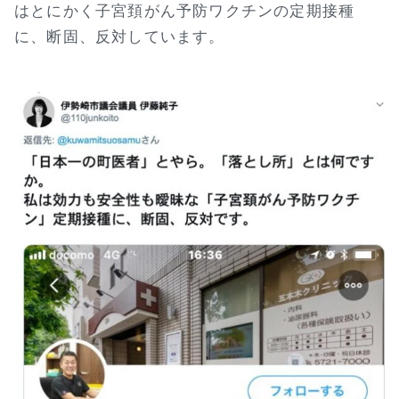
はとにかく子宮頚がん予防ワクチンの定期接種
に、断固、反対しています。