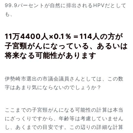
99.9パーセントが自然に排出されるHPVだとして
も、
11万4400人×0.1％＝114人の方が
子宮頸がんになっている、あるいは
将来なる可能性があります
伊勢崎市選出の市議会議員さんとしては、この数
字はあまり気にならないのでしょうか？
ここまでの子宮頸がんになる可能性の計算は本当
にざっくりですから、年齢等は考慮していません
し、あくまでの目安です。この辺りの詳細な計算