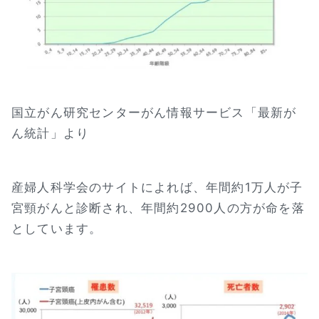
国立がん研究センターがん情報サービス「最新が
ん統計」より
産婦人科学会のサイトによれば、年間約1万人が子
宮頸がんと診断され、年間約2900人の方が命を落
としています。