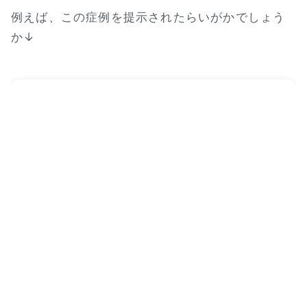
例えば、この症例を提示されたらいがかでしょう
か↓