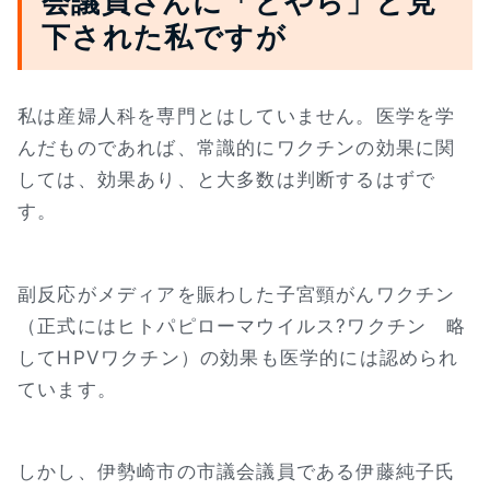
会議員さんに「とやら」と見
下された私ですが
私は産婦人科を専門とはしていません。医学を学
んだものであれば、常識的にワクチンの効果に関
しては、効果あり、と大多数は判断するはずで
す。
副反応がメディアを賑わした子宮頸がんワクチン
（正式にはヒトパピローマウイルス?ワクチン 略
してHPVワクチン）の効果も医学的には認められ
ています。
しかし、伊勢崎市の市議会議員である伊藤純子氏