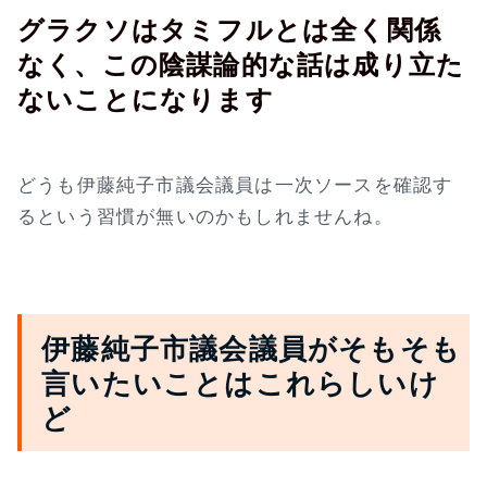
グラクソはタミフルとは全く関係
なく、この陰謀論的な話は成り立た
ないことになります
どうも伊藤純子市議会議員は一次ソースを確認す
るという習慣が無いのかもしれませんね。
伊藤純子市議会議員がそもそも
言いたいことはこれらしいけ
ど