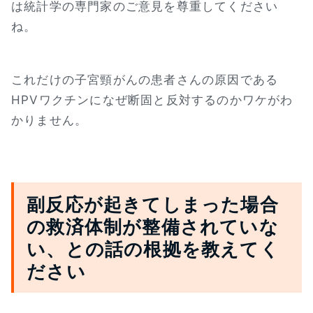
は統計学の専門家のご意見を尊重してください
ね。
これだけの子宮頸がんの患者さんの原因である
HPVワクチンになぜ断固と反対するのかワケがわ
かりません。
副反応が起きてしまった場合
の救済体制が整備されていな
い、との話の根拠を教えてく
ださい