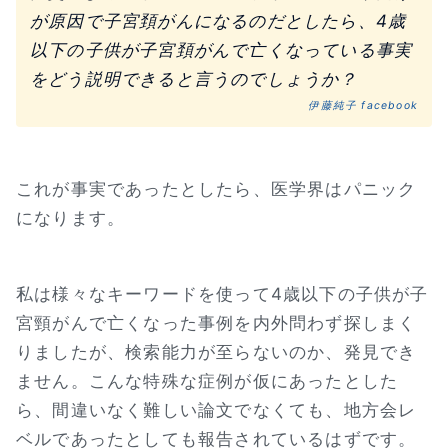
が原因で子宮頚がんになるのだとしたら、4歳
以下の子供が子宮頚がんで亡くなっている事実
をどう説明できると言うのでしょうか？
伊藤純子 facebook
これが事実であったとしたら、医学界はパニック
になります。
私は様々なキーワードを使って4歳以下の子供が子
宮頸がんで亡くなった事例を内外問わず探しまく
りましたが、検索能力が至らないのか、発見でき
ません。こんな特殊な症例が仮にあったとした
ら、間違いなく難しい論文でなくても、地方会レ
ベルであったとしても報告されているはずです。