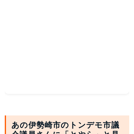
あの伊勢崎市のトンデモ市議