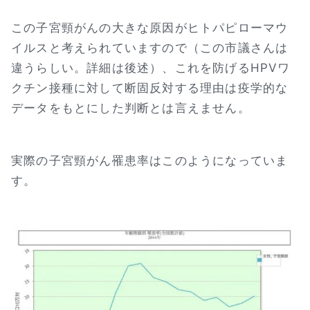
この子宮頸がんの大きな原因がヒトパピローマウ
イルスと考えられていますので（この市議さんは
違うらしい。詳細は後述）、これを防げるHPVワ
クチン接種に対して断固反対する理由は疫学的な
データをもとにした判断とは言えません。
実際の子宮頸がん罹患率はこのようになっていま
す。