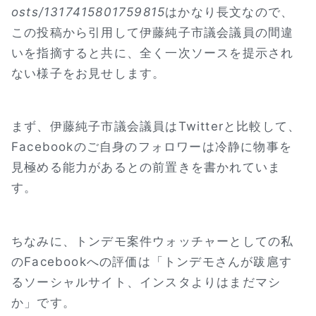
osts/1317415801759815
はかなり長文なので、
この投稿から引用して伊藤純子市議会議員の間違
いを指摘すると共に、全く一次ソースを提示され
ない様子をお見せします。
まず、伊藤純子市議会議員はTwitterと比較して、
Facebookのご自身のフォロワーは冷静に物事を
見極める能力があるとの前置きを書かれていま
す。
ちなみに、トンデモ案件ウォッチャーとしての私
のFacebookへの評価は「トンデモさんが跋扈す
るソーシャルサイト、インスタよりはまだマシ
か」です。