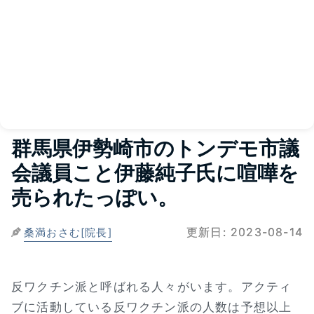
群馬県伊勢崎市のトンデモ市議
会議員こと伊藤純子氏に喧嘩を
売られたっぽい。
更新日:
2023-08-14
桑満おさむ[院長]
反ワクチン派と呼ばれる人々がいます。アクティ
ブに活動している反ワクチン派の人数は予想以上