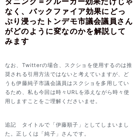
ダニング＝クルーガー効果だけじゃ
なく、バックファイア効果にどっ
ぷり浸ったトンデモ市議会議員さん
がどのように変なのかを解説して
みます
なお、Twitterの場合、スクショを使用するのは推
奨される引用方法ではないと考えていますが、ど
うも伊藤純子市議会議員はスクショを多用してい
るため、私も今回は時々URLを添えながら時々使
用しますことをご理解くださいませ。
追記 タイトルで「伊藤順子」としてしまいまし
た。正しくは「純子」さんです。