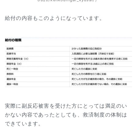
給付の内容もこのようになっています。
実際に副反応被害を受けた方にとっては満足のい
かない内容であったとしても、救済制度の体制は
できています。