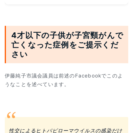
4才以下の子供が子宮頸がんで
亡くなった症例をご提示くだ
さい
伊藤純子市議会議員は前述のFacebookでこのよ
うなことを述べています。
性交によるヒトパピローマウイルスの感染だけ