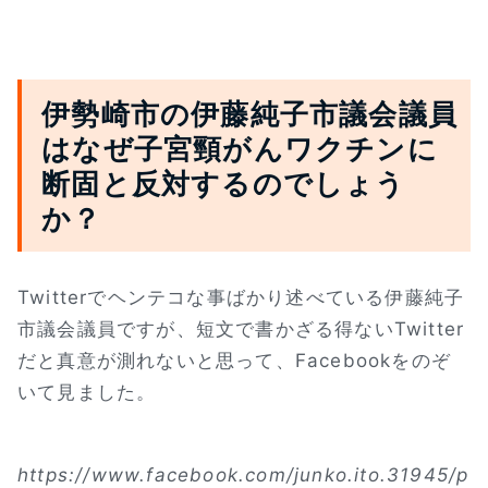
伊勢崎市の伊藤純子市議会議員
はなぜ子宮頸がんワクチンに
断固と反対するのでしょう
か？
Twitterでヘンテコな事ばかり述べている伊藤純子
市議会議員ですが、短文で書かざる得ないTwitter
だと真意が測れないと思って、Facebookをのぞ
いて見ました。
https://www.facebook.com/junko.ito.31945/p