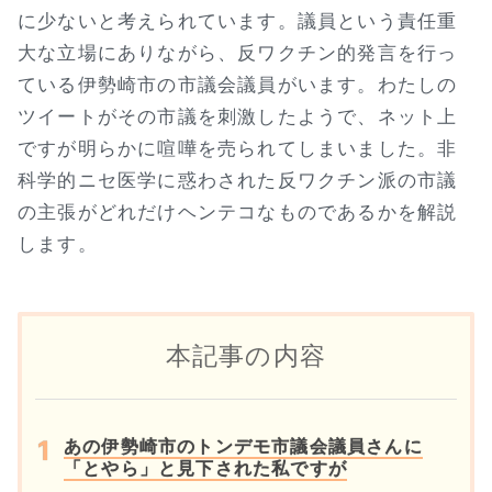
に少ないと考えられています。議員という責任重
大な立場にありながら、反ワクチン的発言を行っ
ている伊勢崎市の市議会議員がいます。わたしの
ツイートがその市議を刺激したようで、ネット上
ですが明らかに喧嘩を売られてしまいました。非
科学的ニセ医学に惑わされた反ワクチン派の市議
の主張がどれだけヘンテコなものであるかを解説
します。
本記事の内容
あの伊勢崎市のトンデモ市議会議員さんに
「とやら」と見下された私ですが