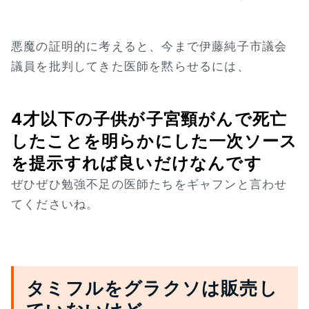
悪魔の証明的に考えると、今まで伊藤純子市議会
議員を批判してきた医師を黙らせるには、
4才以下の子供が子宮頸がんで死亡
したことを明らかにした一次ソース
を提示すれば良いだけなんです
ぜひぜひ勉強不足の医師たちをギャフンと言わせ
てくださいね。
タミフルをグラクソは販売し