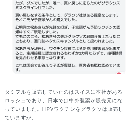
タミフルを販売していたのはスイスに本社がある
ロッシュであり、日本では中外製薬が販売元にな
っていました。HPVワクチンをグラクソは販売し
ていますが、