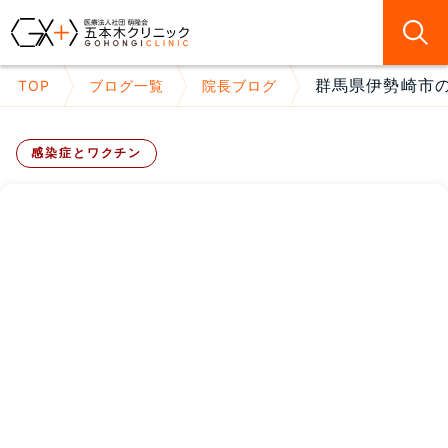
群馬県伊勢崎市の
TOP
ブログ一覧
院長ブログ
感染症とワクチン