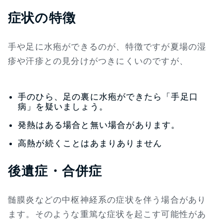
症状の特徴
手や足に水疱ができるのが、特徴ですが夏場の湿
疹や汗疹との見分けがつきにくいのですが、
手のひら、足の裏に水疱ができたら「手足口
病」を疑いましょう。
発熱はある場合と無い場合があります。
高熱が続くことはあまりありません
後遺症・合併症
髄膜炎などの中枢神経系の症状を伴う場合があり
ます。そのような重篤な症状を起こす可能性があ