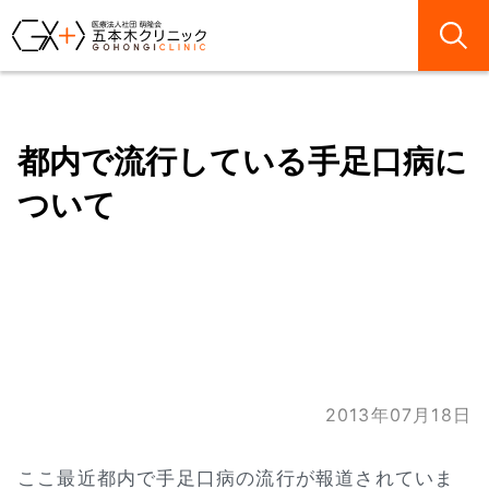
都内で流行している手足口病に
ついて
2013年07月18日
ここ最近都内で手足口病の流行が報道されていま