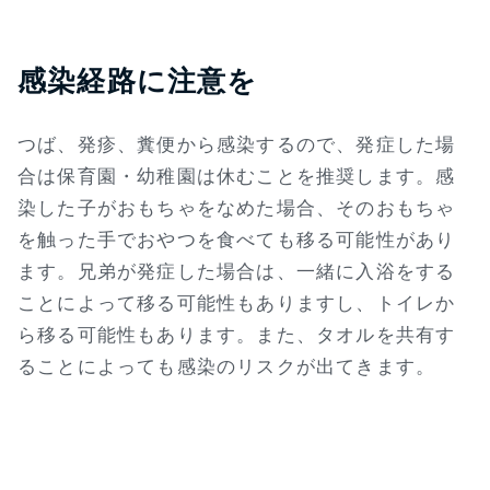
感染経路に注意を
つば、発疹、糞便から感染するので、発症した場
合は保育園・幼稚園は休むことを推奨します。感
染した子がおもちゃをなめた場合、そのおもちゃ
を触った手でおやつを食べても移る可能性があり
ます。兄弟が発症した場合は、一緒に入浴をする
ことによって移る可能性もありますし、トイレか
ら移る可能性もあります。また、タオルを共有す
ることによっても感染のリスクが出てきます。