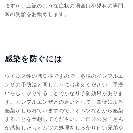
ますが、上記のような症状の場合は小児科の専門
医の受診をお勧めします。
感染を防ぐには
ウイルス性の感染症ですので、冬場のインフルエ
ンザの予防法と同じようにお考えください。手洗
いをしっかりすることでかなり予防効果がありま
す。インフルエンザとの違いとして、糞便による
感染がしられていますので、オムツなどから感染
することを予想してください。ご自分のお子さん
が感染したらオムツの処理をしっかり行い兄弟や