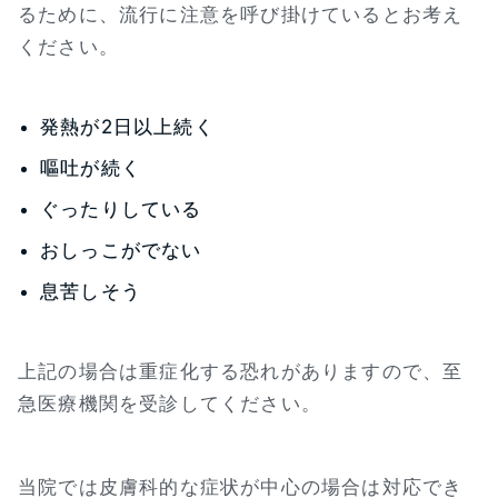
るために、流行に注意を呼び掛けているとお考え
ください。
発熱が2日以上続く
嘔吐が続く
ぐったりしている
おしっこがでない
息苦しそう
上記の場合は重症化する恐れがありますので、至
急医療機関を受診してください。
当院では皮膚科的な症状が中心の場合は対応でき