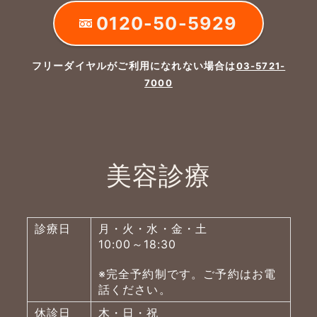
0120-50-5929
フリーダイヤルがご利用になれない場合は
03-5721-
7000
美容診療
診療日
月・火・水・金・土
10:00～18:30
※完全予約制です。ご予約はお電
話ください。
休診日
木・日・祝