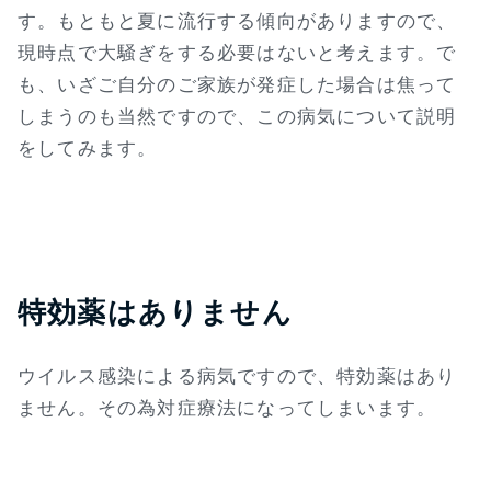
す。もともと夏に流行する傾向がありますので、
現時点で大騒ぎをする必要はないと考えます。で
も、いざご自分のご家族が発症した場合は焦って
しまうのも当然ですので、この病気について説明
をしてみます。
特効薬はありません
ウイルス感染による病気ですので、特効薬はあり
ません。その為対症療法になってしまいます。