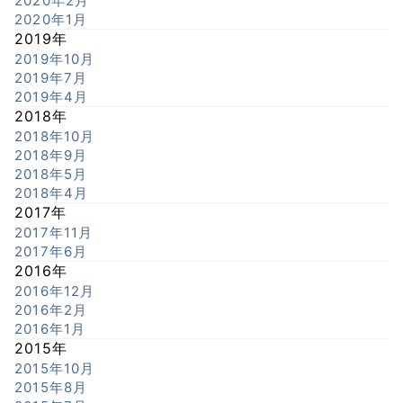
2020年2月
2020年1月
2019年
2019年10月
2019年7月
2019年4月
2018年
2018年10月
2018年9月
2018年5月
2018年4月
2017年
2017年11月
2017年6月
2016年
2016年12月
2016年2月
2016年1月
2015年
2015年10月
2015年8月