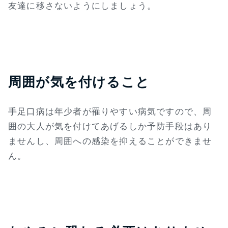
友達に移さないようにしましょう。
周囲が気を付けること
手足口病は年少者が罹りやすい病気ですので、周
囲の大人が気を付けてあげるしか予防手段はあり
ませんし、周囲への感染を抑えることができませ
ん。