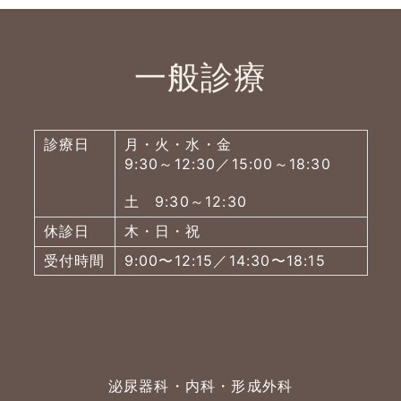
一般診療
診療日
月・火・水・金
9:30～12:30／15:00～18:30
土 9:30～12:30
休診日
木・日・祝
受付時間
9:00〜12:15／14:30〜18:15
泌尿器科・内科・形成外科