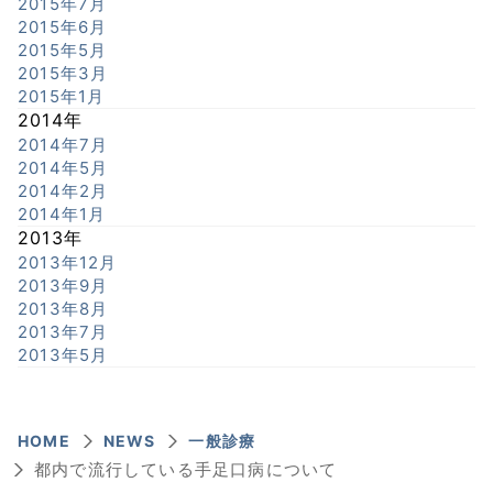
2015年7月
2015年6月
2015年5月
2015年3月
2015年1月
2014年
2014年7月
2014年5月
2014年2月
2014年1月
2013年
2013年12月
2013年9月
2013年8月
2013年7月
2013年5月
HOME
NEWS
一般診療
都内で流行している手足口病について