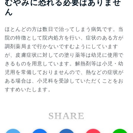
むやみに恐れる必要はありませ
ん
ほとんどの方は数日で治ってしまう病気です。当
院の特徴として院内処方を行い、症状のある方が
調剤薬局まで行かないですむようにしています
が、皮膚症状に対しての塗り薬等は幼児に使用で
きるものを用意しています。解熱剤等は小児・幼
児用を常備しておりませんので、熱などの症状が
ある場合は、小児科を受診していただくことをお
すすめいたします。
SHARE