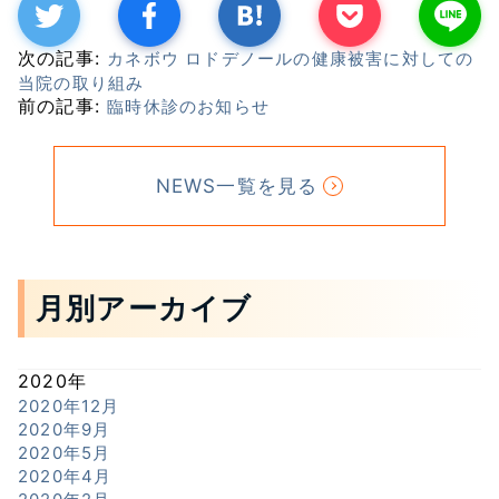
次の記事:
カネボウ ロドデノールの健康被害に対しての
当院の取り組み
前の記事:
臨時休診のお知らせ
NEWS一覧を見る
月別アーカイブ
2020年
2020年12月
2020年9月
2020年5月
2020年4月