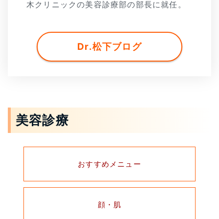
木クリニックの美容診療部の部長に就任。
Dr.松下ブログ
美容診療
おすすめメニュー
顔・肌