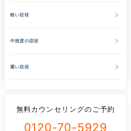
軽い症状
中程度の症状
重い症状
無料カウンセリングのご予約
0120-70-5929