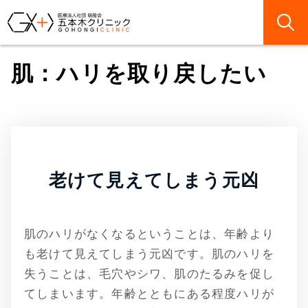
肌：ハリを取り戻したい
老けて見えてしまう元凶
肌のハリがなくなるということは、年齢より
も老けて見えてしまう元凶です。肌のハリを
失うことは、毛穴やシワ、肌のたるみを促し
てしまいます。年齢とともにある程度ハリが