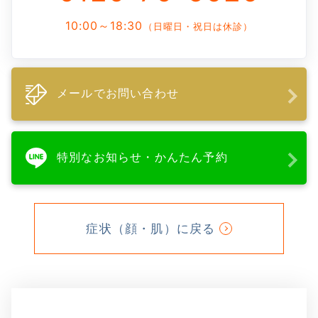
10:00～18:30
（日曜日・祝日は休診）
メールでお問い合わせ
特別なお知らせ・かんたん予約
症状（顔・肌）に戻る