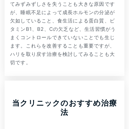
てみずみずしさを失うことも大きな原因です
が、睡眠不足によって成長ホルモンの分泌が
欠如していること、食生活による蛋白質、ビ
タミンB1、B2、Cの欠乏など、生活習慣がう
まくコントロールできていないことでも生じ
ます。これらを改善することも重要ですが、
ハリを取り戻す治療を検討してみることも大
切です。
当クリニックのおすすめ治療
法