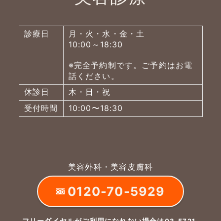
診療日
月・火・水・金・土
10:00～18:30
※完全予約制です。ご予約はお電
話ください。
休診日
木・日・祝
受付時間
10:00〜18:30
美容外科・美容皮膚科
0120-70-5929
フリーダイヤルがご利用になれない場合は