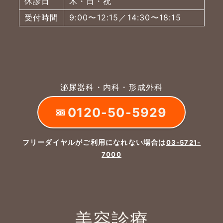
休診日
木・日・祝
受付時間
9:00〜12:15／14:30〜18:15
泌尿器科・内科・形成外科
0120-50-5929
フリーダイヤルがご利用になれない場合は
03-5721-
7000
美容診療