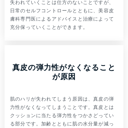
失われていくことは仕方のないことですが、
日常のセルフコントロールとともに、美容皮
膚科専門医によるアドバイスと治療によって
充分保っていくことができます。
真皮の弾力性がなくなること
が原因
肌のハリが失われてしまう原因は、真皮の弾
力性がなくなってしまうことです。真皮とは
クッションに当たる弾力性をつかさどってい
る部分です。加齢とともに肌の水分量が減っ