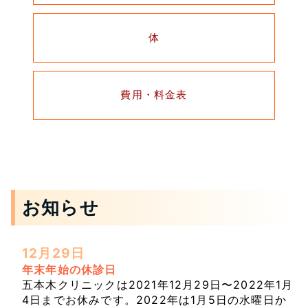
体
費用・料金表
お知らせ
12月29日
年末年始の休診日
五本木クリニックは2021年12月29日〜2022年1月
4日までお休みです。2022年は1月5日の水曜日か