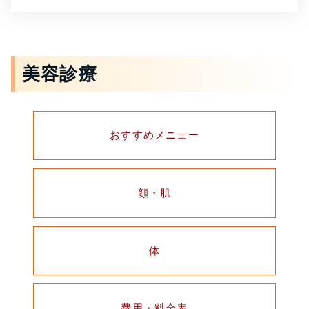
美容診療
おすすめメニュー
顔・肌
体
費用・料金表