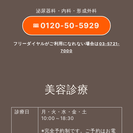
泌尿器科・内科・形成外科
0120-50-5929
フリーダイヤルがご利用になれない場合は
03-5721-
7000
美容診療
診療日
月・火・水・金・土
10:00～18:30
※完全予約制です。ご予約はお電