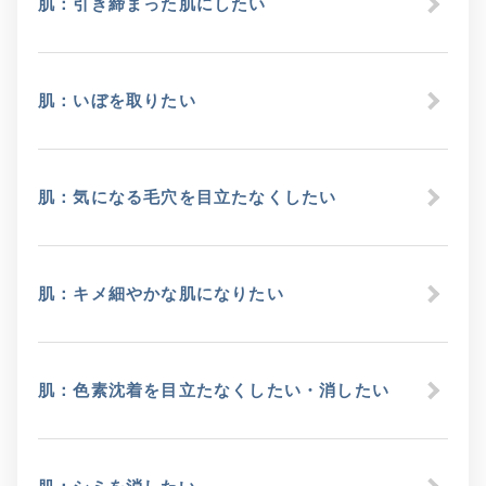
肌：引き締まった肌にしたい
肌：いぼを取りたい
肌：気になる毛穴を目立たなくしたい
肌：キメ細やかな肌になりたい
肌：色素沈着を目立たなくしたい・消したい