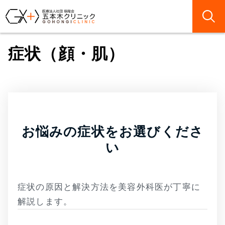
症状（顔・肌）
お悩みの症状をお選びくださ
い
症状の原因と解決方法を美容外科医が丁寧に
解説します。