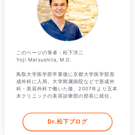
このページの筆者：松下洋二
Yoji Matsushita, M.D.
鳥取大学医学部卒業後に京都大学医学部形
成外科に入局。大学附属病院などで形成外
科・美容外科で働いた後、2007年より五本
木クリニックの美容診療部の部長に就任。
Dr.松下ブログ