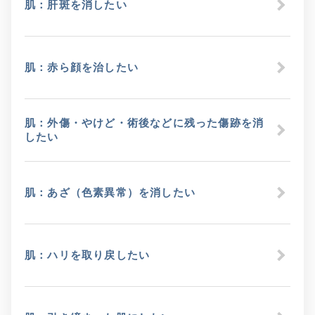
肌：肝斑を消したい
肌：赤ら顔を治したい
肌：外傷・やけど・術後などに残った傷跡を消
したい
肌：あざ（色素異常）を消したい
肌：ハリを取り戻したい