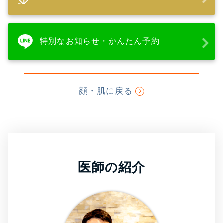
特別なお知らせ・かんたん予約
顔・肌に戻る
医師の紹介