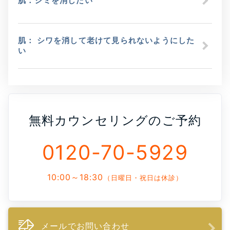
肌：シミを消したい
肌： シワを消して老けて見られないようにした
い
無料カウンセリングのご予約
0120-70-5929
10:00～18:30
（日曜日・祝日は休診）
メールでお問い合わせ