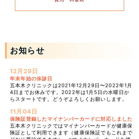
お知らせ
12月29日
年末年始の休診日
五本木クリニックは2021年12月29日〜2022年1月
4日までお休みです。2022年は1月5日の水曜日か
らスタートです。どうぞよろしくお願いします。
11月04日
保険証登録したマイナンバーカードに対応しました
五本木クリニックではマイナンバーカードが健康保
険証として利用できます（健康保険証でもこれまで