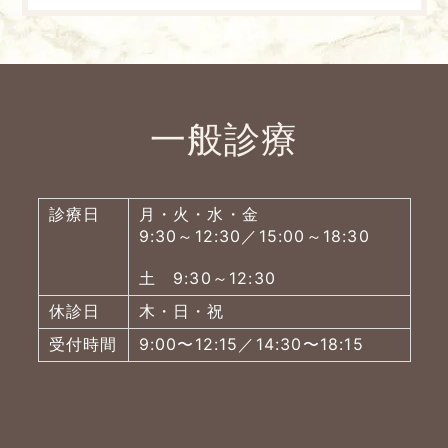
一般診療
診療日
月・火・水・金
9:30～12:30／15:00～18:30
土 9:30～12:30
休診日
木・日・祝
受付時間
9:00〜12:15／14:30〜18:15