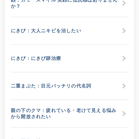
か？
にきび：大人ニキビを治したい
にきび：にきび跡治療
二重まぶた：目元パッチリの代名詞
眼の下のクマ：疲れている・老けて見える悩み
から開放されたい