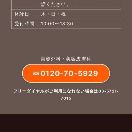
話ください。
休診日
木・日・祝
受付時間
10:00〜18:30
美容外科・美容皮膚科
0120-70-5929
フリーダイヤルがご利用になれない場合は
03-5721-
7015