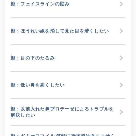
顔：フェイスラインの悩み
顔：ほうれい線を消して見た目を若くしたい
顔：目の下のたるみ
顔：低い鼻を高くしたい
顔：以前入れた鼻プロテーゼによるトラブルを
解決したい
顔：ガミースマイル 笑顔に抵抗感はありません