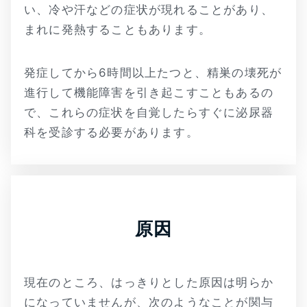
い、冷や汗などの症状が現れることがあり、
まれに発熱することもあります。
発症してから6時間以上たつと、精巣の壊死が
進行して機能障害を引き起こすこともあるの
で、これらの症状を自覚したらすぐに泌尿器
科を受診する必要があります。
原因
現在のところ、はっきりとした原因は明らか
になっていませんが、次のようなことが関与