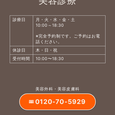
美容診療
診療日
月・火・水・金・土
10:00～18:30
※完全予約制です。ご予約はお電
話ください。
休診日
木・日・祝
受付時間
10:00〜18:30
美容外科・美容皮膚科
0120-70-5929