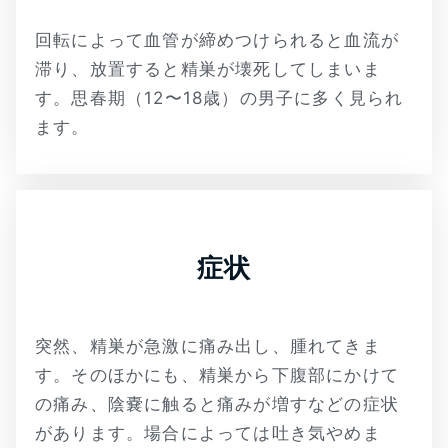
回転によって血管が締めつけられると血流が
滞り、放置すると精巣が壊死してしまいま
す。思春期（12〜18歳）の男子に多く見られ
ます。
症状
突然、精巣が急激に痛み出し、腫れてきま
す。そのほかにも、精巣から下腹部にかけて
の痛み、陰嚢に触ると痛みが増すなどの症状
があります。場合によっては吐き気やめま