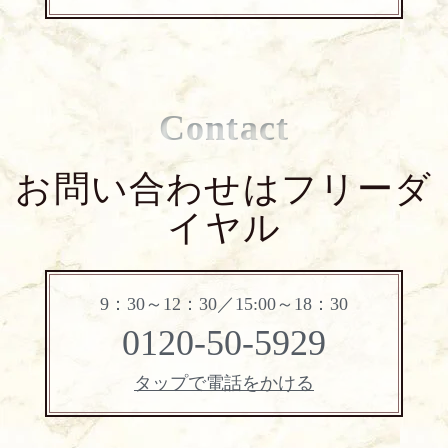
Contact
お問い合わせはフリーダ
イヤル
9：30～12：30／15:00～18：30
0120-50-5929
タップで電話をかける