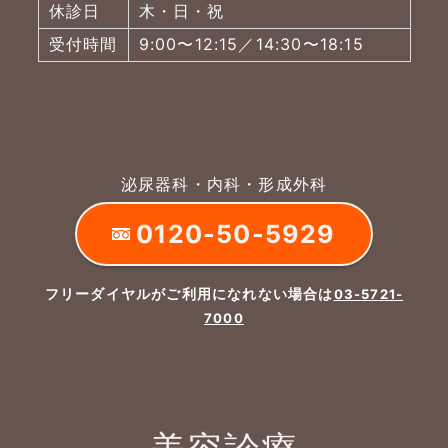
休診日
木・日・祝
受付時間
9:00〜12:15／14:30〜18:15
泌尿器科・内科・形成外科
0120-50-5929
フリーダイヤルがご利用になれない場合は
03-5721-
7000