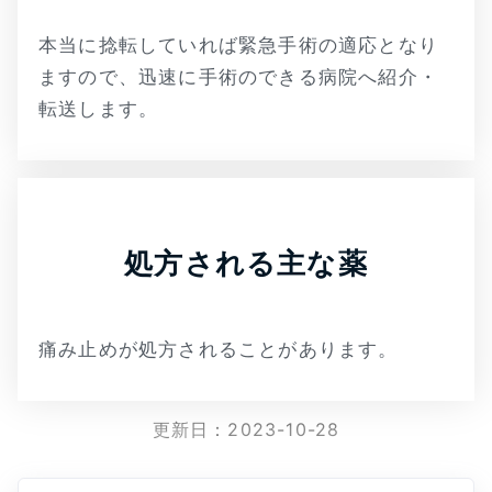
本当に捻転していれば緊急手術の適応となり
ますので、迅速に手術のできる病院へ紹介・
転送します。
処方される主な薬
痛み止めが処方されることがあります。
更新日：
2023-10-28