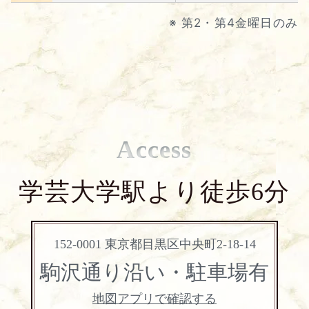
※ 第2・第4金曜日のみ
Access
学芸大学駅より徒歩6分
152-0001 東京都目黒区中央町2-18-14
駒沢通り沿い・駐車場有
地図アプリで確認する