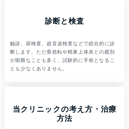
診断と検査
触診、尿検査、超音波検査などで総合的に診
断します。ただ垂捻転や精巣上体炎との鑑別
が困難なことも多く、試験的に手術となるこ
とも少なくありません。
当クリニックの考え方・治療
方法