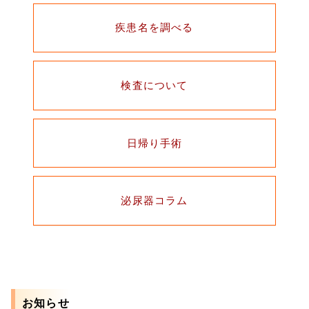
疾患名を調べる
検査について
日帰り手術
泌尿器コラム
お知らせ