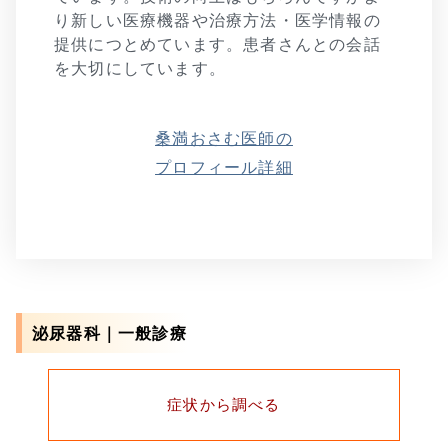
り新しい医療機器や治療方法・医学情報の
提供につとめています。患者さんとの会話
を大切にしています。
桑満おさむ医師の
プロフィール詳細
泌尿器科｜一般診療
症状から調べる