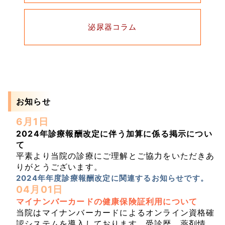
泌尿器コラム
お知らせ
6月1日
2024年診療報酬改定に伴う加算に係る掲示につい
て
平素より当院の診療にご理解とご協力をいただきあ
りがとうございます。
2024年年度診療報酬改定に関連するお知らせです。
04月01日
マイナンバーカードの健康保険証利用について
当院はマイナンバーカードによるオンライン資格確
認システムを導入しております。受診歴、薬剤情