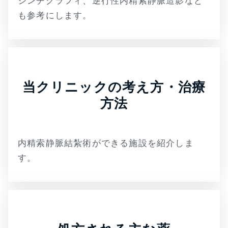
シンチグラフィ、逆行性内精索静脈造影など
も参考にします。
当クリニックの考え方・治療
方法
内精索静脈結紮術ができる施設を紹介しま
す。