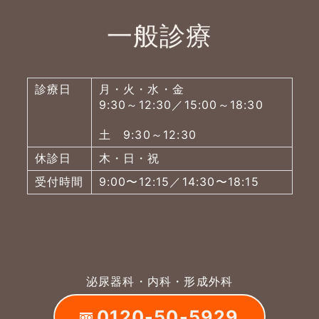
一般診療
診療日
月・火・水・金
9:30～12:30／15:00～18:30
土 9:30～12:30
休診日
木・日・祝
受付時間
9:00〜12:15／14:30〜18:15
泌尿器科・内科・形成外科
0120-50-5929