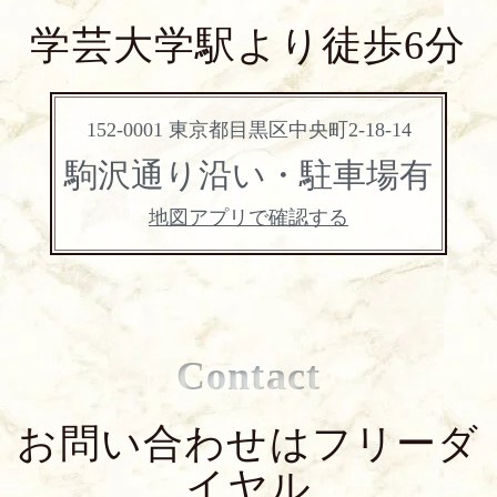
学芸大学駅より徒歩6分
152-0001 東京都目黒区中央町2-18-14
駒沢通り沿い・駐車場有
地図アプリで確認する
Contact
お問い合わせはフリーダ
イヤル