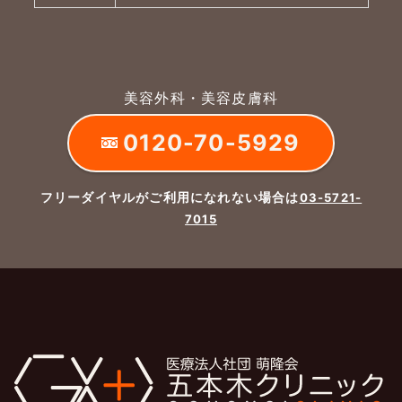
美容外科・美容皮膚科
0120-70-5929
フリーダイヤルがご利用になれない場合は
03-5721-
7015