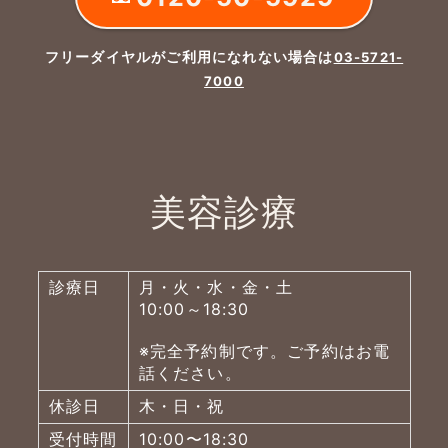
フリーダイヤルがご利用になれない場合は
03-5721-
7000
美容診療
診療日
月・火・水・金・土
10:00～18:30
※完全予約制です。ご予約はお電
話ください。
休診日
木・日・祝
受付時間
10:00〜18:30