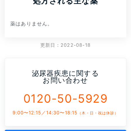
処方される主な薬
薬はありません。
更新日：
2022-08-18
泌尿器疾患に関する
お問い合わせ
0120-50-5929
9:00〜12:15／14:30〜18:15
（木・日・祝は休診）