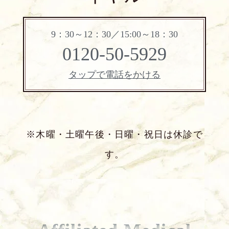
9：30～12：30／15:00～18：30
0120-50-5929
タップで電話をかける
※木曜・土曜午後・日曜・祝日は休診で
す。