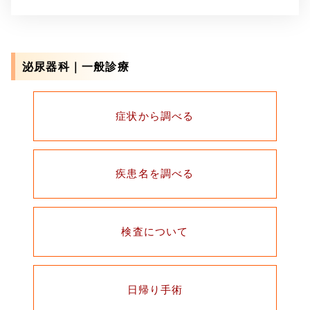
泌尿器科｜一般診療
症状から調べる
疾患名を調べる
検査について
日帰り手術