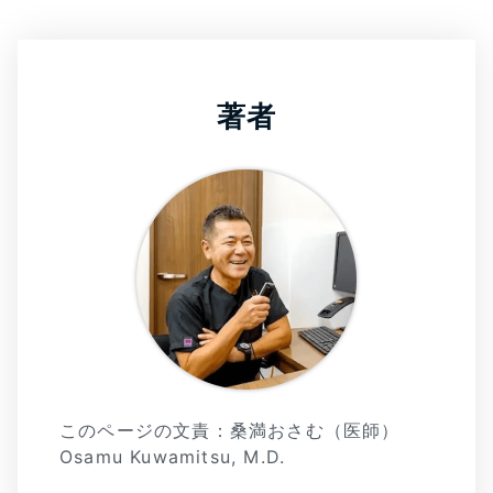
著者
このページの文責：桑満おさむ（医師）
Osamu Kuwamitsu, M.D.