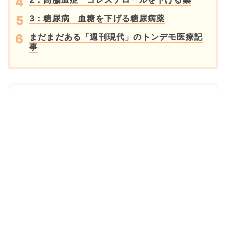
3：糖尿病 血糖を下げる糖尿病薬
まだまだある「週刊現代」のトンデモ医療記
事