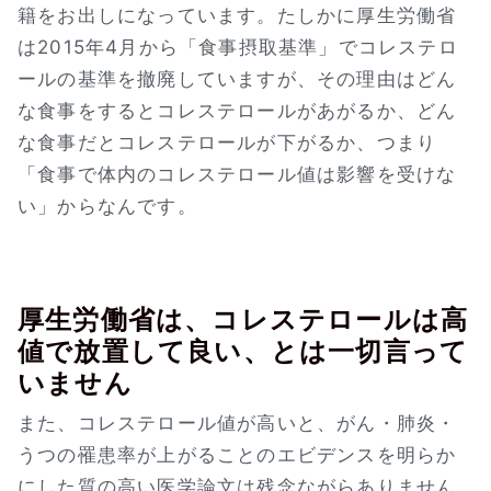
籍をお出しになっています。たしかに厚生労働省
は2015年4月から「食事摂取基準」でコレステロ
ールの基準を撤廃していますが、その理由はどん
な食事をするとコレステロールがあがるか、どん
な食事だとコレステロールが下がるか、つまり
「食事で体内のコレステロール値は影響を受けな
い」からなんです。
厚生労働省は、コレステロールは高
値で放置して良い、とは一切言って
いません
また、コレステロール値が高いと、がん・肺炎・
うつの罹患率が上がることのエビデンスを明らか
にした質の高い医学論文は残念ながらありません