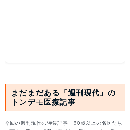
まだまだある「週刊現代」の
トンデモ医療記事
今回の週刊現代の特集記事「60歳以上の名医たち