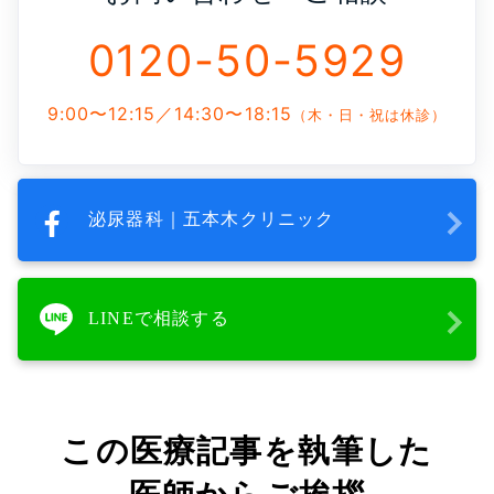
0120-50-5929
9:00〜12:15／14:30〜18:15
（木・日・祝は休診）
泌尿器科｜五本木クリニック
LINEで相談する
この医療記事を執筆した