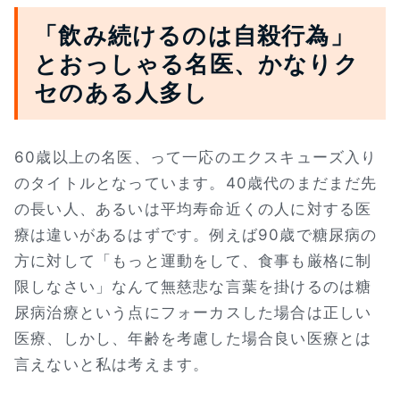
「飲み続けるのは自殺行為」
とおっしゃる名医、かなりク
セのある人多し
60歳以上の名医、って一応のエクスキューズ入り
のタイトルとなっています。40歳代のまだまだ先
の長い人、あるいは平均寿命近くの人に対する医
療は違いがあるはずです。例えば90歳で糖尿病の
方に対して「もっと運動をして、食事も厳格に制
限しなさい」なんて無慈悲な言葉を掛けるのは糖
尿病治療という点にフォーカスした場合は正しい
医療、しかし、年齢を考慮した場合良い医療とは
言えないと私は考えます。