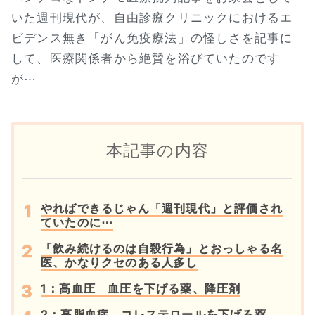
いた週刊現代が、自由診療クリニックにおけるエ
ビデンス無き「がん免疫療法」の怪しさを記事に
して、医療関係者から絶賛を浴びていたのです
が⋯
本記事の内容
やればできるじゃん「週刊現代」と評価され
ていたのに⋯
「飲み続けるのは自殺行為」とおっしゃる名
医、かなりクセのある人多し
1：高血圧 血圧を下げる薬、降圧剤
2：高脂血症 コレステロールを下げる薬