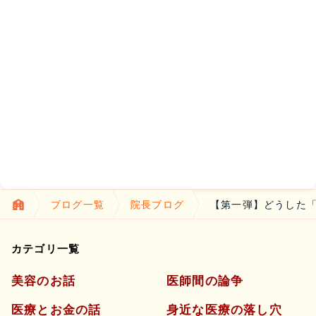
ブログ一覧
院長ブログ
【第一弾】どうした
カテゴリ一覧
美容のお話
医師間の論争
医療とお金の話
身近な医療の落し穴