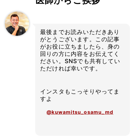
医師からご挨拶
最後までお読みいただきあり
がとうございます。この記事
がお役に立ちましたら、身の
回りの方に内容をお伝えてく
ださい。SNSでも共有してい
ただければ幸いです。
インスタもこっそりやってま
すよ
@kuwamitsu_osamu_md