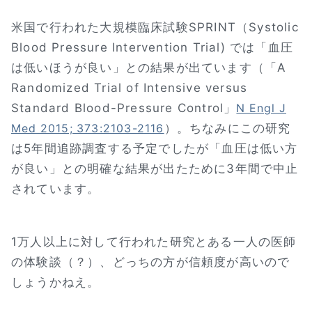
米国で行われた大規模臨床試験SPRINT（Systolic
Blood Pressure Intervention Trial) では「血圧
は低いほうが良い」との結果が出ています（「A
Randomized Trial of Intensive versus
Standard Blood-Pressure Control」
N Engl J
）。ちなみにこの研究
Med 2015; 373:2103-2116
は5年間追跡調査する予定でしたが「血圧は低い方
が良い」との明確な結果が出たために3年間で中止
されています。
1万人以上に対して行われた研究とある一人の医師
の体験談（？）、どっちの方が信頼度が高いので
しょうかねえ。