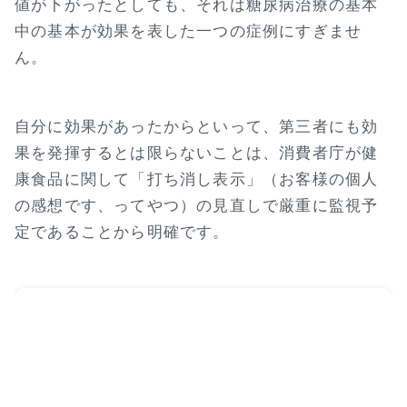
値が下がったとしても、それは糖尿病治療の基本
中の基本が効果を表した一つの症例にすぎませ
ん。
自分に効果があったからといって、第三者にも効
果を発揮するとは限らないことは、消費者庁が健
康食品に関して「打ち消し表示」（お客様の個人
の感想です、ってやつ）の見直しで厳重に監視予
定であることから明確です。