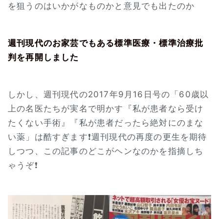
を狙うのはいかがなものかと意見でも出たのか
週刊現代のお家芸でもある標準医療・標準治療批
判を再開しました
しかし、週刊現代の2017年9月16日号の「60歳以
上の名医たちが実名で明かす『私が患者なら受け
たくない手術』『私が患者だったら絶対にのまな
い薬」は酷すぎます❗週刊現代の再度の更生を期待
しつつ、この記事のどこがヘンなのかを指摘しち
ゃうぞ❗