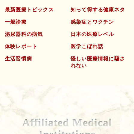
最新医療トピックス
知って得する健康ネタ
一般診療
感染症とワクチン
泌尿器科の病気
日本の医療レベル
体験レポート
医学こぼれ話
生活習慣病
怪しい医療情報に騙さ
れない
Affiliated Medical