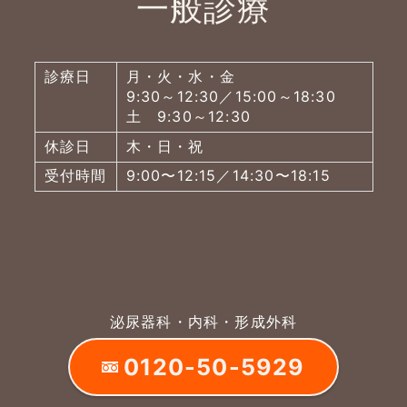
一般診療
診療日
月・火・水・金
9:30～12:30／15:00～18:30
土 9:30～12:30
休診日
木・日・祝
受付時間
9:00〜12:15／14:30〜18:15
泌尿器科・内科・形成外科
0120-50-5929