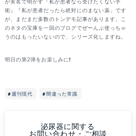
が実名で明かす『私が患者なら受けたくない手
術』『私が患者だったら絶対にのまない薬」です
が、まだまだ多数のトンデモ記事があります。こ
のネタの宝庫を一回のブログでぜーんぶ使っちゃ
うのはもったいないので、シリーズ化しますね。
明日の第2弾をお楽しみに❗
週刊現代
間違った常識
泌尿器に関する
お問い合わせ・ご相談