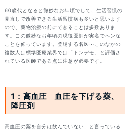
60歳代となると微妙なお年頃でして、生活習慣の
見直しで改善できる生活習慣病も多いと思います
ので、薬物治療の前にできることは多数ありま
す。この微妙なお年頃の現役医師が実名でヘンな
ことを仰っています。登場する名医⋯このなかの
複数人は標準医療業界では「トンデモ」と評価さ
れている医師である点に注意が必要です。
1：高血圧 血圧を下げる薬、
降圧剤
高血圧の薬を自分は飲んでいない、と言っている