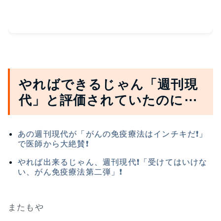
やればできるじゃん「週刊現
代」と評価されていたのに⋯
あの週刊現代が「がんの免疫療法はインチキだ❗」
で医師から大絶賛❗
やれば出来るじゃん、週刊現代❗「受けてはいけな
い、がん免疫療法第二弾」❗
またもや