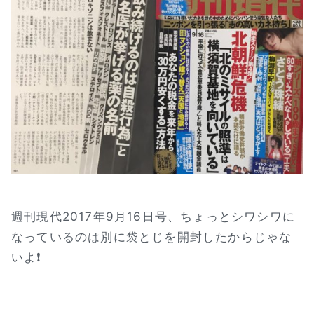
週刊現代2017年9月16日号、ちょっとシワシワに
なっているのは別に袋とじを開封したからじゃな
いよ❗