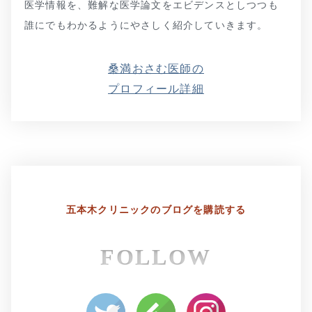
医学情報を、難解な医学論文をエビデンスとしつつも
誰にでもわかるようにやさしく紹介していきます。
桑満おさむ医師の
プロフィール詳細
五本木クリニックの
ブログを購読する
FOLLOW