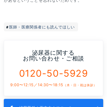
があるということを忘れないためです。
医師・医療関係者にも読んでほしい
泌尿器に関する
お問い合わせ・ご相談
0120-50-5929
9:00〜12:15／14:30〜18:15
（木・日・祝は休診）