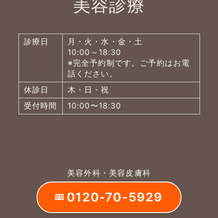
美容診療
診療日
月・火・水・金・土
10:00～18:30
※完全予約制です。ご予約はお電
話ください。
休診日
木・日・祝
受付時間
10:00〜18:30
美容外科・美容皮膚科
0120-70-5929