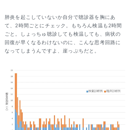
肺炎を起こしていないか自分で聴診器を胸にあ
て、2時間ごとにチェック。もちろん検温も2時間
ごと。しょっちゅ聴診しても検温しても、病状の
回復が早くなるわけないのに、こんな思考回路に
なってしまうんですよ、崖っぷちだと。