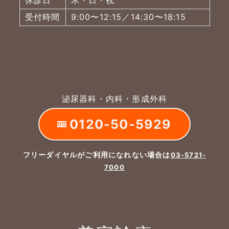
受付時間
9:00〜12:15／14:30〜18:15
泌尿器科・内科・形成外科
0120-50-5929
フリーダイヤルがご利用になれない場合は
03-5721-
7000