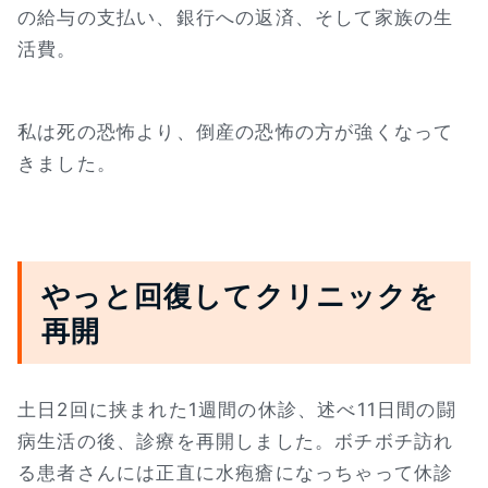
の給与の支払い、銀行への返済、そして家族の生
活費。
私は死の恐怖より、倒産の恐怖の方が強くなって
きました。
やっと回復してクリニックを
再開
土日2回に挟まれた1週間の休診、述べ11日間の闘
病生活の後、診療を再開しました。ボチボチ訪れ
る患者さんには正直に水疱瘡になっちゃって休診