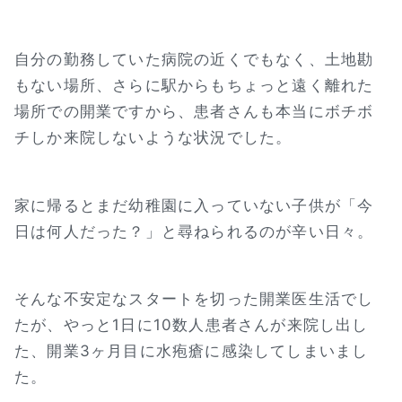
自分の勤務していた病院の近くでもなく、土地勘
もない場所、さらに駅からもちょっと遠く離れた
場所での開業ですから、患者さんも本当にボチボ
チしか来院しないような状況でした。
家に帰るとまだ幼稚園に入っていない子供が「今
日は何人だった？」と尋ねられるのが辛い日々。
そんな不安定なスタートを切った開業医生活でし
たが、やっと1日に10数人患者さんが来院し出し
た、開業3ヶ月目に水疱瘡に感染してしまいまし
た。