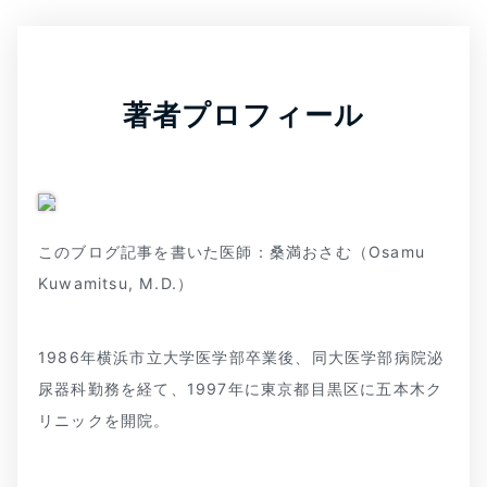
著者プロフィール
このブログ記事を書いた医師：桑満おさむ（Osamu
Kuwamitsu, M.D.）
1986年横浜市立大学医学部卒業後、同大医学部病院泌
尿器科勤務を経て、1997年に東京都目黒区に五本木ク
リニックを開院。