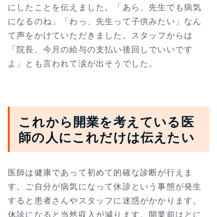
にしたことを伝えました。「あら、先生でも病気
になるのね」「わっ、先生って子供みたい」なん
て声をかけていただきました。スタッフからは
「院長、今月の給与の支払い後回しでいいです
よ」とも言われて涙が出そうでした。
これから開業を考えている医
師の人にこれだけは伝えたい
医師は健康であって初めて的確な診断が行えま
す。ご自分が病気になって休診という事態が発生
すると患者さんやスタッフに迷惑がかかります。
休診になると当然収入が減ります。開業前はとに