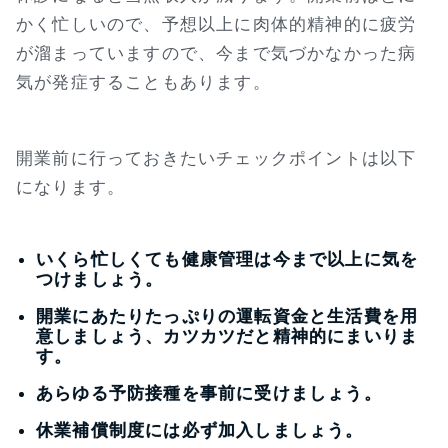
かく忙しいので、予想以上に肉体的精神的に疲労
が溜まっていますので、今まで気づかなかった病
気が発症することもあります。
開業前に行っておきたいチェックポイントは以下
になります。
いくら忙しくても健康管理は今まで以上に気を
つけましょう。
開業にあたりたっぷりの運転資金と生活費を用
意しましょう、カツカツだと精神的にまいりま
す。
あらゆる予防接種を事前に受けましょう。
休業補償制度には必ず加入しましょう。