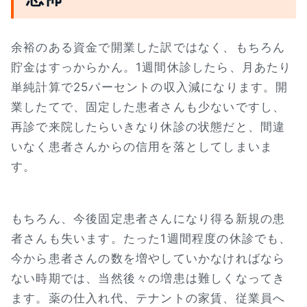
余裕のある資金で開業した訳ではなく、もちろん
貯金はすっからかん。1週間休診したら、月あたり
単純計算で25パーセントの収入減になります。開
業したてで、固定した患者さんも少ないですし、
再診で来院したらいきなり休診の状態だと、間違
いなく患者さんからの信用を落としてしまいま
す。
もちろん、今後固定患者さんになり得る新規の患
者さんも失います。たった1週間程度の休診でも、
今から患者さんの数を増やしていかなければなら
ない時期では、当然後々の増患は難しくなってき
ます。薬の仕入れ代、テナントの家賃、従業員へ