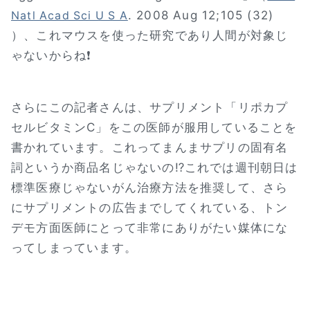
. 2008 Aug 12;105 (32)
Natl Acad Sci U S A
）、これマウスを使った研究であり人間が対象じ
ゃないからね❗
さらにこの記者さんは、サプリメント「リポカプ
セルビタミンC」をこの医師が服用していることを
書かれています。これってまんまサプリの固有名
詞というか商品名じゃないの⁉これでは週刊朝日は
標準医療じゃないがん治療方法を推奨して、さら
にサプリメントの広告までしてくれている、トン
デモ方面医師にとって非常にありがたい媒体にな
ってしまっています。