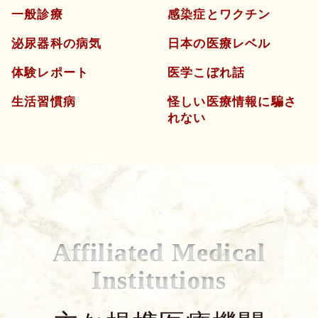
一般診療
感染症とワクチン
泌尿器科の病気
日本の医療レベル
体験レポート
医学こぼれ話
生活習慣病
怪しい医療情報に騙さ
れない
Affiliated Medical
Institutions