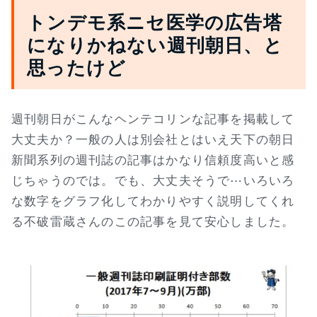
トンデモ系ニセ医学の広告塔
になりかねない週刊朝日、と
思ったけど
週刊朝日がこんなヘンテコリンな記事を掲載して
大丈夫か？一般の人は別会社とはいえ天下の朝日
新聞系列の週刊誌の記事はかなり信頼度高いと感
じちゃうのでは。でも、大丈夫そうで⋯いろいろ
な数字をグラフ化してわかりやすく説明してくれ
る不破雷蔵さんのこの記事を見て安心しました。