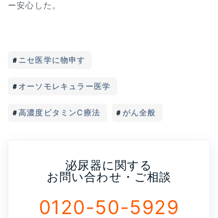
ー安心した。
ニセ医学に物申す
オーソモレキュラー医学
高濃度ビタミンC療法
がん全般
泌尿器に関する
お問い合わせ・ご相談
0120-50-5929