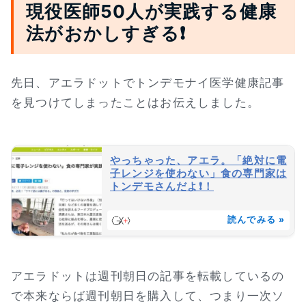
現役医師50人が実践する健康
法がおかしすぎる❗
先日、アエラドットでトンデモナイ医学健康記事
を見つけてしまったことはお伝えしました。
やっちゃった、アエラ。「絶対に電
子レンジを使わない」食の専門家は
トンデモさんだよ❗！
読んでみる »
アエラドットは週刊朝日の記事を転載しているの
で本来ならば週刊朝日を購入して、つまり一次ソ