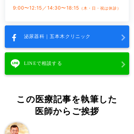
9:00〜12:15／14:30〜18:15
（木・日・祝は休診）
泌尿器科｜五本木クリニック
LINEで相談する
この医療記事を執筆した
医師からご挨拶