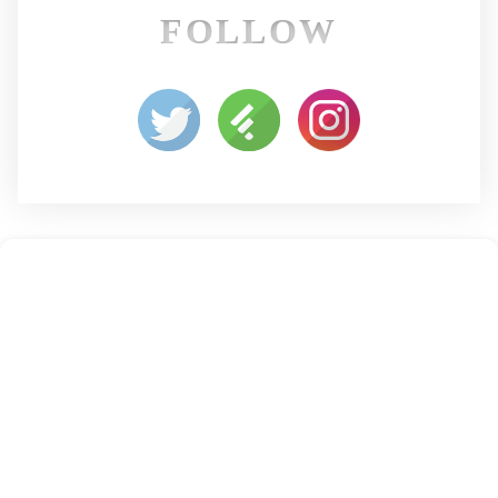
FOLLOW