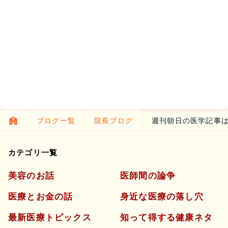
ブログ一覧
院長ブログ
週刊朝日の医学記事は
カテゴリ一覧
美容のお話
医師間の論争
医療とお金の話
身近な医療の落し穴
最新医療トピックス
知って得する健康ネタ