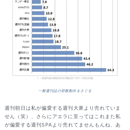
一般週刊誌の部数動向をさぐる
週刊朝日は私が偏愛する週刊大衆より売れていま
せん（笑）、さらにアエラに至ってはこれまた私
が偏愛する週刊SPAより売れてませんもんね、あ