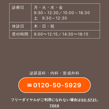
診療日
月・火・水・金
9:30～12:30／15:00～18:30
土 9:30～12:30
休診日
木・日・祝
受付時間
9:00〜12:15／14:30〜18:15
泌尿器科・内科・形成外科
0120-50-5929
フリーダイヤルがご利用になれない場合は
03-5721-
7000