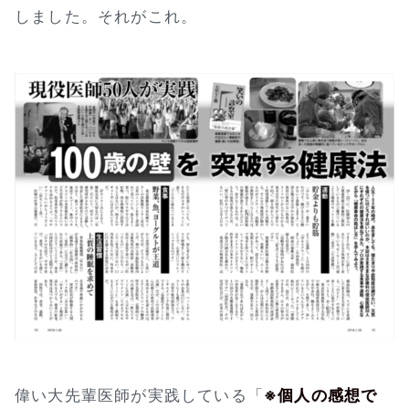
しました。それがこれ。
偉い大先輩医師が実践している「
※個人の感想で