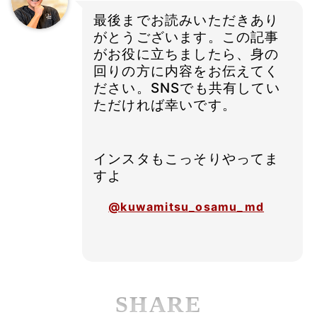
最後までお読みいただきあり
がとうございます。この記事
がお役に立ちましたら、身の
回りの方に内容をお伝えてく
ださい。SNSでも共有してい
ただければ幸いです。
インスタもこっそりやってま
すよ
@kuwamitsu_osamu_md
SHARE