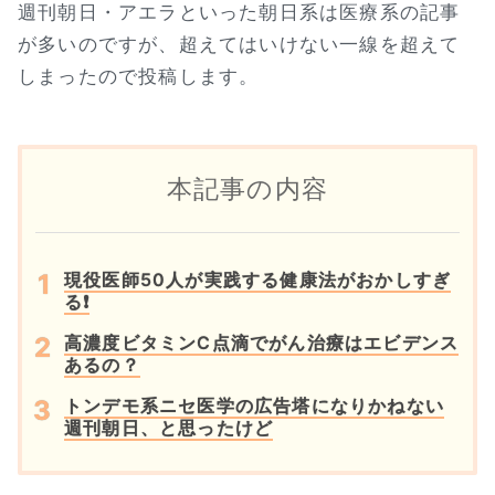
週刊朝日・アエラといった朝日系は医療系の記事
が多いのですが、超えてはいけない一線を超えて
しまったので投稿します。
本記事の内容
現役医師50人が実践する健康法がおかしすぎ
る❗
高濃度ビタミンC点滴でがん治療はエビデンス
あるの？
トンデモ系ニセ医学の広告塔になりかねない
週刊朝日、と思ったけど