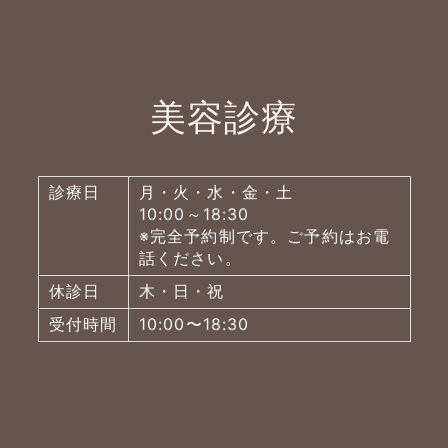
美容診療
診療日
月・火・水・金・土
10:00～18:30
※完全予約制です。ご予約はお電
話ください。
休診日
木・日・祝
受付時間
10:00〜18:30