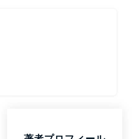
著者プロフィール