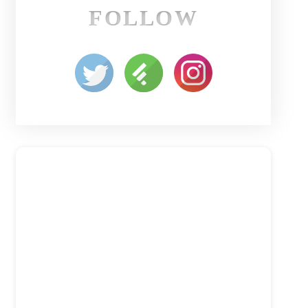
FOLLOW