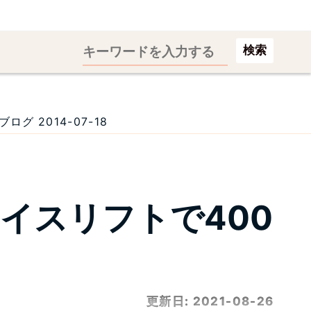
検索
 2014-07-18
イスリフトで400
更新日:
2021-08-26