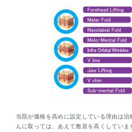
当院が価格を高めに設定している理由は治
んに取っては、あえて敷居を高くしていま