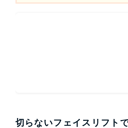
切らないフェイスリフトで