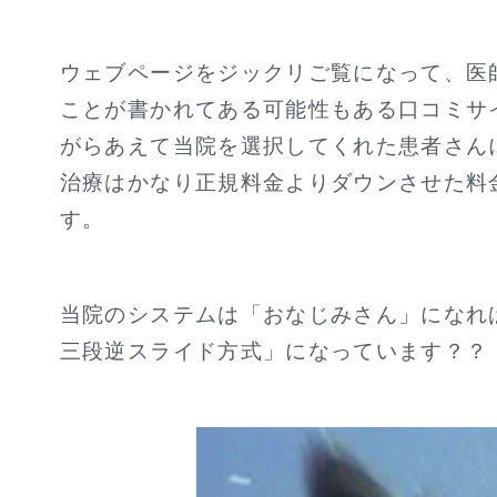
ウェブページをジックリご覧になって、医
ことが書かれてある可能性もある口コミサ
がらあえて当院を選択してくれた患者さん
治療はかなり正規料金よりダウンさせた料
す。
当院のシステムは「おなじみさん」になれ
三段逆スライド方式」になっています？？