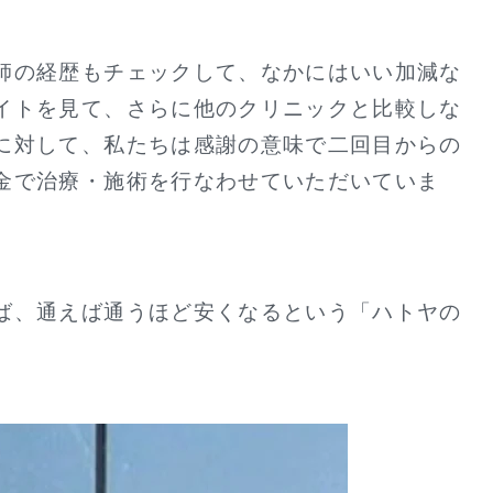
師の経歴もチェックして、なかにはいい加減な
イトを見て、さらに他のクリニックと比較しな
に対して、私たちは感謝の意味で二回目からの
金で治療・施術を行なわせていただいていま
ば、通えば通うほど安くなるという「ハトヤの