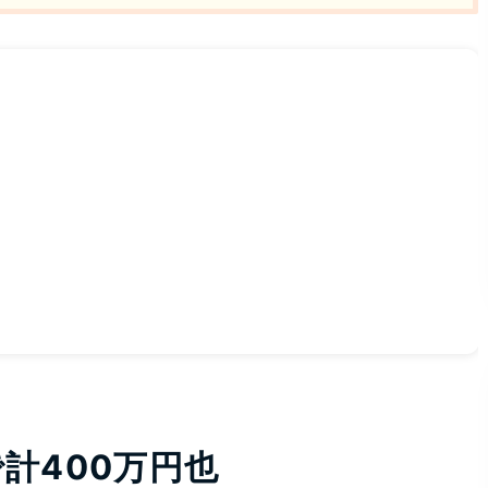
計400万円也