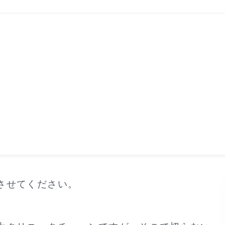
させてください。