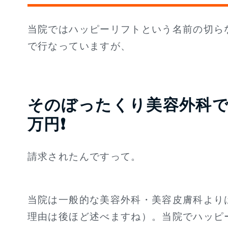
当院ではハッピーリフトという名前の切ら
で行なっていますが、
そのぼったくり美容外科
万円❗
請求されたんですって。
当院は一般的な美容外科・美容皮膚科より
理由は後ほど述べますね）。当院でハッピ