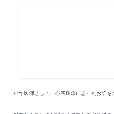
いち医師として、心底残念に思ったお話を