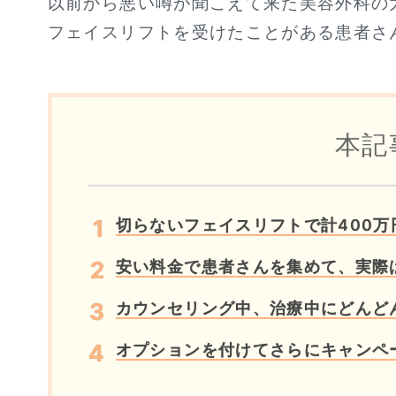
以前から悪い噂が聞こえて来た美容外科の
フェイスリフトを受けたことがある患者さ
本記
切らないフェイスリフトで計400万
安い料金で患者さんを集めて、実際
カウンセリング中、治療中にどんど
オプションを付けてさらにキャンペ