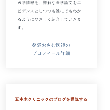
医学情報を、難解な医学論文をエ
ビデンスとしつつも誰にでもわか
るようにやさしく紹介していきま
す。
桑満おさむ医師の
プロフィール詳細
五本木クリニックの
ブログを購読する