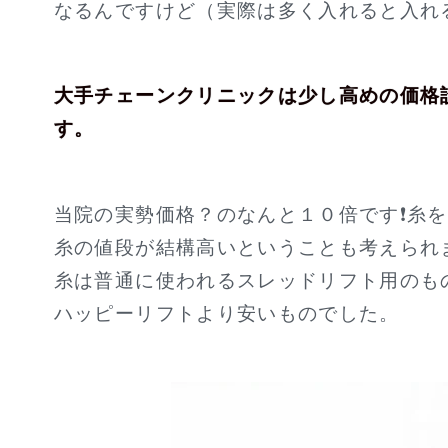
なるんですけど（実際は多く入れると入れ
大手チェーンクリニックは少し高めの価格
す。
当院の実勢価格？のなんと１０倍です❗糸
糸の値段が結構高いということも考えられ
糸は普通に使われるスレッドリフト用のも
ハッピーリフトより安いものでした。