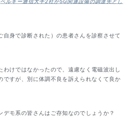
（
ベルギー通信大手2社が5G関連設備の調達先とし
ご自身で診断された）の患者さんを診察させて
たわけではなかったので、遠慮なく電磁波出し
のですが、別に体調不良を訴えられなくて良か
ンデモ系の皆さんはご存知なのでしょうか？