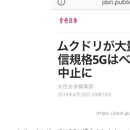
https://jisin.