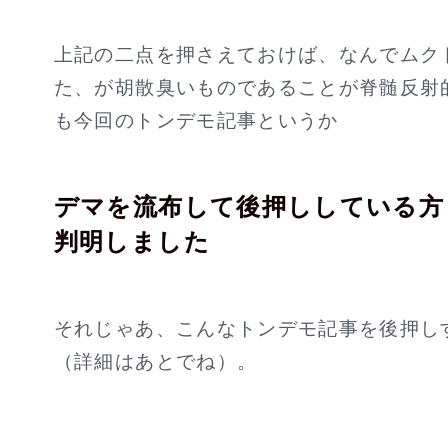
上記の二点を押さえておけば、なんでムク
た、が胡散臭いものであることが脊髄反射
も今回のトンデモ記事というか
デマを流布して後押ししている方
判明しました
それじゃあ、こんなトンデモ記事を後押し
（詳細はあとでね）。