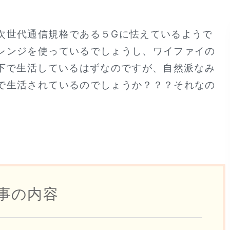
次世代通信規格である５Gに怯えているようで
レンジを使っているでしょうし、ワイファイの
の下で生活しているはずなのですが、自然派なみ
で生活されているのでしょうか？？？それなの
事の内容