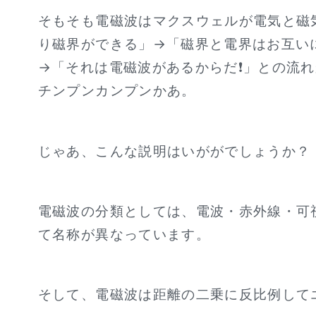
そもそも電磁波はマクスウェルが電気と磁
り磁界ができる」→「磁界と電界はお互い
→「それは電磁波があるからだ❗」との流
チンプンカンプンかあ。
じゃあ、こんな説明はいががでしょうか？
電磁波の分類としては、電波・赤外線・可
て名称が異なっています。
そして、電磁波は距離の二乗に反比例して