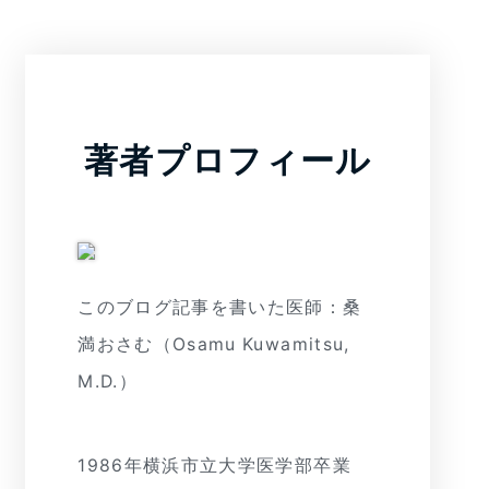
著者プロフィール
このブログ記事を書いた医師：桑
満おさむ（Osamu Kuwamitsu,
M.D.）
1986年横浜市立大学医学部卒業