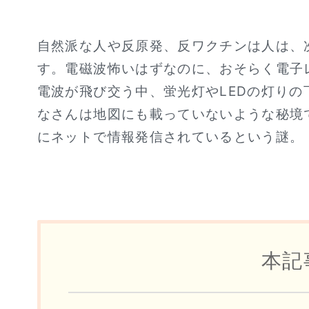
自然派な人や反原発、反ワクチンは人は、
す。電磁波怖いはずなのに、おそらく電子
電波が飛び交う中、蛍光灯やLEDの灯り
なさんは地図にも載っていないような秘境
にネットで情報発信されているという謎。
本記