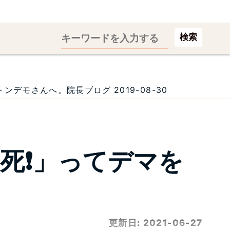
検索
デモさんへ。院長ブログ 2019-08-30
死❗」ってデマを
更新日:
2021-06-27