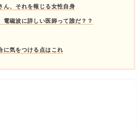
さん、それを報じる女性自身
、電磁波に詳しい医師って誰だ？？
合に気をつける点はこれ