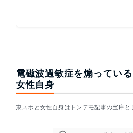
電磁波過敏症を煽ってい
女性自身
東スポと女性自身はトンデモ記事の宝庫と