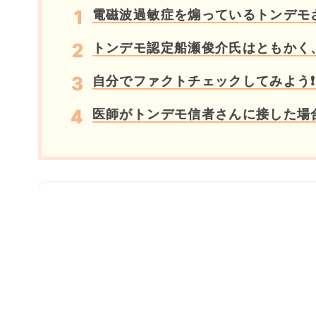
電磁波過敏症を煽っているトンデモ
トンデモ認定船瀬俊介氏はともかく
自分でファクトチェックしてみよう❗
医師がトンデモ信者さんに接した場