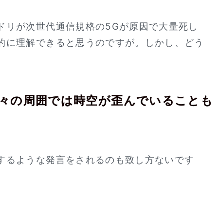
ドリが次世代通信規格の5Gが原因で大量死し
的に理解できると思うのですが。しかし、どう
々の周囲では時空が歪んでいることも
するような発言をされるのも致し方ないです