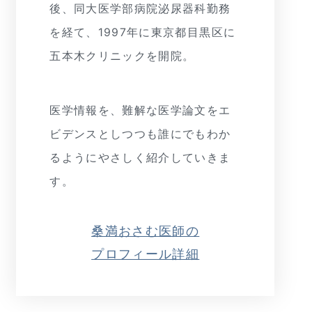
後、同大医学部病院泌尿器科勤務
を経て、1997年に東京都目黒区に
五本木クリニックを開院。
医学情報を、難解な医学論文をエ
ビデンスとしつつも誰にでもわか
るようにやさしく紹介していきま
す。
桑満おさむ医師の
プロフィール詳細