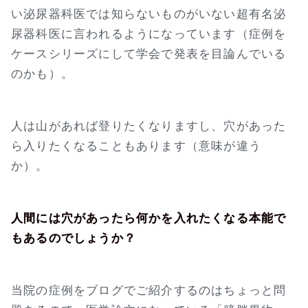
い泌尿器科医では知らないものがいない超有名泌
尿器科医に言われるようになっています（症例を
ケースシリーズにして学会で発表を目論んでいる
のかも）。
人は山があれば登りたくなりますし、穴があった
ら入りたくなることもあります（意味が違う
か）。
人間には穴があったら何かを入れたくなる本能で
もあるのでしょうか？
当院の症例をブログでご紹介するのはちょっと問