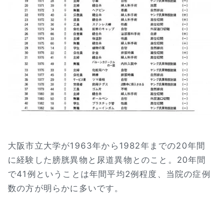
大阪市立大学が1963年から1982年までの20年間
に経験した膀胱異物と尿道異物とのこと。20年間
で41例ということは年間平均2例程度、当院の症例
数の方が明らかに多いです。