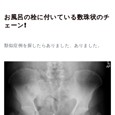
お風呂の栓に付いている数珠状のチ
ェーン❗
類似症例を探したらありました、ありました。