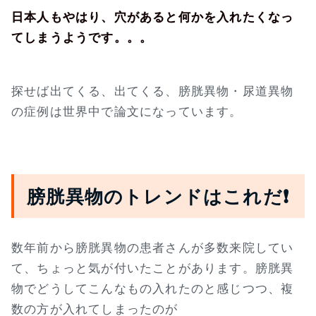
日本人もやはり、穴があると何かを入れたくなっ
てしまうようです。。。
探せば出てくる、出てくる、膀胱異物・尿道異物
の症例は世界中で論文になっています。
膀胱異物のトレンドはこれだ❗
数年前から膀胱異物の患者さんが多数来院してい
て、ちょっと気が付いたことがあります。膀胱異
物でどうしてこんなもの入れたのと感じつつ、複
数の方が入れてしまったのが