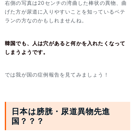
右側の写真は20センチの湾曲した棒状の異物、曲
げた方が尿道に入りやすいことを知っているベテ
ランの方なのかもしれませんね。
韓国でも、人は穴があると何かを入れたくなって
しまうようです。
では我が国の症例報告を見てみましょう！
日本は膀胱・尿道異物先進
国？？？