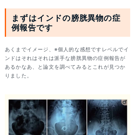
まずはインドの膀胱異物の症
例報告です
あくまでイメージ、※個人的な感想ですレベルでイ
ンドはそれはそれは派手な膀胱異物の症例報告が
あるかなあ、と論文を調べてみるとこれが見つか
りました。