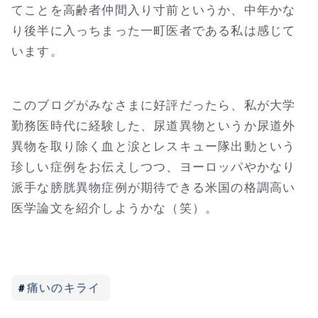
てことを高齢者仲間入り寸前というか、中年かな
り後半に入っちまった一町医者である私は感じて
います。
このブログがみなさまに好評だったら、私が大学
勤務医時代に経験した、尿道異物というか尿道外
異物を取り除く血と涙とレスキュー隊出動という
珍しい症例をお伝えしつつ、ヨーロッパやかなり
派手な膀胱異物症例が期待できる米国の格調高い
医学論文を紹介しようかな（笑）。
痛いのキライ