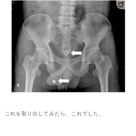
これを取り出してみたら、これでした。