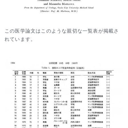
この医学論文はこのような親切な一覧表が掲載さ
れています。