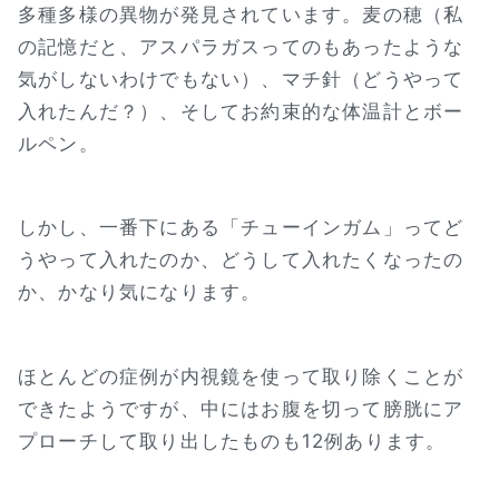
多種多様の異物が発見されています。麦の穂（私
の記憶だと、アスパラガスってのもあったような
気がしないわけでもない）、マチ針（どうやって
入れたんだ？）、そしてお約束的な体温計とボー
ルペン。
しかし、一番下にある「チューインガム」ってど
うやって入れたのか、どうして入れたくなったの
か、かなり気になります。
ほとんどの症例が内視鏡を使って取り除くことが
できたようですが、中にはお腹を切って膀胱にア
プローチして取り出したものも12例あります。