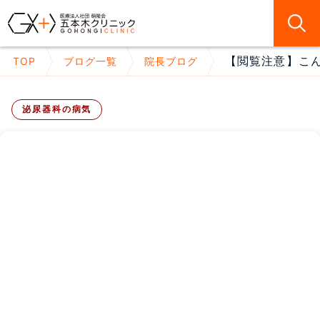
【閲覧注意】こん
TOP
ブログ一覧
院長ブログ
泌尿器科の病気