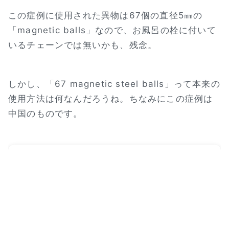
この症例に使用された異物は67個の直径5㎜の
「magnetic balls」なので、お風呂の栓に付いて
いるチェーンでは無いかも、残念。
しかし、「67 magnetic steel balls」って本来の
使用方法は何なんだろうね。ちなみにこの症例は
中国のものです。