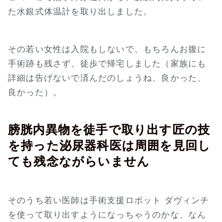
た水銀式体温計を取り出しました。
その若い女性は入院もしないで、もちろんお腹に
手術跡も残さず、徒歩で帰宅しました（家族にも
詳細は告げないで済んだのしょうね、良かった、
良かった）。
膀胱内異物を徒手で取り出す匠の技
を持った泌尿器科医は周囲を見回し
ても残念ながらいません
そのうち若い医師は手術支援ロボット ダヴィンチ
を使って取り出すようになっちゃうのかな、なん