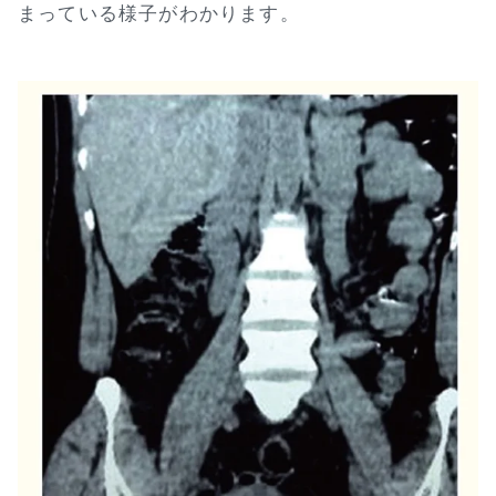
まっている様子がわかります。