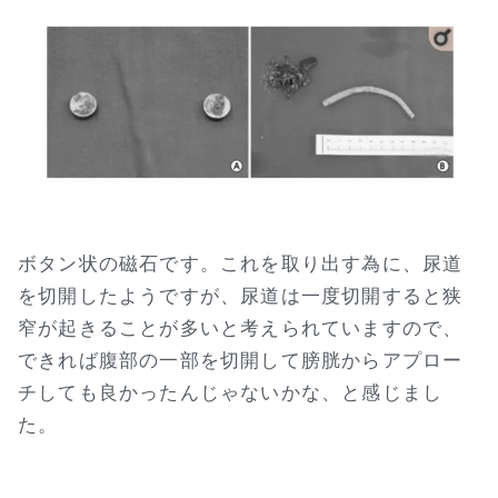
ボタン状の磁石です。これを取り出す為に、尿道
を切開したようですが、尿道は一度切開すると狭
窄が起きることが多いと考えられていますので、
できれば腹部の一部を切開して膀胱からアプロー
チしても良かったんじゃないかな、と感じまし
た。