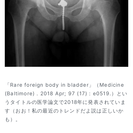
「Rare foreign body in bladder」（Medicine
(Baltimore) . 2018 Apr; 97 (17) : e0519.）とい
うタイトルの医学論文で2018年に発表されていま
す（おお！私の最近のトレンドだよ説は正しいか
も）。