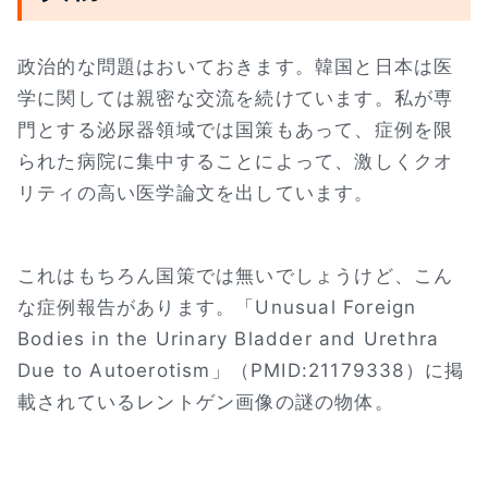
政治的な問題はおいておきます。韓国と日本は医
学に関しては親密な交流を続けています。私が専
門とする泌尿器領域では国策もあって、症例を限
られた病院に集中することによって、激しくクオ
リティの高い医学論文を出しています。
これはもちろん国策では無いでしょうけど、こん
な症例報告があります。「Unusual Foreign
Bodies in the Urinary Bladder and Urethra
Due to Autoerotism」（PMID:21179338）に掲
載されているレントゲン画像の謎の物体。