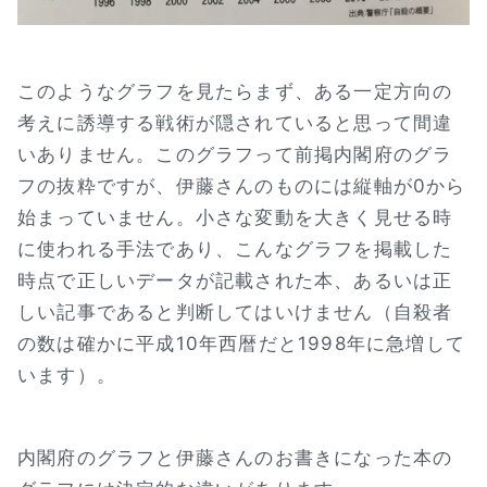
このようなグラフを見たらまず、ある一定方向の
考えに誘導する戦術が隠されていると思って間違
いありません。このグラフって前掲内閣府のグラ
フの抜粋ですが、伊藤さんのものには縦軸が0から
始まっていません。小さな変動を大きく見せる時
に使われる手法であり、こんなグラフを掲載した
時点で正しいデータが記載された本、あるいは正
しい記事であると判断してはいけません（自殺者
の数は確かに平成10年西暦だと1998年に急増して
います）。
内閣府のグラフと伊藤さんのお書きになった本の