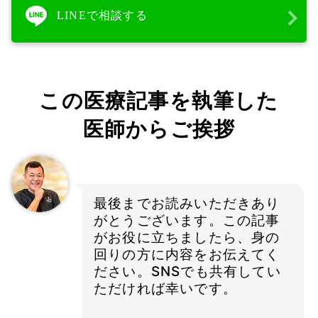
LINEで相談する
この医療記事を執筆した
医師からご挨拶
最後までお読みいただきあり
がとうございます。この記事
がお役に立ちましたら、身の
回りの方に内容をお伝えてく
ださい。SNSでも共有してい
ただければ幸いです。