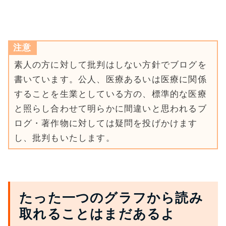
注意
素人の方に対して批判はしない方針でブログを
書いています。公人、医療あるいは医療に関係
することを生業としている方の、標準的な医療
と照らし合わせて明らかに間違いと思われるブ
ログ・著作物に対しては疑問を投げかけます
し、批判もいたします。
たった一つのグラフから読み
取れることはまだあるよ