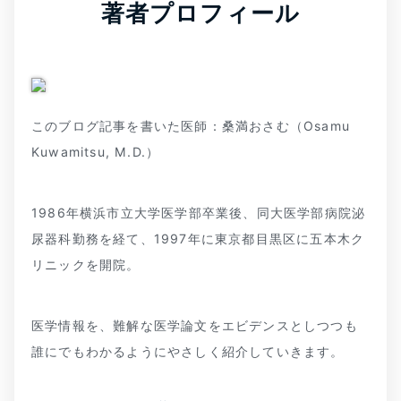
著者プロフィール
このブログ記事を書いた医師：桑満おさむ（Osamu
Kuwamitsu, M.D.）
1986年横浜市立大学医学部卒業後、同大医学部病院泌
尿器科勤務を経て、1997年に東京都目黒区に五本木ク
リニックを開院。
医学情報を、難解な医学論文をエビデンスとしつつも
誰にでもわかるようにやさしく紹介していきます。