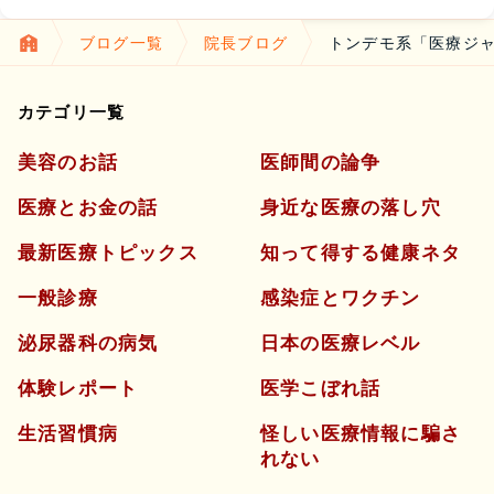
ブログ一覧
院長ブログ
トンデモ系「医療ジャ
カテゴリ一覧
美容のお話
医師間の論争
医療とお金の話
身近な医療の落し穴
最新医療トピックス
知って得する健康ネタ
一般診療
感染症とワクチン
泌尿器科の病気
日本の医療レベル
体験レポート
医学こぼれ話
生活習慣病
怪しい医療情報に騙さ
れない