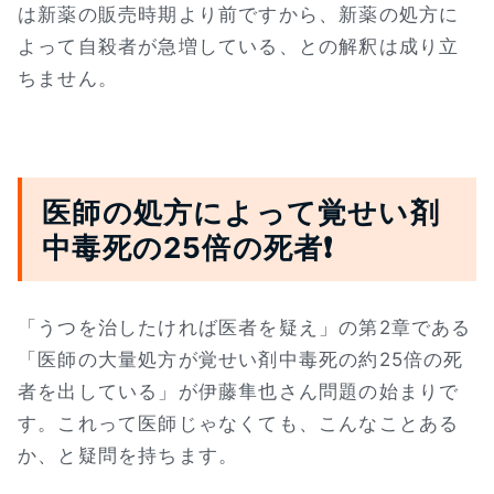
は新薬の販売時期より前ですから、新薬の処方に
よって自殺者が急増している、との解釈は成り立
ちません。
医師の処方によって覚せい剤
中毒死の25倍の死者❗
「うつを治したければ医者を疑え」の第2章である
「医師の大量処方が覚せい剤中毒死の約25倍の死
者を出している」が伊藤隼也さん問題の始まりで
す。これって医師じゃなくても、こんなことある
か、と疑問を持ちます。