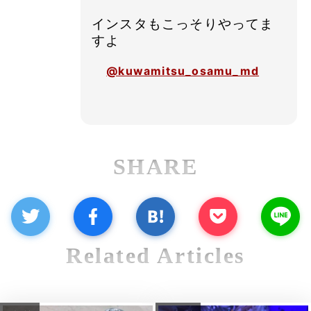
インスタもこっそりやってま
すよ
@kuwamitsu_osamu_md
SHARE
Related Articles