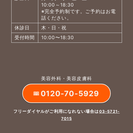
10:00～18:30
※完全予約制です。ご予約はお電
話ください。
休診日
木・日・祝
受付時間
10:00〜18:30
美容外科・美容皮膚科
0120-70-5929
フリーダイヤルがご利用になれない場合は
03-5721-
7015