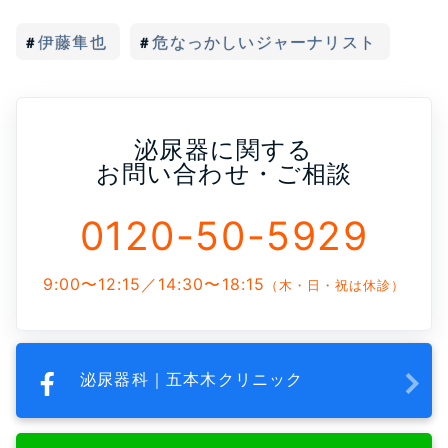
伊藤隼也
危なっかしいジャーナリスト
泌尿器に関する
お問い合わせ・ご相談
0120-50-5929
9:00〜12:15／14:30〜18:15
（木・日・祝は休診）
泌尿器科｜五本木クリニック