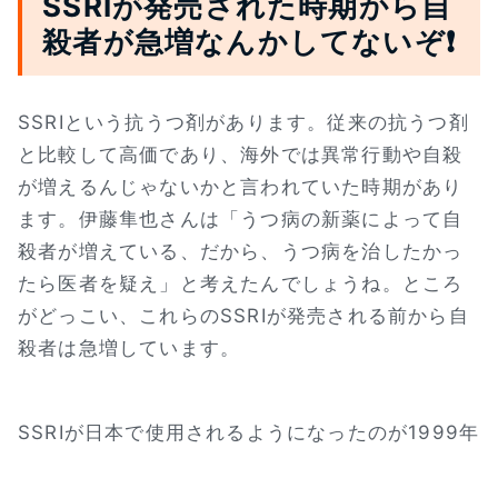
SSRIが発売された時期から自
殺者が急増なんかしてないぞ❗
SSRIという抗うつ剤があります。従来の抗うつ剤
と比較して高価であり、海外では異常行動や自殺
が増えるんじゃないかと言われていた時期があり
ます。伊藤隼也さんは「うつ病の新薬によって自
殺者が増えている、だから、うつ病を治したかっ
たら医者を疑え」と考えたんでしょうね。ところ
がどっこい、これらのSSRIが発売される前から自
殺者は急増しています。
SSRIが日本で使用されるようになったのが1999年