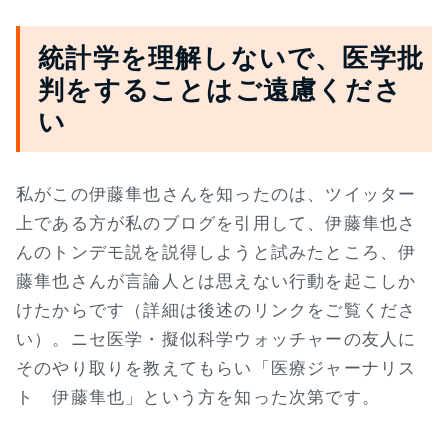
統計学を理解しないで、医学批
判をすることはご遠慮くださ
い
私がこの伊藤隼也さんを知ったのは、ツイッター
上である方が私のブログを引用して、伊藤隼也さ
んのトンデモ説を説得しようと試みたところ、伊
藤隼也さんが言論人とは思えない行動を起こしか
けたからです（詳細は後述のリンクをご覧くださ
い）。ニセ医学・擬似科学ウォッチャーの友人に
そのやり取りを教えてもらい「医療ジャーナリス
ト 伊藤隼也」という方を知った次第です。