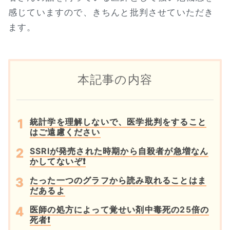
感じていますので、きちんと批判させていただき
ます。
本記事の内容
統計学を理解しないで、医学批判をすること
はご遠慮ください
SSRIが発売された時期から自殺者が急増なん
かしてないぞ❗
たった一つのグラフから読み取れることはま
だあるよ
医師の処方によって覚せい剤中毒死の25倍の
死者❗