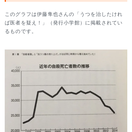
このグラフは伊藤隼也さんの「うつを治したけれ
ば医者を疑え！」（発行小学館）に掲載されてい
るものです。