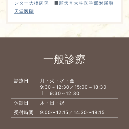
■
ンター大橋病院
順天堂大学医学部附属順
天堂医院
一般診療
診療日
月・火・水・金
9:30～12:30／15:00～18:30
土 9:30～12:30
休診日
木・日・祝
受付時間
9:00〜12:15／14:30〜18:15