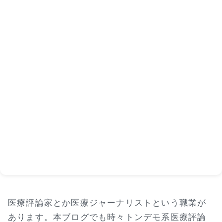
医療評論家とか医療ジャーナリストという職業が
あります。本ブログでも時々トンデモ系医療評論