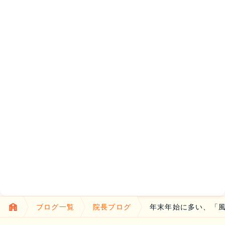
ブログ一覧
院長ブログ
年末年始に多い、「