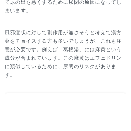
て尿の出を悪くするために尿閉の原因になってし
まいます。
風邪症状に対して副作用が無さそうと考えて漢方
薬をチョイスする方も多いでしょうが、これも注
意が必要です。例えば「葛根湯」には麻黄という
成分が含まれています。この麻黄はエフェドリン
に類似しているために、尿閉のリスクがありま
す。