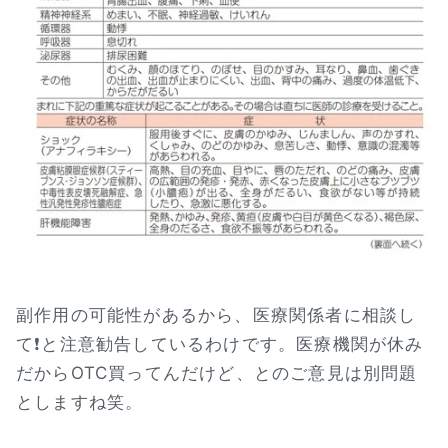
副作用の可能性があるから、医療関係者に相談し
て❗と注意勧告しているわけです。医療機関が休み
だからOTC買ってんだけど、とのご意見は別問題
としますね笑。