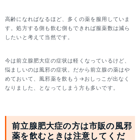
高齢になればなるほど、多くの薬を服用していま
す。処方する側も飲む側もできれば服薬数は減ら
したいと考えて当然です。
今は前立腺肥大症の症状は軽くなっているけど、
悩ましいのは風邪の症状。だから前立腺の薬はや
めておいて、風邪薬を飲もう→おしっこが出なく
なりました、となってしまう方も多いです。
前立腺肥大症の方は市販の風邪
薬を飲むときは注意してくだ