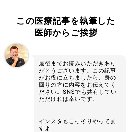
この医療記事を執筆した
医師からご挨拶
最後までお読みいただきあり
がとうございます。この記事
がお役に立ちましたら、身の
回りの方に内容をお伝えてく
ださい。SNSでも共有してい
ただければ幸いです。
インスタもこっそりやってま
すよ