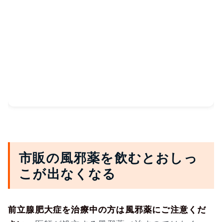
市販の風邪薬を飲むとおしっ
こが出なくなる
前立腺肥大症を治療中の方は風邪薬にご注意くだ