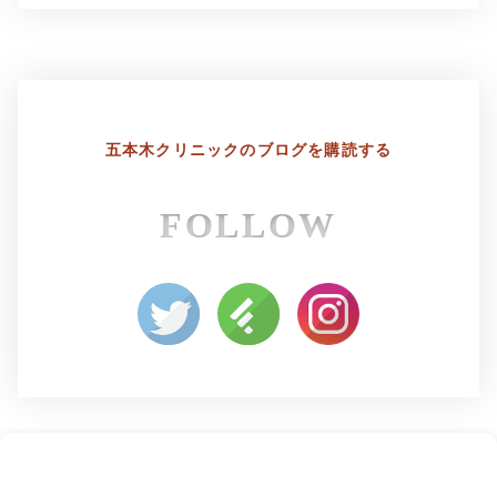
五本木クリニックの
ブログを購読する
FOLLOW