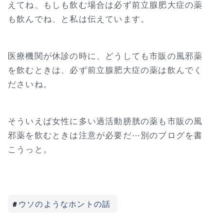
えてね、もしも飲む場合は必ず前立腺肥大症の薬
も飲んでね、と私は伝えています。
医療機関が休診の時に、どうしても市販の風邪薬
を飲むときは、必ず前立腺肥大症の薬は飲んでく
ださいね。
そういえば女性に多い過活動膀胱の薬も市販の風
邪薬を飲むときは注意が必要だ⋯別のブログを書
こうっと。
ウソのようなホントの話