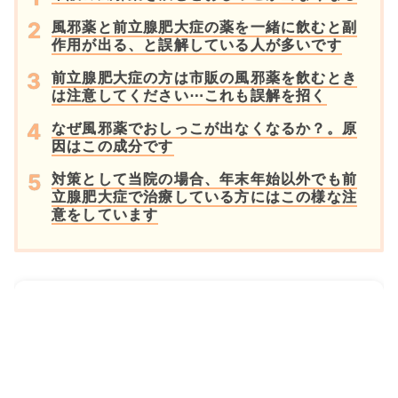
風邪薬と前立腺肥大症の薬を一緒に飲むと副
作用が出る、と誤解している人が多いです
前立腺肥大症の方は市販の風邪薬を飲むとき
は注意してください⋯これも誤解を招く
なぜ風邪薬でおしっこが出なくなるか？。原
因はこの成分です
対策として当院の場合、年末年始以外でも前
立腺肥大症で治療している方にはこの様な注
意をしています