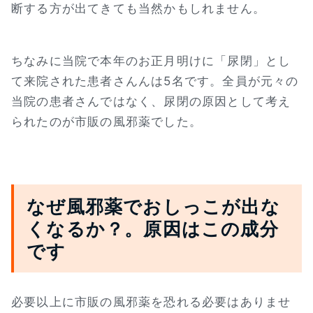
断する方が出てきても当然かもしれません。
ちなみに当院で本年のお正月明けに「尿閉」とし
て来院された患者さんんは5名です。全員が元々の
当院の患者さんではなく、尿閉の原因として考え
られたのが市販の風邪薬でした。
なぜ風邪薬でおしっこが出な
くなるか？。原因はこの成分
です
必要以上に市販の風邪薬を恐れる必要はありませ