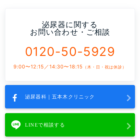
泌尿器に関する
お問い合わせ・ご相談
0120-50-5929
9:00〜12:15／14:30〜18:15
（木・日・祝は休診）
泌尿器科｜五本木クリニック
LINEで相談する