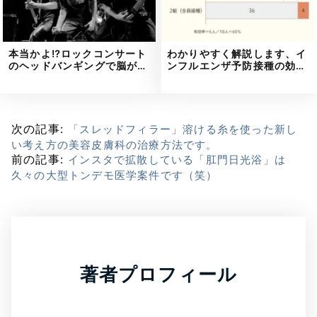
本当かよ⁉ロックコンサート
わかりやすく解説します、イ
のヘッドバンギングで脳が…
ンフルエンザ予防接種の効…
次の記事:
「スレッドフィラー」溶ける糸を使った新し
い考え方の美容皮膚科の治療方法です。
前の記事:
インスタで拡散している「肛門日光浴」は
久々の大型トンデモ医学案件です（笑）
著者プロフィール