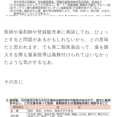
医師や薬剤師や登録販売者に相談してね、ひょっ
とすると問題があるかもしれないから、との意味
だと思われます。でも第二類医薬品って、薬を購
入する際も服薬指導は義務付けられてはいなかっ
たような気がするなあ。
その次に