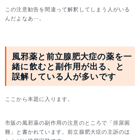
この注意勧告を間違って解釈してしまう人がいる
んだよなあ⋯。
風邪薬と前立腺肥大症の薬を一
緒に飲むと副作用が出る、と
誤解している人が多いです
ここから本題に入ります。
市販の風邪薬の副作用の注意のところで「排尿困
難」と書かれています。前立腺肥大症の主訴のほ