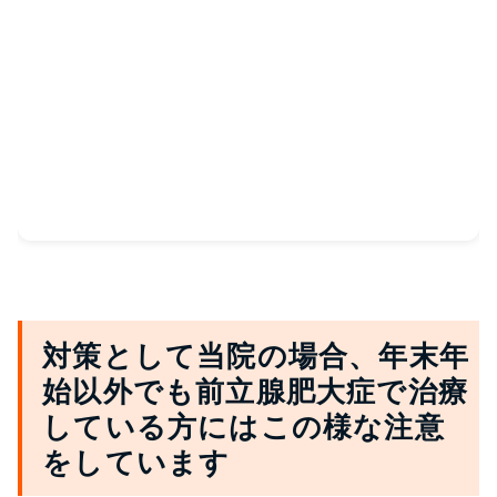
対策として当院の場合、年末年
始以外でも前立腺肥大症で治療
している方にはこの様な注意
をしています