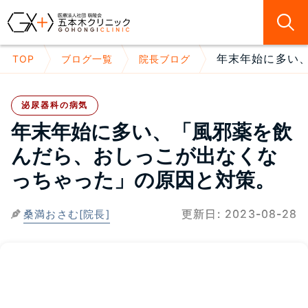
年末年始に多い、
TOP
ブログ一覧
院長ブログ
泌尿器科の病気
年末年始に多い、「風邪薬を飲
んだら、おしっこが出なくな
っちゃった」の原因と対策。
更新日:
2023-08-28
桑満おさむ[院長]