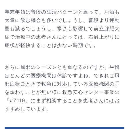
年末年始は普段の生活パターンと違って、お酒も
大量に飲む機会も多いでしょうし、普段より運動
量も減るでしょうし、寒さも影響して前立腺肥大
症で治療中の患者さんにとっては、右肩上がりに
症状が軽快することは少ない時期です。
さらに風邪のシーズンとも重なるのですが、生憎
ほとんどの医療機関は休診ですよね。できれば風
邪症状ごときで救急に対応している医療機関の手
を煩わすことが無い様に救急安心センター事業の
「#7119」にまず相談することを患者さんにはお
すすめしています。