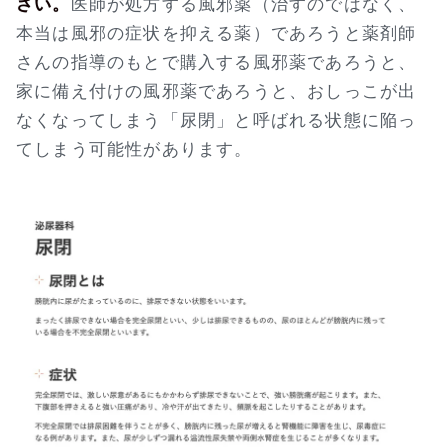
さい。
医師が処方する風邪薬（治すのではなく、
本当は風邪の症状を抑える薬）であろうと薬剤師
さんの指導のもとで購入する風邪薬であろうと、
家に備え付けの風邪薬であろうと、おしっこが出
なくなってしまう「尿閉」と呼ばれる状態に陥っ
てしまう可能性があります。