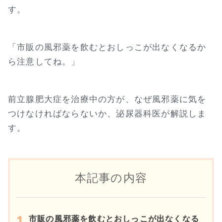
す。
「市販の風邪薬を飲むとおしっこが出なくなるか
ら注意してね。」
前立腺肥大症を治療中の方が、なぜ風邪薬に気を
つけなければならないか、泌尿器科医が解説しま
す。
本記事の内容
市販の風邪薬を飲むとおしっこが出なくなる