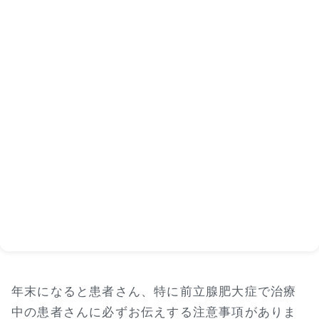
年末になると患者さん、特に前立腺肥大症で治療
中の患者さんに必ずお伝えする注意事項がありま