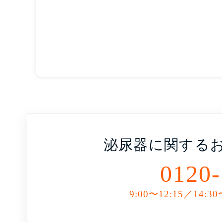
泌尿器に関する
0120-
9:00〜12:15／14:30