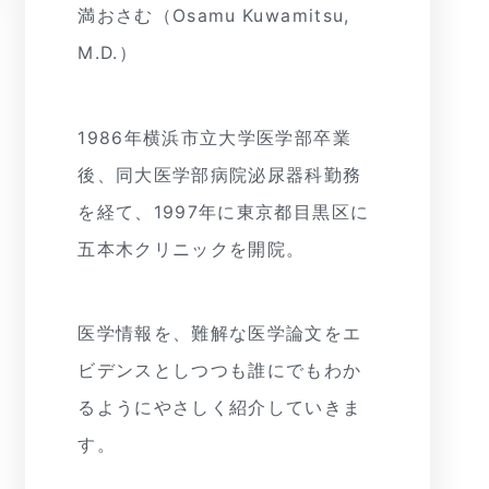
満おさむ（Osamu Kuwamitsu,
M.D.）
1986年横浜市立大学医学部卒業
後、同大医学部病院泌尿器科勤務
を経て、1997年に東京都目黒区に
五本木クリニックを開院。
医学情報を、難解な医学論文をエ
ビデンスとしつつも誰にでもわか
るようにやさしく紹介していきま
す。