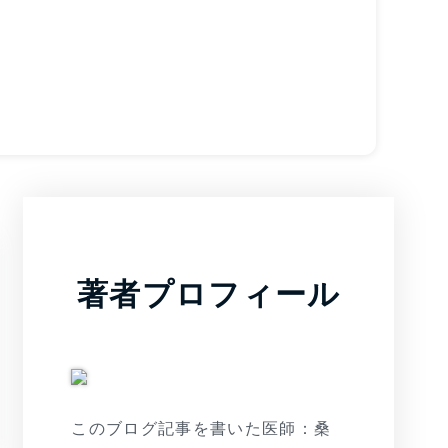
著者プロフィール
このブログ記事を書いた医師：桑