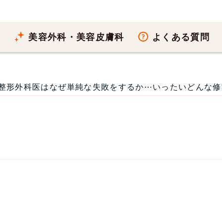
療
美容外科・美容皮膚科
よくある質問
整形外科医はなぜ単純な失敗をするか⋯いったいどんな修