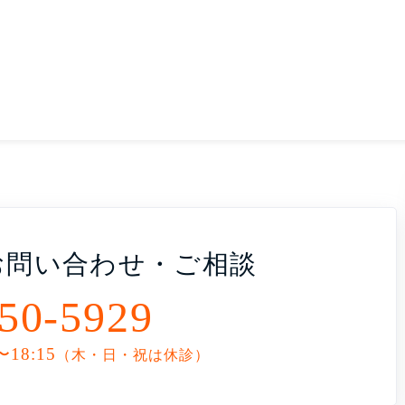
お問い合わせ・ご相談
50-5929
〜18:15
（木・日・祝は休診）