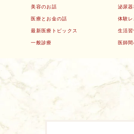
美容のお話
泌尿器
医療とお金の話
体験レ
最新医療トピックス
生活習
一般診療
医師間