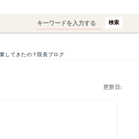
検索
業してきたの？院長ブログ
更新日: