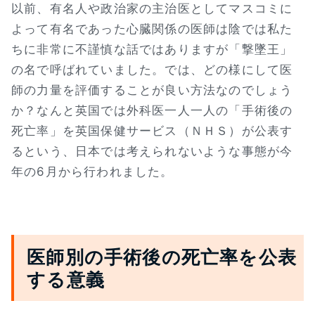
以前、有名人や政治家の主治医としてマスコミに
よって有名であった心臓関係の医師は陰では私た
ちに非常に不謹慎な話ではありますが「撃墜王」
の名で呼ばれていました。では、どの様にして医
師の力量を評価することが良い方法なのでしょう
か？なんと英国では外科医一人一人の「手術後の
死亡率」を英国保健サービス（ＮＨＳ）が公表す
るという、日本では考えられないような事態が今
年の6月から行われました。
医師別の手術後の死亡率を公表
する意義