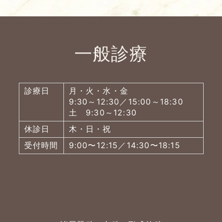
一般診療
診療日
月・火・水・金
9:30～12:30／15:00～18:30
土 9:30～12:30
休診日
木・日・祝
受付時間
9:00〜12:15／14:30〜18:15