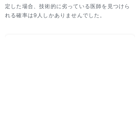
定した場合、技術的に劣っている医師を見つけら
れる確率は9人しかありませんでした。