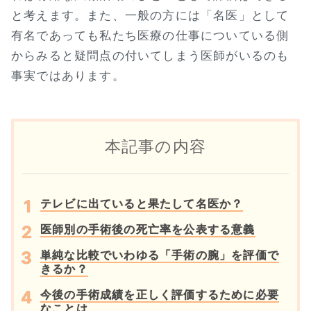
と考えます。また、一般の方には「名医」として
有名であっても私たち医療の仕事についている側
からみると疑問点の付いてしまう医師がいるのも
事実ではあります。
本記事の内容
テレビに出ていると果たして名医か？
医師別の手術後の死亡率を公表する意義
単純な比較でいわゆる「手術の腕」を評価で
きるか？
今後の手術成績を正しく評価するために必要
なことは