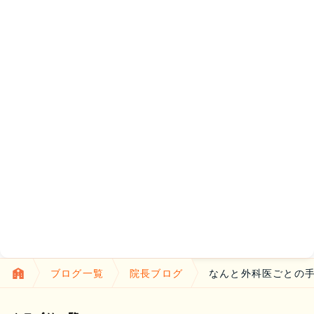
ブログ一覧
院長ブログ
なんと外科医ごとの