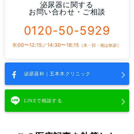
泌尿器に関する
お問い合わせ・ご相談
0120-50-5929
9:00〜12:15／14:30〜18:15
（木・日・祝は休診）
泌尿器科｜五本木クリニック
LINEで相談する