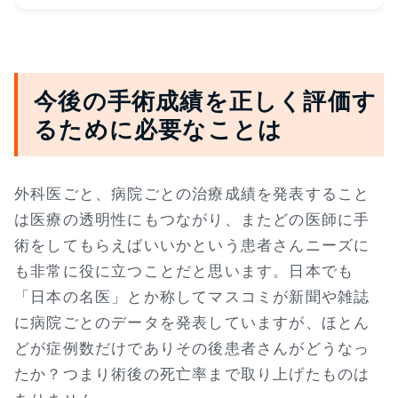
今後の手術成績を正しく評価す
るために必要なことは
外科医ごと、病院ごとの治療成績を発表すること
は医療の透明性にもつながり、またどの医師に手
術をしてもらえばいいかという患者さんニーズに
も非常に役に立つことだと思います。日本でも
「日本の名医」とか称してマスコミが新聞や雑誌
に病院ごとのデータを発表していますが、ほとん
どが症例数だけでありその後患者さんがどうなっ
たか？つまり術後の死亡率まで取り上げたものは