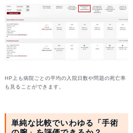
HP上も病院ごとの平均の入院日数や問題の死亡率
も見ることができます。
単純な比較でいわゆる「手術
の腕」を評価できるか？