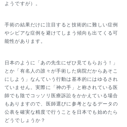
ようですが）。
手術の結果だけに注目すると技術的に難しい症例
やシビアな症例を避けてしまう傾向も出てくる可
能性があります。
日本のように「あの先生にぜひ見てもらおう！」
とか「有名人の誰々が手術した病院だからあそこ
にしよう」なんていう行動は基本的にはゆるされ
ていません。実際に「神の手」と称されている医
師でも陰でコッソリ医療訴訟をかかえている場合
もありますので、医師選びに参考となるデータの
公表を確実な精度で行うことを日本でも始めたら
どうでしょうか？