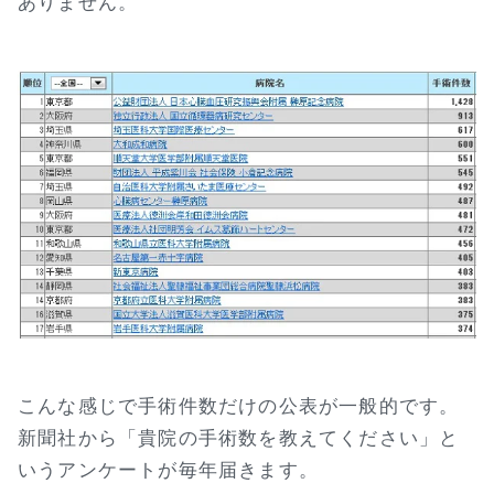
ありません。
こんな感じで手術件数だけの公表が一般的です。
新聞社から「貴院の手術数を教えてください」と
いうアンケートが毎年届きます。