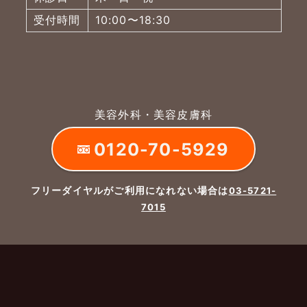
受付時間
10:00〜18:30
美容外科・美容皮膚科
0120-70-5929
フリーダイヤルがご利用になれない場合は
03-5721-
7015