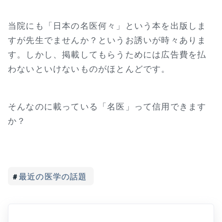
当院にも「日本の名医何々」という本を出版しま
すが先生でませんか？というお誘いが時々ありま
す。しかし、掲載してもらうためには広告費を払
わないといけないものがほとんどです。
そんなのに載っている「名医」って信用できます
か？
最近の医学の話題