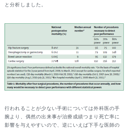
と分析しました。
行われることが少ない手術については外科医の手
腕より、偶然の出来事が治療成績つまり死亡率に
影響を与えやすいので、逆にいえば下手な医師の