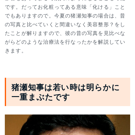
です。だってお化粧ってある意味「化ける」こと
でもありますので。今夏の猪瀬知事の場合は、昔
の写真と比べていくと間違いなく美容整形？をし
たことが解りますので、彼の昔の写真を見比べな
がらどのような治療法を行なったかを解説してい
きます。
猪瀬知事は若い時は明らかに
一重まぶたです