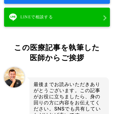
LINEで相談する
この医療記事を執筆した
医師からご挨拶
最後までお読みいただきあり
がとうございます。この記事
がお役に立ちましたら、身の
回りの方に内容をお伝えてく
ださい。SNSでも共有してい