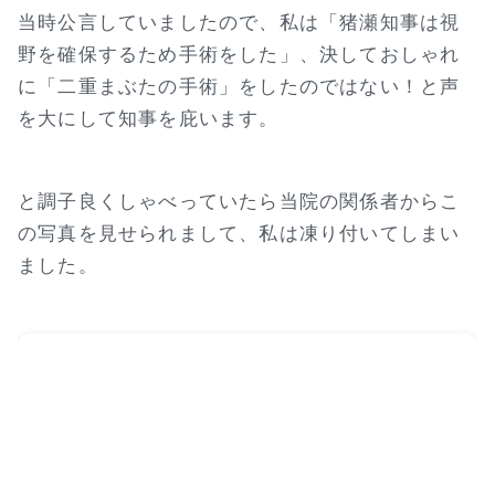
当時公言していましたので、私は「猪瀬知事は視
野を確保するため手術をした」、決しておしゃれ
に「二重まぶたの手術」をしたのではない！と声
を大にして知事を庇います。
と調子良くしゃべっていたら当院の関係者からこ
の写真を見せられまして、私は凍り付いてしまい
ました。