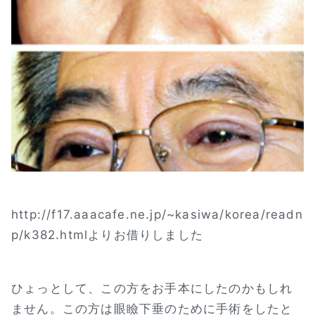
http://f17.aaacafe.ne.jp/~kasiwa/korea/readn
p/k382.htmlよりお借りしました
ひょっとして、この方をお手本にしたのかもしれ
ません。この方は眼瞼下垂のために手術をしたと