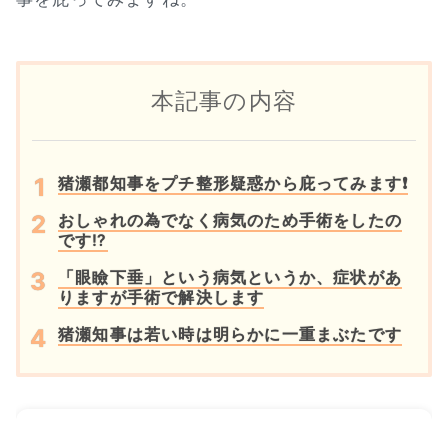
本記事の内容
猪瀬都知事をプチ整形疑惑から庇ってみます❗
おしゃれの為でなく病気のため手術をしたの
です⁉
「眼瞼下垂」という病気というか、症状があ
りますが手術で解決します
猪瀬知事は若い時は明らかに一重まぶたです