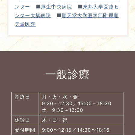
■
■
ンター
厚生中央病院
東邦大学医療セ
■
ンター大橋病院
順天堂大学医学部附属順
天堂医院
一般診療
診療日
月・火・水・金
9:30～12:30／15:00～18:30
土 9:30～12:30
休診日
木・日・祝
受付時間
9:00〜12:15／14:30〜18:15