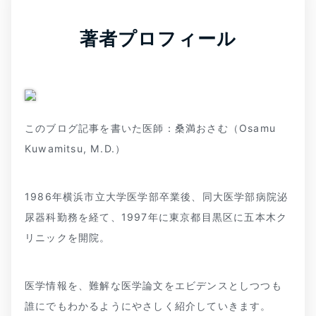
著者プロフィール
このブログ記事を書いた医師：桑満おさむ（Osamu
Kuwamitsu, M.D.）
1986年横浜市立大学医学部卒業後、同大医学部病院泌
尿器科勤務を経て、1997年に東京都目黒区に五本木ク
リニックを開院。
医学情報を、難解な医学論文をエビデンスとしつつも
誰にでもわかるようにやさしく紹介していきます。