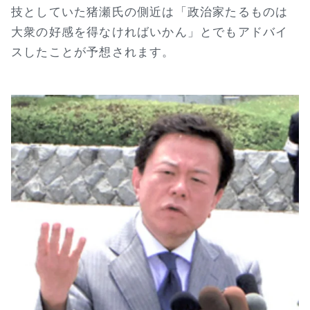
技としていた猪瀬氏の側近は「政治家たるものは
大衆の好感を得なければいかん」とでもアドバイ
スしたことが予想されます。