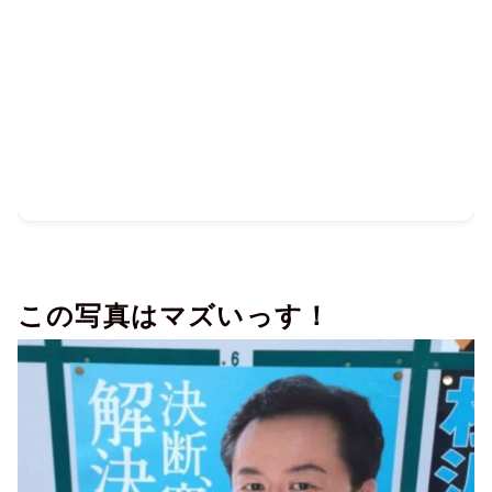
この写真はマズいっす！