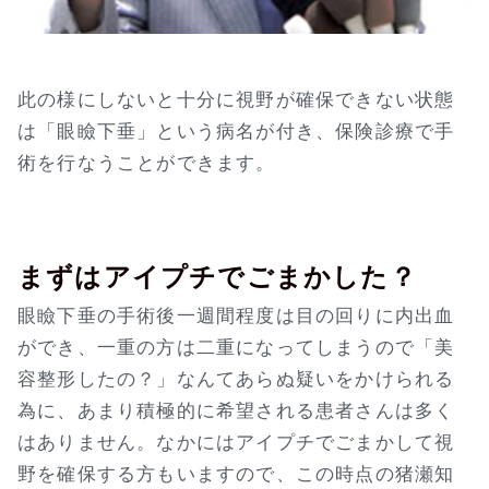
此の様にしないと十分に視野が確保できない状態
は「眼瞼下垂」という病名が付き、保険診療で手
術を行なうことができます。
まずはアイプチでごまかした？
眼瞼下垂の手術後一週間程度は目の回りに内出血
ができ、一重の方は二重になってしまうので「美
容整形したの？」なんてあらぬ疑いをかけられる
為に、あまり積極的に希望される患者さんは多く
はありません。なかにはアイプチでごまかして視
野を確保する方もいますので、この時点の猪瀬知