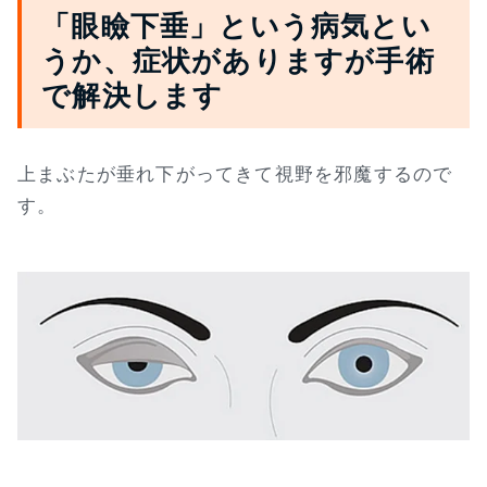
「眼瞼下垂」という病気とい
うか、症状がありますが手術
で解決します
上まぶたが垂れ下がってきて視野を邪魔するので
す。