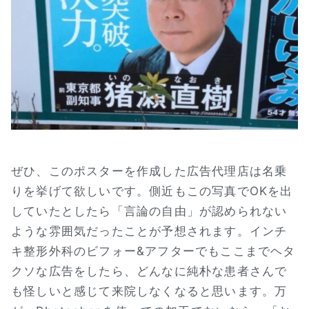
ぜひ、このポスターを作成した広告代理店は名乗
りを挙げて欲しいです。側近もこの写真でOKを出
していたとしたら「言論の自由」が認められない
ような雰囲気だったことが予想されます。インチ
キ整形外科のビフォー&アフターでもここまでヘタ
クソな広告をしたら、どんなに純朴な患者さんで
も怪しいと感じて来院しなくなると思います。万