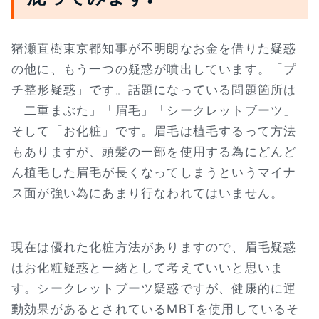
猪瀬直樹東京都知事が不明朗なお金を借りた疑惑
の他に、もう一つの疑惑が噴出しています。「プ
チ整形疑惑」です。話題になっている問題箇所は
「二重まぶた」「眉毛」「シークレットブーツ」
そして「お化粧」です。眉毛は植毛するって方法
もありますが、頭髪の一部を使用する為にどんど
ん植毛した眉毛が長くなってしまうというマイナ
ス面が強い為にあまり行なわれてはいません。
現在は優れた化粧方法がありますので、眉毛疑惑
はお化粧疑惑と一緒として考えていいと思いま
す。シークレットブーツ疑惑ですが、健康的に運
動効果があるとされているMBTを使用しているそ