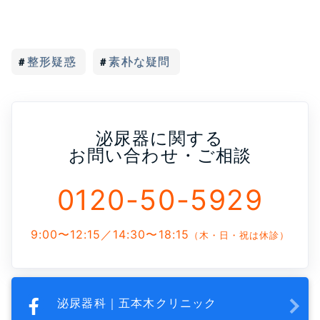
整形疑惑
素朴な疑問
泌尿器に関する
お問い合わせ・ご相談
0120-50-5929
9:00〜12:15／14:30〜18:15
（木・日・祝は休診）
泌尿器科｜五本木クリニック