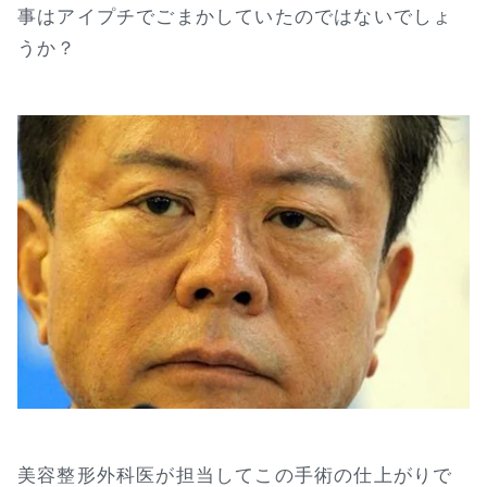
事はアイプチでごまかしていたのではないでしょ
うか？
美容整形外科医が担当してこの手術の仕上がりで