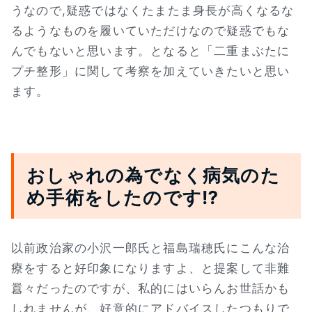
うなので,疑惑ではなくたまたま身長が高くなるな
るようなものを履いていただけなので疑惑でもな
んでもないと思います。となると「二重まぶたに
プチ整形」に関して考察を加えていきたいと思い
ます。
おしゃれの為でなく病気のた
め手術をしたのです⁉
以前政治家の小沢一郎氏と福島瑞穂氏にこんな治
療をすると好印象になりますよ、と提案して非難
囂々だったのですが、私的にはいらんお世話かも
しれませんが、好意的にアドバイスしたつもりで