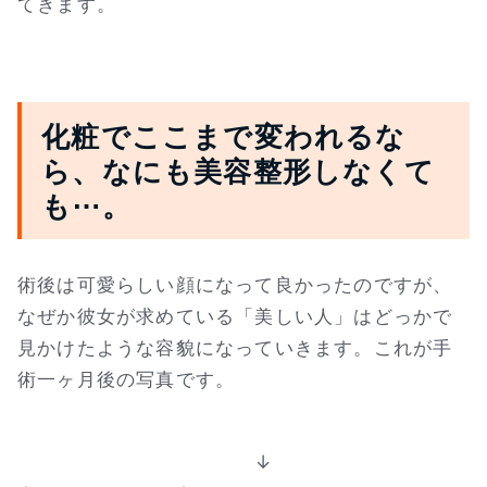
てきます。
化粧でここまで変われるな
ら、なにも美容整形しなくて
も⋯。
術後は可愛らしい顔になって良かったのですが、
なぜか彼女が求めている「美しい人」はどっかで
見かけたような容貌になっていきます。これが手
術一ヶ月後の写真です。
↓