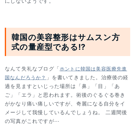
にしないようです。
韓国の美容整形はサムスン方
式の量産型である⁉
なんて失礼なブログ「
ホントに韓国は美容医療先進
」を書いてきました。治療後の経
国なんだろうか？
過を見ますといじった場所は「鼻」「目」「あ
ご」「エラ」と思われます。術後のぐるぐる巻き
がかなり痛い痛しいですが、奇麗になる自分をイ
メージして我慢しているんでしょうね。 二週間後
の写真がこれですが⋯