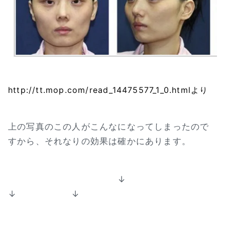
http://tt.mop.com/read_14475577_1_0.htmlより
上の写真のこの人がこんなになってしまったので
すから、それなりの効果は確かにあります。
↓
↓ ↓