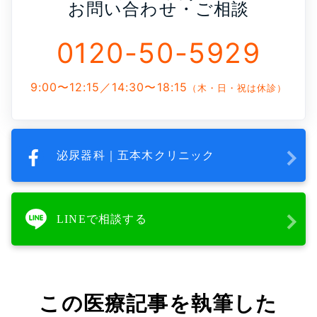
お問い合わせ・ご相談
0120-50-5929
9:00〜12:15／14:30〜18:15
（木・日・祝は休診）
泌尿器科｜五本木クリニック
LINEで相談する
この医療記事を執筆した