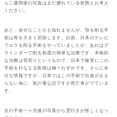
ら二週間後の写真はまだ腫れている状態とお考え
ください。
あと、余分なことかも知れませんが、顎を削る手
術は骨を大きく切除します。以前、日本のテレビ
でエラを削る手術をやっていましたが、あれはグ
ラインダーで削る程度の簡単な治療です。本格的
な治療は骨切りというもので、日本で確実にこの
手術を行なえる医師は極々わずかです。さらに余
分な情報ですが、日本ではこの手術で出血が止ま
らない為に、気の毒な話ですが死亡者がでていま
す。
次の手術一ヶ月後の写真から雲行きが怪しくなっ