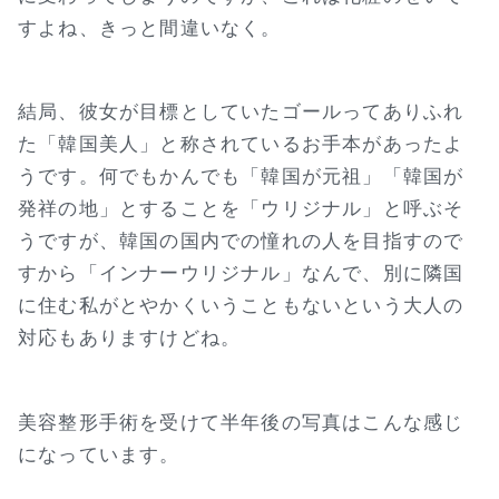
すよね、きっと間違いなく。
結局、彼女が目標としていたゴールってありふれ
た「韓国美人」と称されているお手本があったよ
うです。何でもかんでも「韓国が元祖」「韓国が
発祥の地」とすることを「ウリジナル」と呼ぶそ
うですが、韓国の国内での憧れの人を目指すので
すから「インナーウリジナル」なんで、別に隣国
に住む私がとやかくいうこともないという大人の
対応もありますけどね。
美容整形手術を受けて半年後の写真はこんな感じ
になっています。