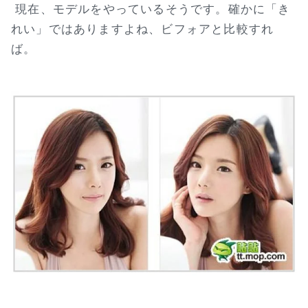
現在、モデルをやっているそうです。確かに「き
れい」ではありますよね、ビフォアと比較すれ
ば。