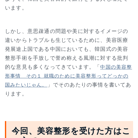
います。
しかし、意思疎通の問題や美に対するイメージの
違いからトラブルも生じているために、美容医療
発展途上国である中国においても、韓国式の美容
整形手術を手放しで誉め称える風潮に対する批判
的な意見も多くなってきています。「
中国の美容整
形事情 その１ 就職のために美容整形ってどっかの
」でそのあたりの事情を書いてあ
国みたいじゃん。
ります。
今回、美容整形を受けた方はこ