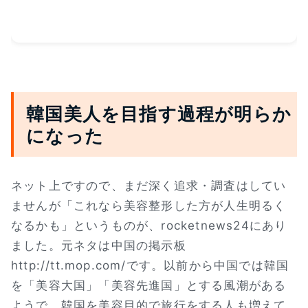
韓国美人を目指す過程が明らか
になった
ネット上ですので、まだ深く追求・調査はしてい
ませんが「これなら美容整形した方が人生明るく
なるかも」というものが、rocketnews24にあり
ました。元ネタは中国の掲示板
http://tt.mop.com/です。以前から中国では韓国
を「美容大国」「美容先進国」とする風潮がある
ようで、韓国を美容目的で旅行をする人も増えて