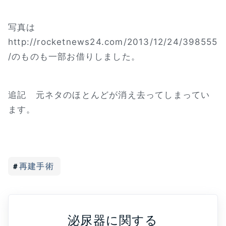
写真は
http://rocketnews24.com/2013/12/24/398555
/のものも一部お借りしました。
追記 元ネタのほとんどが消え去ってしまってい
ます。
再建手術
泌尿器に関する