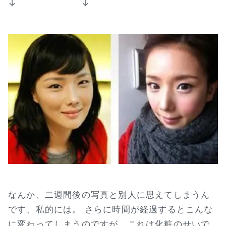
↓ ↓
なんか、二週間後の写真と別人に思えてしまうん
です、私的には。 さらに時間が経過するとこんな
に変わってしまうのですが、これは化粧のせいで