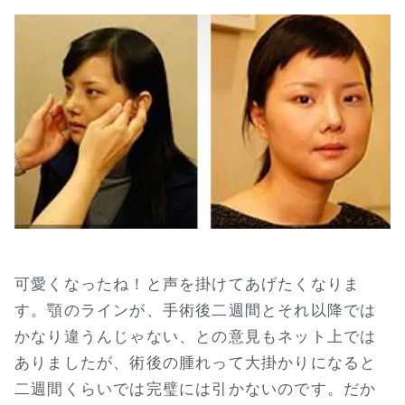
可愛くなったね！と声を掛けてあげたくなりま
す。顎のラインが、手術後二週間とそれ以降では
かなり違うんじゃない、との意見もネット上では
ありましたが、術後の腫れって大掛かりになると
二週間くらいでは完璧には引かないのです。だか