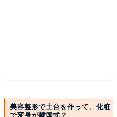
美容整形で土台を作って、化粧
で変身が韓国式？