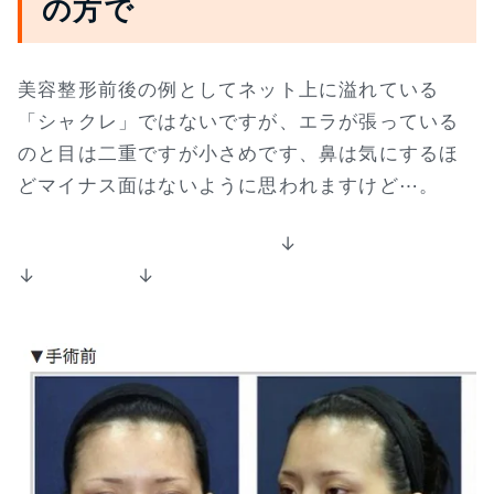
の方で
美容整形前後の例としてネット上に溢れている
「シャクレ」ではないですが、エラが張っている
のと目は二重ですが小さめです、鼻は気にするほ
どマイナス面はないように思われますけど⋯。
↓
↓ ↓