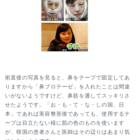
術直後の写真を見ると、鼻をテープで固定してあ
りますから「鼻プロテーゼ」を入れたことは間違
いがないようですけど、鼻筋を通してスッキリさ
せたようです。「お・も・て・な・しの国、日
本」であれば美容整形後であっても、使用するテ
ープは目立たない様に肌の色のものを使います
が、韓国の患者さんと医師はその辺りはあまり気