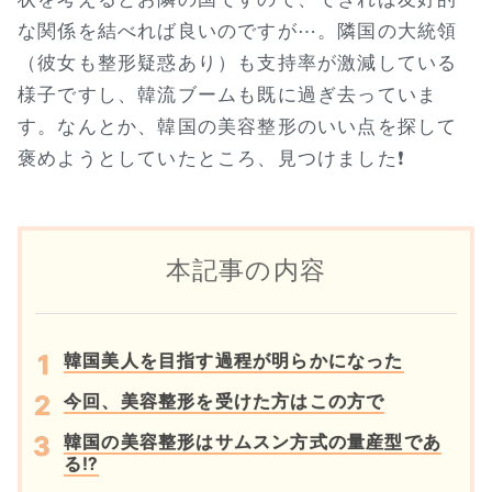
な関係を結べれば良いのですが⋯。隣国の大統領
（彼女も整形疑惑あり）も支持率が激減している
様子ですし、韓流ブームも既に過ぎ去っていま
す。なんとか、韓国の美容整形のいい点を探して
褒めようとしていたところ、見つけました❗
本記事の内容
韓国美人を目指す過程が明らかになった
今回、美容整形を受けた方はこの方で
韓国の美容整形はサムスン方式の量産型であ
る⁉