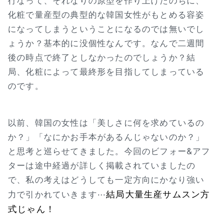
行なって、それなりの原型を作り上げたのちに、
化粧で量産型の典型的な韓国女性がもとめる容姿
になってしまうということになるのでは無いでし
ょうか？基本的に没個性なんです。なんで二週間
後の時点で終了としなかったのでしょうか？結
局、化粧によって最終形を目指してしまっている
のです。
以前、韓国の女性は「美しさに何を求めているの
か？」「なにかお手本があるんじゃないのか？」
と思考と巡らせてきました。今回のビフォー&アフ
ターは途中経過が詳しく掲載されていましたの
で、私の考えはどうしても一定方向にかなり強い
結局大量生産サムスン方
力で引かれていきます⋯
式じゃん！