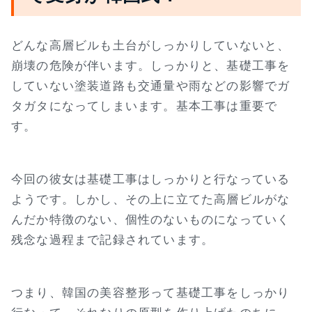
どんな高層ビルも土台がしっかりしていないと、
崩壊の危険が伴います。しっかりと、基礎工事を
していない塗装道路も交通量や雨などの影響でガ
タガタになってしまいます。基本工事は重要で
す。
今回の彼女は基礎工事はしっかりと行なっている
ようです。しかし、その上に立てた高層ビルがな
んだか特徴のない、個性のないものになっていく
残念な過程まで記録されています。
つまり、韓国の美容整形って基礎工事をしっかり