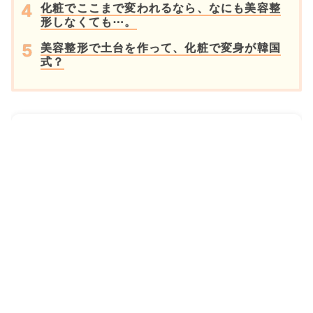
化粧でここまで変われるなら、なにも美容整
形しなくても⋯。
美容整形で土台を作って、化粧で変身が韓国
式？