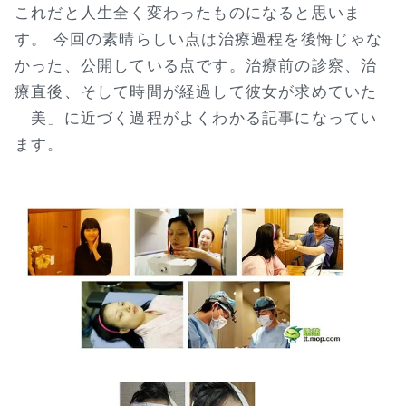
これだと人生全く変わったものになると思いま
す。 今回の素晴らしい点は治療過程を後悔じゃな
かった、公開している点です。治療前の診察、治
療直後、そして時間が経過して彼女が求めていた
「美」に近づく過程がよくわかる記事になってい
ます。