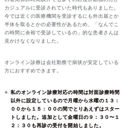
カジュアルに受診されていた時代もありました。
今では近くの医療機関を受診するにも外出届とか
半休を取るとかの必要性があるため、「なんでこ
の時間に余裕で受診しているの」的な患者さんは
見かけなくなりました。
オンライン診療は会社勤務で病状が安定している
方におすすめできます。
※
私のオンライン診療対応の時間は対面診療時間
以外に設定しているので月曜から水曜の１３：
００から１５：００の間でとりあえずはスター
トしました。追加として金曜日の９：３０〜１
２：３０も再診の受付を開始しました。