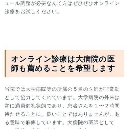
ュール調整が必要なんて方はぜひぜひオンライン
診療をお試しください。
オンライン診療は大病院の医
師も薦めることを希望します
当院では大学病院等の所属の５名の医師が非常勤
として協力してくれています。大学病院の外来は
常に満員御礼状態であり、患者さんを１〜２時間
待たせることに、良いことではありませんが、あ
る意味で麻痺しています。大病院の医師として