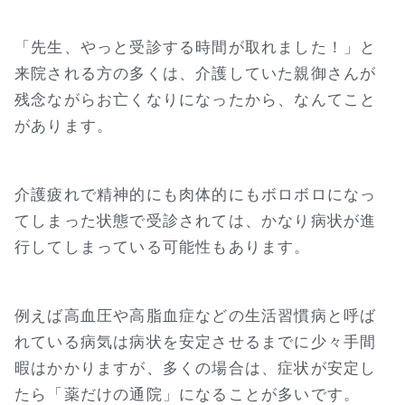
「先生、やっと受診する時間が取れました！」と
来院される方の多くは、介護していた親御さんが
残念ながらお亡くなりになったから、なんてこと
があります。
介護疲れで精神的にも肉体的にもボロボロになっ
てしまった状態で受診されては、かなり病状が進
行してしまっている可能性もあります。
例えば高血圧や高脂血症などの生活習慣病と呼ば
れている病気は病状を安定させるまでに少々手間
暇はかかりますが、多くの場合は、症状が安定し
たら「薬だけの通院」になることが多いです。