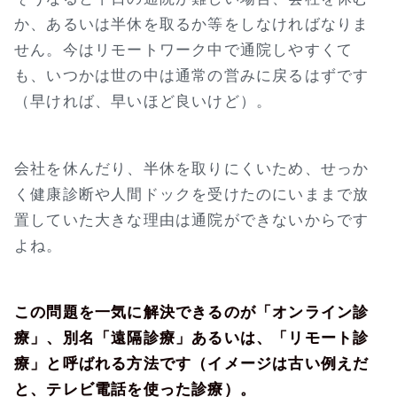
か、あるいは半休を取るか等をしなければなりま
せん。今はリモートワーク中で通院しやすくて
も、いつかは世の中は通常の営みに戻るはずです
（早ければ、早いほど良いけど）。
会社を休んだり、半休を取りにくいため、せっか
く健康診断や人間ドックを受けたのにいままで放
置していた大きな理由は通院ができないからです
よね。
この問題を一気に解決できるのが「オンライン診
療」、別名「遠隔診療」あるいは、「リモート診
療」と呼ばれる方法です（イメージは古い例えだ
と、テレビ電話を使った診療）。