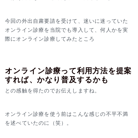
今回の外出自粛要請を受けて、迷いに迷っていた
オンライン診療を当院でも導入して、何人かを実
際にオンライン診療してみたところ
オンライン診療って利用方法を提案
すれば、かなり普及するかも
との感触を得たのでお伝えしますね。
オンライン診療を使う前はこんな感じの不平不満
を述べていたのに（笑）。