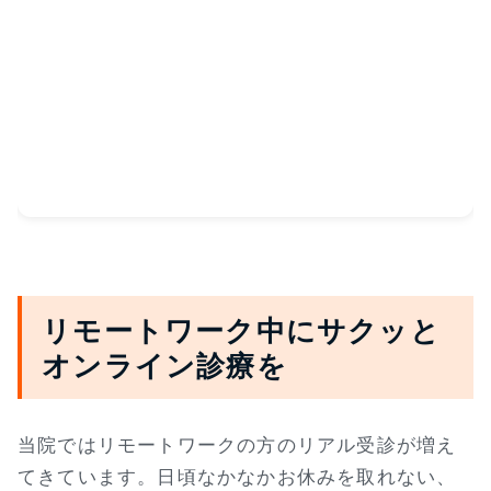
リモートワーク中にサクッと
オンライン診療を
当院ではリモートワークの方のリアル受診が増え
てきています。日頃なかなかお休みを取れない、