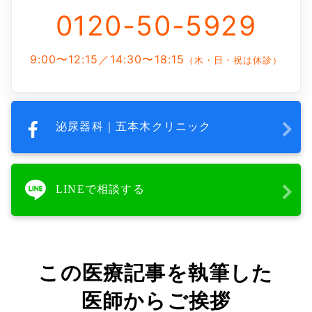
0120-50-5929
9:00〜12:15／14:30〜18:15
（木・日・祝は休診）
泌尿器科｜五本木クリニック
LINEで相談する
この医療記事を執筆した
医師からご挨拶