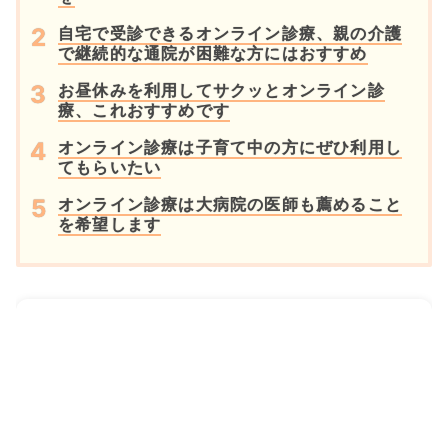
自宅で受診できるオンライン診療、親の介護
で継続的な通院が困難な方にはおすすめ
お昼休みを利用してサクッとオンライン診
療、これおすすめです
オンライン診療は子育て中の方にぜひ利用し
てもらいたい
オンライン診療は大病院の医師も薦めること
を希望します