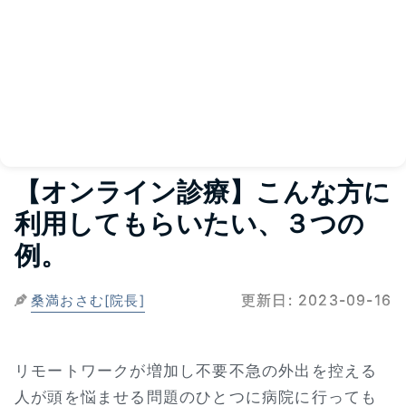
【オンライン診療】こんな方に
利用してもらいたい、３つの
例。
更新日:
2023-09-16
桑満おさむ[院長]
リモートワークが増加し不要不急の外出を控える
人が頭を悩ませる問題のひとつに病院に行っても