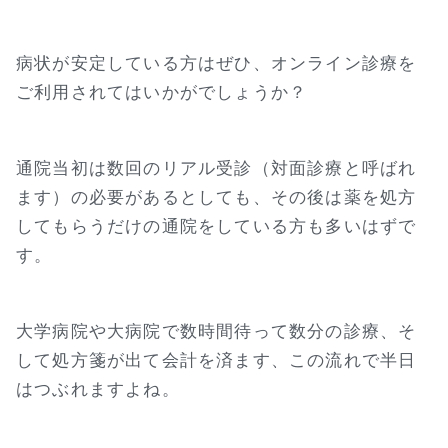
病状が安定している方はぜひ、オンライン診療を
ご利用されてはいかがでしょうか？
通院当初は数回のリアル受診（対面診療と呼ばれ
ます）の必要があるとしても、その後は薬を処方
してもらうだけの通院をしている方も多いはずで
す。
大学病院や大病院で数時間待って数分の診療、そ
して処方箋が出て会計を済ます、この流れで半日
はつぶれますよね。