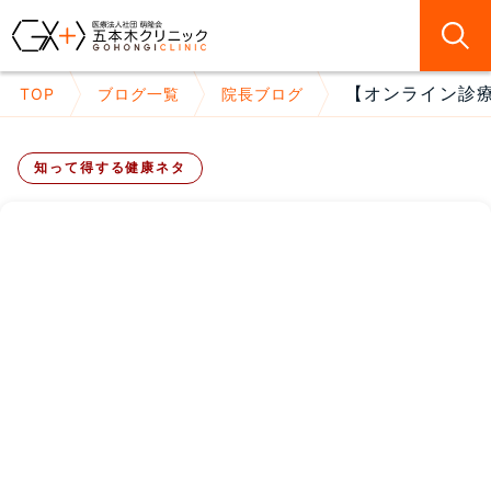
【オンライン診療
TOP
ブログ一覧
院長ブログ
知って得する健康ネタ