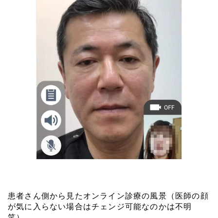
患者さん側から見たオンライン診療の風景（医師の顔
が気に入らない場合はチェンジ可能なのかは不明
笑）。