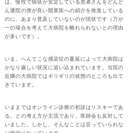
は、慢性で病状が安定している患者さんをどんど
ん通院の便が良い開業医への紹介を推進している
のに、あまり普及していないのが現状です（万が
一の場合を考えて大病院を離れられないとの理由
が多いです）。
いま、へんてこな感染症の蔓延によって大病院は
かなり厳しい状況に追い込まれています。当院の
近隣の大病院ではギリギリの状態のところも出て
きています。
いままではオンライン診療の初診はリスキーであ
る、との考え方が主流であり、医師会も反対して
いました。しかし、そんなことは言っていられな
い状況になっています。