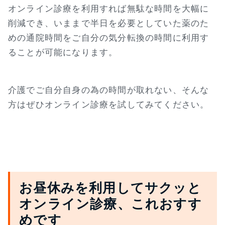
オンライン診療を利用すれば無駄な時間を大幅に
削減でき、いままで半日を必要としていた薬のた
めの通院時間をご自分の気分転換の時間に利用す
ることが可能になります。
介護でご自分自身の為の時間が取れない、そんな
方はぜひオンライン診療を試してみてください。
お昼休みを利用してサクッと
オンライン診療、これおすす
めです