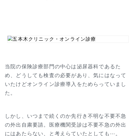
当院の保険診療部門の中心は泌尿器科であるた
め、どうしても検査の必要があり、気にはなって
いたけどオンライン診療導入をためらっていまし
た。
しかし、いつまで続くのか先行き不明な不要不急
の外出自粛要請。医療機関受診は不要不急の外出
にはあたらない、と考えらていたとしても⋯。