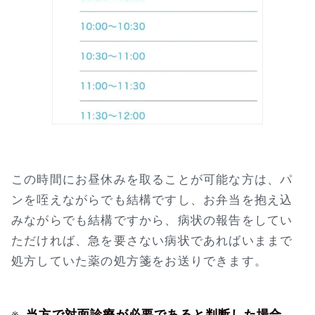
この時間にお昼休みを取ることが可能な方は、パ
ンを咥えながらでも結構ですし、お弁当を抱え込
みながらでも結構ですから、病状の報告をしてい
ただければ、急を要さない病状であればいままで
処方していた薬の処方箋をお送りできます。
※
当方で対面診療が必要であると判断した場合