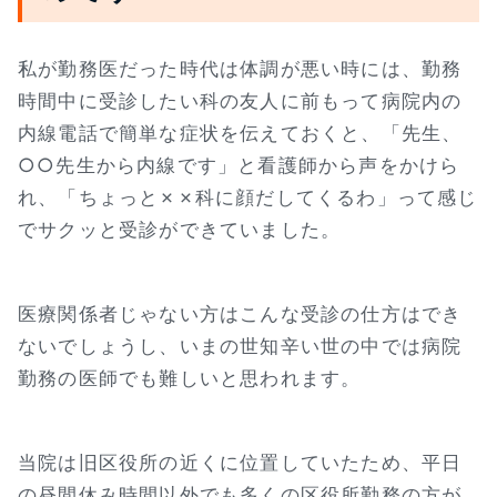
私が勤務医だった時代は体調が悪い時には、勤務
時間中に受診したい科の友人に前もって病院内の
内線電話で簡単な症状を伝えておくと、「先生、
○○先生から内線です」と看護師から声をかけら
れ、「ちょっと✗✗科に顔だしてくるわ」って感じ
でサクッと受診ができていました。
医療関係者じゃない方はこんな受診の仕方はでき
ないでしょうし、いまの世知辛い世の中では病院
勤務の医師でも難しいと思われます。
当院は旧区役所の近くに位置していたため、平日
の昼間休み時間以外でも多くの区役所勤務の方が