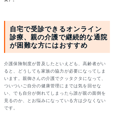
自宅で受診できるオンライン
診療、親の介護で継続的な通院
が困難な方にはおすすめ
介護保険制度が普及したといえども、高齢者がい
ると、どうしても家族の協力が必要になってしま
います。親御さんの介護でクッタクタになって、
ついついご自分の健康管理にまでは気を回せな
い、でも自分が倒れてしまったら誰が親の面倒を
見るのか、とお悩みになっている方は少なくない
です。