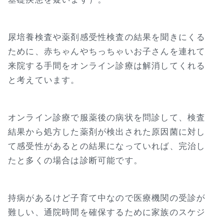
尿培養検査や薬剤感受性検査の結果を聞きにくる
ために、赤ちゃんやちっちゃいお子さんを連れて
来院する手間をオンライン診療は解消してくれる
と考えています。
オンライン診療で服薬後の病状を問診して、検査
結果から処方した薬剤が検出された原因菌に対し
て感受性があるとの結果になっていれば、完治し
たと多くの場合は診断可能です。
持病があるけど子育て中なので医療機関の受診が
難しい、通院時間を確保するために家族のスケジ