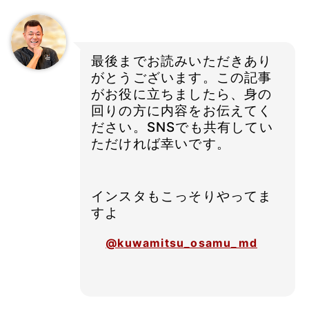
最後までお読みいただきあり
がとうございます。この記事
がお役に立ちましたら、身の
回りの方に内容をお伝えてく
ださい。SNSでも共有してい
ただければ幸いです。
インスタもこっそりやってま
すよ
@kuwamitsu_osamu_md