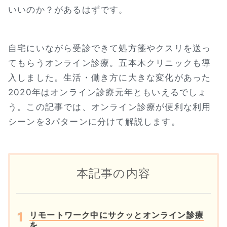
いいのか？があるはずです。
自宅にいながら受診できて処方箋やクスリを送っ
てもらうオンライン診療。五本木クリニックも導
入しました。生活・働き方に大きな変化があった
2020年はオンライン診療元年ともいえるでしょ
う。この記事では、オンライン診療が便利な利用
シーンを3パターンに分けて解説します。
本記事の内容
リモートワーク中にサクッとオンライン診療
を