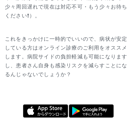
少々周回遅れで現在は対応不可・もう少々お待ち
ください❗）。
これをきっかけに一時的でいいので、病状が安定
している方はオンライン診療のご利用をオススメ
します。病院サイドの負担軽減も可能になります
し、患者さん自身も感染リスクを減らすことにな
るんじゃないでしょうか？