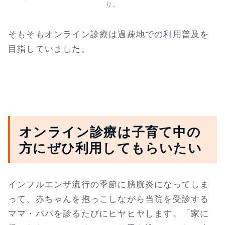
り。
そもそもオンライン診療は過疎地での利用普及を
目指していました。
オンライン診療は子育て中の
方にぜひ利用してもらいたい
インフルエンザ流行の季節に膀胱炎になってしま
って、赤ちゃんを抱っこしながら当院を受診する
ママ・パパを診るたびにヒヤヒヤします。「家に