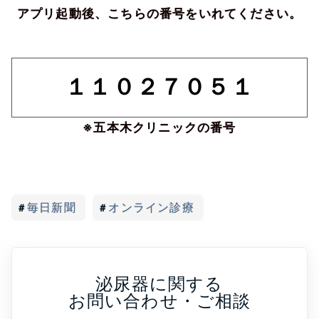
アプリ起動後、こちらの番号をいれてください。
１１０２７０５１
※五本木クリニックの番号
毎日新聞
オンライン診療
泌尿器に関する
お問い合わせ・ご相談