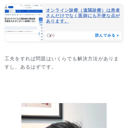
オンライン診療（遠隔診療）は患者
さんだけでなく医師にも不便な点が
あります。
読んでみる »
工夫をすれば問題はいくらでも解決方法がありま
すし、あるはずです。