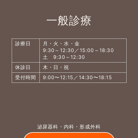
一般診療
診療日
月・火・水・金
9:30～12:30／15:00～18:30
土 9:30～12:30
休診日
木・日・祝
受付時間
9:00〜12:15／14:30〜18:15
泌尿器科・内科・形成外科