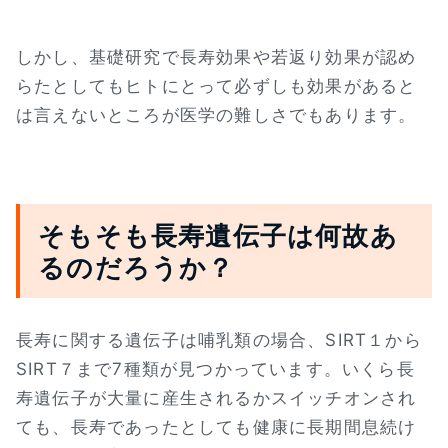
しかし、基礎研究で長寿効果や若返り効果が認め
らたとしてもヒトにとって必ずしも効果があると
は言えないところが医学の難しさでもあります。
そもそも長寿遺伝子は何故あ
るのだろうか？
長寿に関する遺伝子は哺乳類の場合、SIRT１から
SIRT７まで7種類が見つかっています。いくら長
寿遺伝子が大量に産生されるかスイッチオンされ
ても、長寿であったとしても健康に長期間息続け