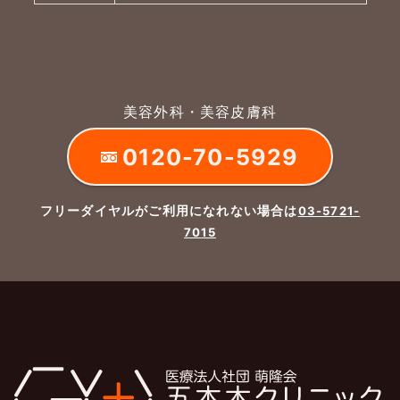
美容外科・美容皮膚科
0120-70-5929
フリーダイヤルがご利用になれない場合は
03-5721-
7015