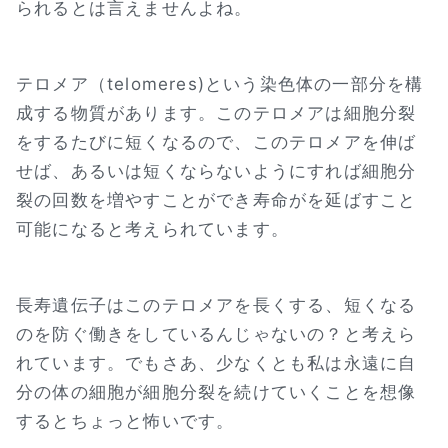
られるとは言えませんよね。
テロメア（telomeres)という染色体の一部分を構
成する物質があります。このテロメアは細胞分裂
をするたびに短くなるので、このテロメアを伸ば
せば、あるいは短くならないようにすれば細胞分
裂の回数を増やすことができ寿命がを延ばすこと
可能になると考えられています。
長寿遺伝子はこのテロメアを長くする、短くなる
のを防ぐ働きをしているんじゃないの？と考えら
れています。でもさあ、少なくとも私は永遠に自
分の体の細胞が細胞分裂を続けていくことを想像
するとちょっと怖いです。