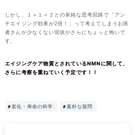
しかし、１＋１＝２との単純な思考回路で「アン
チエイジング効果が2倍！」って考えてしまうお医
者さんが少なくない現状がさらにちょっと怖いで
す。
エイジングケア物質とされているNMNに関して、
さらに考察を重ねていく予定です！！
老化・寿命の科学
素朴な疑問