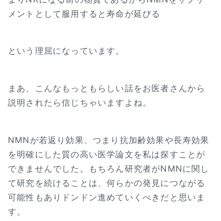
メントとして服用すると寿命が延びる
という理屈になっています。
まあ、こんなもっともらしい話をお医者さんから
説明されたら信じちゃいますよね。
NMNが若返り効果、つまり抗加齢効果や長寿効果
を明確にした質の高い医学論文を私は探すことが
できませんでした。もちろん研究者がNMNに関し
て研究を続けることは、何らかの発見につながる
可能性もありドンドン進めていくべきだと思いま
す。