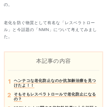
の。
老化を防ぐ物質として有名な「レスベラトロー
ル」と今話題の「NMN」について考えてみまし
た。
本記事の内容
ヘンテコな老化防止なのか抗加齢治療を見つ
けたよ！！
そもそもレスベラトロールで老化防止になる
の？