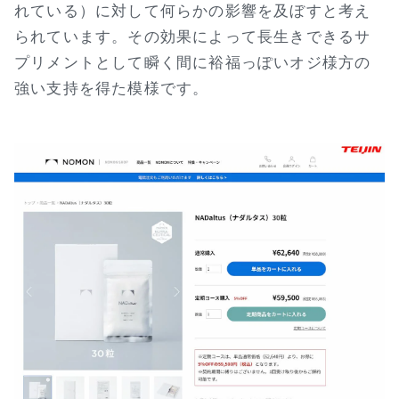
れている）に対して何らかの影響を及ぼすと考え
られています。その効果によって長生きできるサ
プリメントとして瞬く間に裕福っぽいオジ様方の
強い支持を得た模様です。