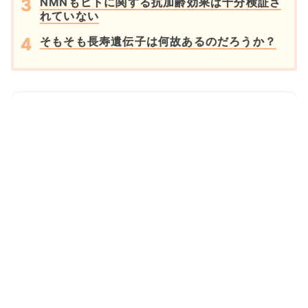
NMNもヒトに関する抗加齢効果は十分検証さ
れていない
そもそも長寿遺伝子は何故あるのだろうか？