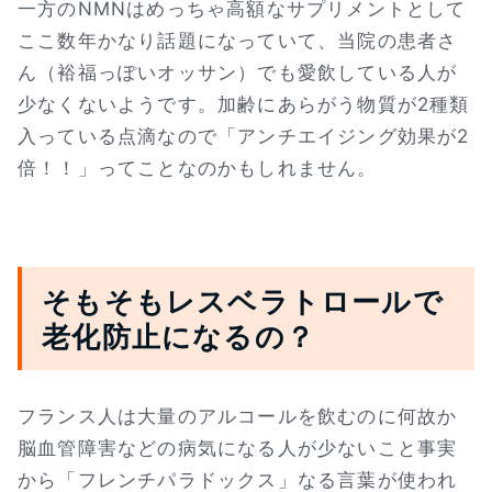
一方のNMNはめっちゃ高額なサプリメントとして
ここ数年かなり話題になっていて、当院の患者さ
ん（裕福っぽいオッサン）でも愛飲している人が
少なくないようです。加齢にあらがう物質が2種類
入っている点滴なので「アンチエイジング効果が2
倍！！」ってことなのかもしれません。
そもそもレスベラトロールで
老化防止になるの？
フランス人は大量のアルコールを飲むのに何故か
脳血管障害などの病気になる人が少ないこと事実
から「フレンチパラドックス」なる言葉が使われ