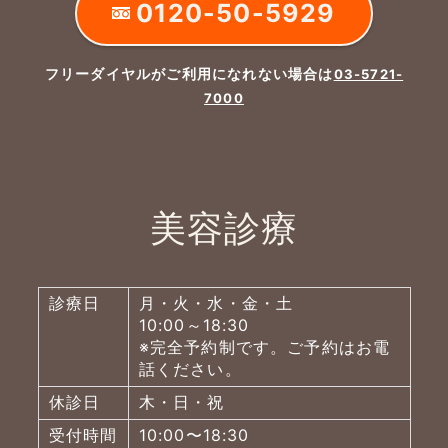
0120-50-5929
フリーダイヤルがご利用になれない場合は
03-5721-
7000
美容診療
診療日
月・火・水・金・土
10:00～18:30
※完全予約制です。ご予約はお電
話ください。
休診日
木・日・祝
受付時間
10:00〜18:30