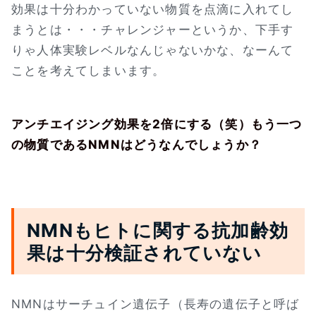
効果は十分わかっていない物質を点滴に入れてし
まうとは・・・チャレンジャーというか、下手す
りゃ人体実験レベルなんじゃないかな、なーんて
ことを考えてしまいます。
アンチエイジング効果を2倍にする（笑）もう一つ
の物質であるNMNはどうなんでしょうか？
NMNもヒトに関する抗加齢効
果は十分検証されていない
NMNはサーチュイン遺伝子（長寿の遺伝子と呼ば