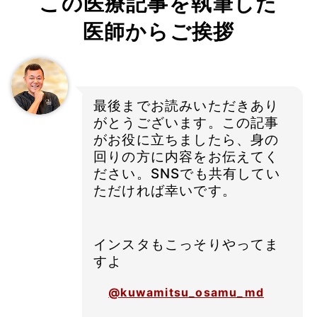
この医療記事を執筆した
医師からご挨拶
最後までお読みいただきあり
がとうございます。この記事
がお役に立ちましたら、身の
回りの方に内容をお伝えてく
ださい。SNSでも共有してい
ただければ幸いです。
インスタもこっそりやってま
すよ
@kuwamitsu_osamu_md