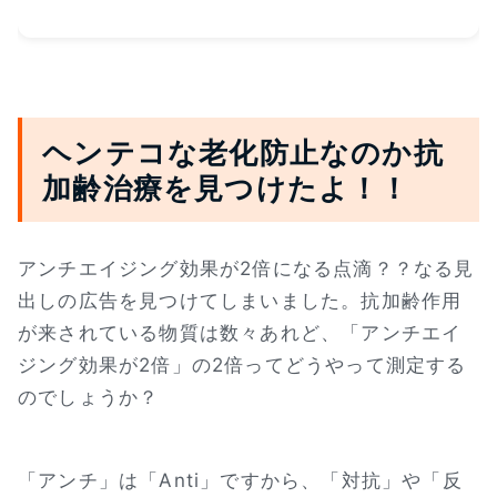
ヘンテコな老化防止なのか抗
加齢治療を見つけたよ！！
アンチエイジング効果が2倍になる点滴？？なる見
出しの広告を見つけてしまいました。抗加齢作用
が来されている物質は数々あれど、「アンチエイ
ジング効果が2倍」の2倍ってどうやって測定する
のでしょうか？
「アンチ」は「Anti」ですから、「対抗」や「反