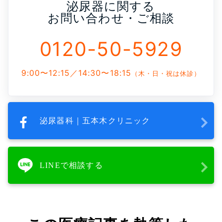
泌尿器に関する
お問い合わせ・ご相談
0120-50-5929
9:00〜12:15／14:30〜18:15
（木・日・祝は休診）
泌尿器科｜五本木クリニック
LINEで相談する