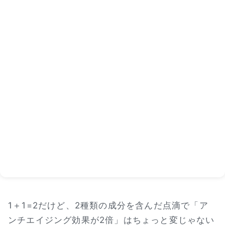
1＋1=2だけど、2種類の成分を含んだ点滴で「ア
ンチエイジング効果が2倍」はちょっと変じゃない