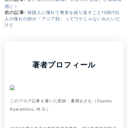
用に！
前の記事:
韓国人に憧れて整形を繰り返すこと10回⁉白
人の憧れの的が「アジア顔」ってワケじゃないみたいだ
けど
著者プロフィール
このブログ記事を書いた医師：桑満おさむ（Osamu
Kuwamitsu, M.D.）