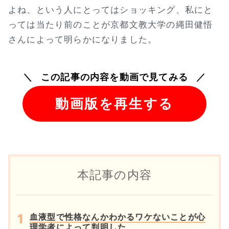
よね、という人にとってはショッキング、私にと
っては当たり前のことが京都文教大学の縄田健悟
さんによって明らかになりました。
この記事の内容を動画で見てみる
動画版を再生する
本記事の内容
血液型で性格なんかわかるワケないことが心
理学者によって判明した