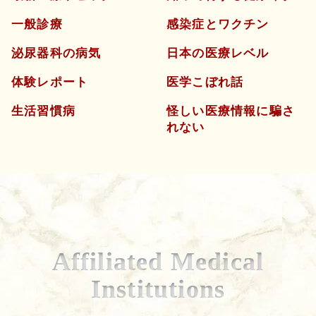
一般診療
感染症とワクチン
泌尿器科の病気
日本の医療レベル
体験レポート
医学こぼれ話
生活習慣病
怪しい医療情報に騙さ
れない
Affiliated Medical
Institutions