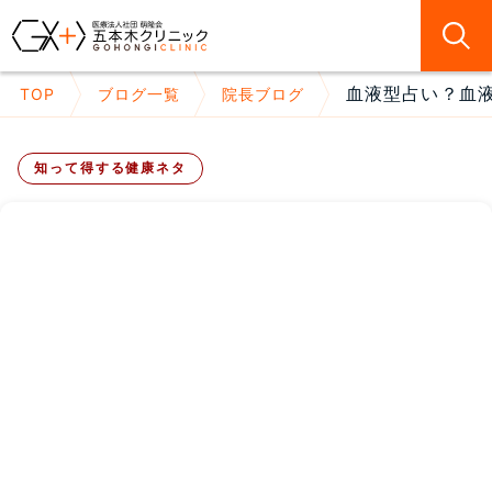
血液型占い？血液
TOP
ブログ一覧
院長ブログ
知って得する健康ネタ