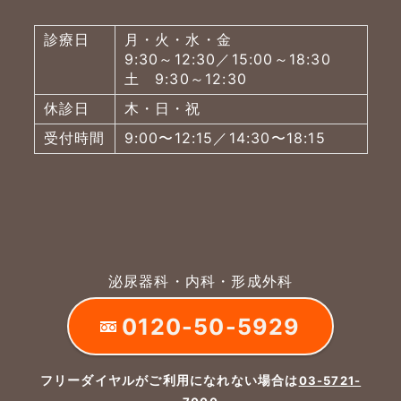
診療日
月・火・水・金
9:30～12:30／15:00～18:30
土 9:30～12:30
休診日
木・日・祝
受付時間
9:00〜12:15／14:30〜18:15
泌尿器科・内科・形成外科
0120-50-5929
フリーダイヤルがご利用になれない場合は
03-5721-