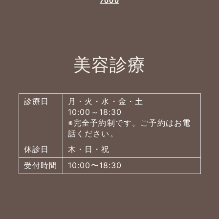
7000
美容診療
診療日
月・火・水・金・土
10:00～18:30
※完全予約制です。ご予約はお電
話ください。
休診日
木・日・祝
受付時間
10:00〜18:30