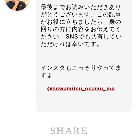
最後までお読みいただきあり
がとうございます。この記事
がお役に立ちましたら、身の
回りの方に内容をお伝えてく
ださい。SNSでも共有してい
ただければ幸いです。
インスタもこっそりやってま
すよ
@kuwamitsu_osamu_md
SHARE