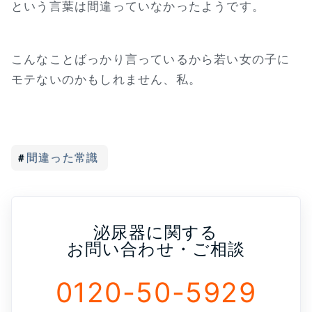
という言葉は間違っていなかったようです。
こんなことばっかり言っているから若い女の子に
モテないのかもしれません、私。
間違った常識
泌尿器に関する
お問い合わせ・ご相談
0120-50-5929