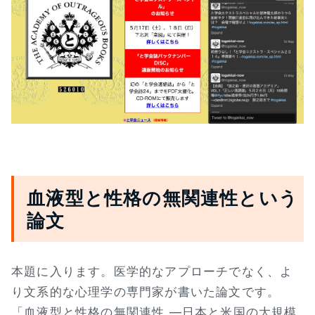
血液型と性格の無関連性という
論文
本題に入ります。医学的なアプローチでなく、よ
り文系的な心理学の専門家が書いた論文です。
「血液型と性格の無関連性 ―日本と米国の大規模