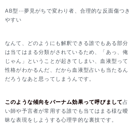
AB型⋯夢見がちで変わり者、合理的な反面傷つき
やすい
なんて、どのようにも解釈できる誰でもある部分
は当てはまる分類がされているため、「あっ、俺
じゃん」ということが起きてしまい、血液型って
性格がわかるんだ、だから血液型占いも当たるん
だろうなあと思ってしまうんです。
このような傾向をバーナム効果って呼びまして
占
い師や予言者が常用する誰でも当てはまる様な曖
昧な表現をしようする心理学的な裏技です。