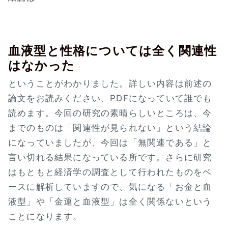
血液型と性格については全く関連性
はなかった
ということがわかりました。詳しい内容は前述の
論文をお読みください、PDFになっていて誰でも
読めます。今回の研究の素晴らしいところは、今
までのものは「関連性が見られない」という結論
になっていましたが、今回は「無関連である」と
言い切れる結果になっている所です。さらに研究
はもともと経済学の調査として行われたものをベ
ースに解析していますので、気になる「お金と血
液型」や「金運と血液型」は全く関係ないという
ことになります。