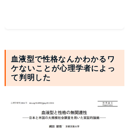
血液型で性格なんかわかるワ
ケないことが心理学者によっ
て判明した