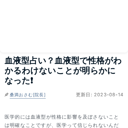
血液型占い？血液型で性格がわ
かるわけないことが明らかに
なった❗
更新日:
2023-08-14
桑満おさむ[院長]
医学的には血液型が性格に影響を及ぼさないこと
は明確なことですが、医学って信じられないんだ