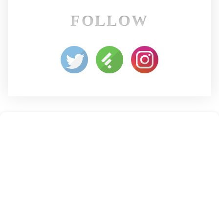
FOLLOW