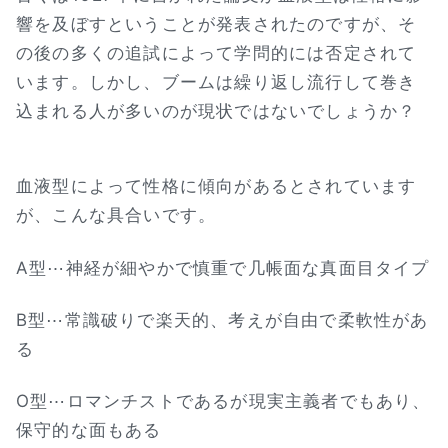
響を及ぼすということが発表されたのですが、そ
の後の多くの追試によって学問的には否定されて
います。しかし、ブームは繰り返し流行して巻き
込まれる人が多いのが現状ではないでしょうか？
血液型によって性格に傾向があるとされています
が、こんな具合いです。
A型⋯神経が細やかで慎重で几帳面な真面目タイプ
B型⋯常識破りで楽天的、考えが自由で柔軟性があ
る
O型⋯ロマンチストであるが現実主義者でもあり、
保守的な面もある