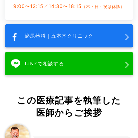
9:00〜12:15／14:30〜18:15
（木・日・祝は休診）
泌尿器科｜五本木クリニック
LINEで相談する
この医療記事を執筆した
医師からご挨拶