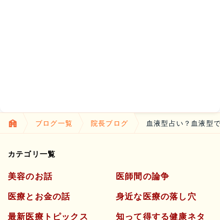
ブログ一覧
院長ブログ
血液型占い？血液型で
カテゴリ一覧
美容のお話
医師間の論争
医療とお金の話
身近な医療の落し穴
最新医療トピックス
知って得する健康ネタ