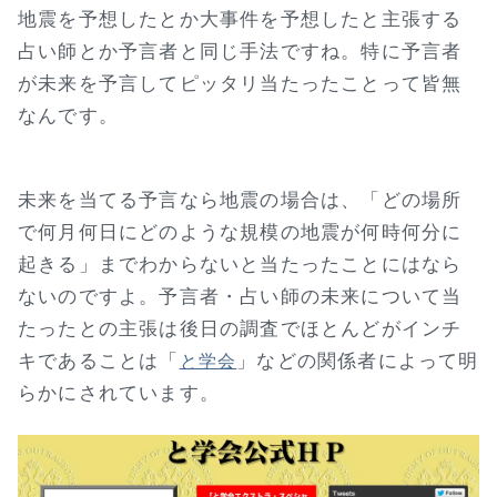
地震を予想したとか大事件を予想したと主張する
占い師とか予言者と同じ手法ですね。特に予言者
が未来を予言してピッタリ当たったことって皆無
なんです。
未来を当てる予言なら地震の場合は、「どの場所
で何月何日にどのような規模の地震が何時何分に
起きる」までわからないと当たったことにはなら
ないのですよ。予言者・占い師の未来について当
たったとの主張は後日の調査でほとんどがインチ
キであることは「
」などの関係者によって明
と学会
らかにされています。