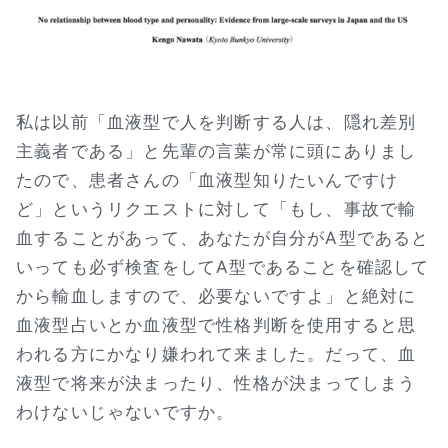
私は以前「血液型で人を判断する人は、隠れ差別
主義者である」と先輩の言葉が常に頭にありまし
たので、患者さんの「血液型知りたいんですけ
ど」というリクエストに対して「もし、事故で輸
血することがあって、あなたが自分がA型であると
いっても必ず検査をしてA型であることを確認して
から輸血しますので、必要ないですよ」と絶対に
血液型占いとか血液型で性格判断を使用すると思
われる方にかなり嫌われて来ました。だって、血
液型で将来が決まったり、性格が決まってしまう
わけないじゃないですか。