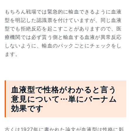
もちろん戦場では緊急的に輸血できるように血液
型を明記した認識票を付けていますが、同じ血液
型でも拒絶反応を起こすことがありますので、医
療機関では必ず貰う側と輸血する血液が異常反応
しないように、輸血のパックごとにチェックをし
ます。
血液型で性格がわかると言う
意見について⋯単にバーナム
効果です
古くは1927年に書かれた論文が血液型は性格に影