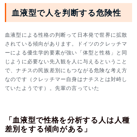
血液型で人を判断する危険性
血液型による性格の判断って日本発で世界に拡散
されている傾向があります。ドイツのクレッチマ
ーによる優生学的要素が強い「体型と性格」と同
じように必要ない先入観を人に与えるということ
で、ナチスの民族差別にもつながる危険な考え方
なのです（クレッチマー自身はナチスとは対峙し
ていたようです）。先輩の言っていた
「血液型で性格を分析する人は人種
差別をする傾向がある」