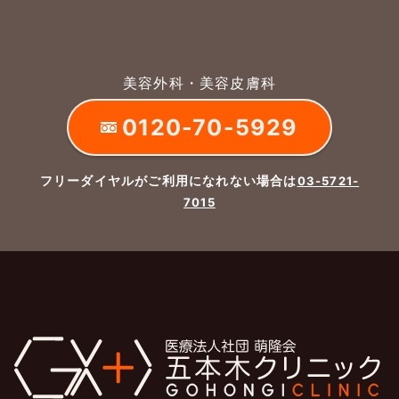
美容外科・美容皮膚科
0120-70-5929
フリーダイヤルがご利用になれない場合は
03-5721-
7015