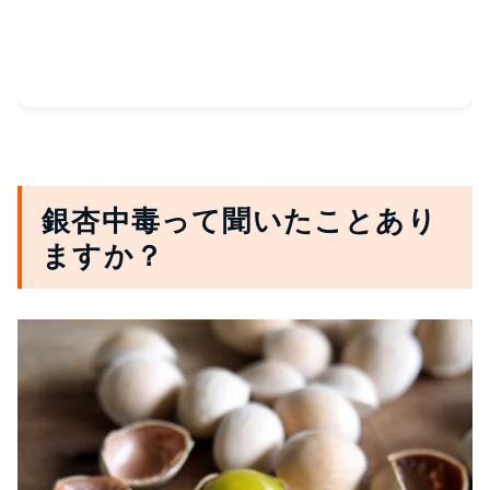
銀杏中毒って聞いたことあり
ますか？