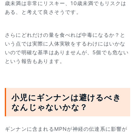
歳未満は非常にリスキー、10歳未満でもリスクは
ある、と考えて良さそうです。
さらにどれだけの量を食べれば中毒になるか？と
いう点では実際に人体実験をするわけにはいかな
いので明確な基準はありませんが、5個でも危ない
という報告もあります。
小児にギンナンは避けるべき
なんじゃないかな？
ギンナンに含まれるMPNが神経の伝達系に影響が