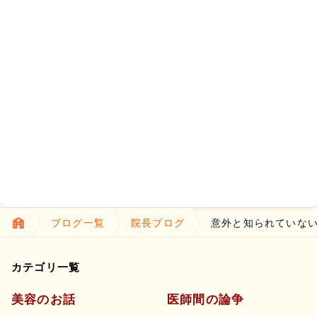
ブログ一覧
院長ブログ
意外と知られていない
カテゴリ一覧
美容のお話
医師間の論争