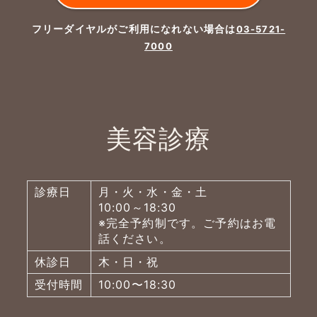
フリーダイヤルがご利用になれない場合は
03-5721-
7000
美容診療
診療日
月・火・水・金・土
10:00～18:30
※完全予約制です。ご予約はお電
話ください。
休診日
木・日・祝
受付時間
10:00〜18:30