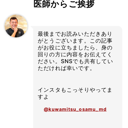
医師からご挨拶
最後までお読みいただきあり
がとうございます。この記事
がお役に立ちましたら、身の
回りの方に内容をお伝えてく
ださい。SNSでも共有してい
ただければ幸いです。
インスタもこっそりやってま
すよ
@kuwamitsu_osamu_md