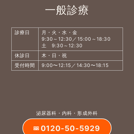
一般診療
診療日
月・火・水・金
9:30～12:30／15:00～18:30
土 9:30～12:30
休診日
木・日・祝
受付時間
9:00〜12:15／14:30〜18:15
泌尿器科・内科・形成外科
0120-50-5929