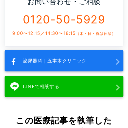
お問い合わせ・ご相談
0120-50-5929
9:00〜12:15／14:30〜18:15
（木・日・祝は休診）
泌尿器科｜五本木クリニック
LINEで相談する
この医療記事を執筆した