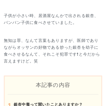
子供が小さい時、居酒屋なんかで出される銀杏、
バンバン子供に食べさせていました。
無知は罪、なんて言葉もありますが、医師であり
ながらオッサンの好物である炒った銀杏を幼子に
食べさせるなんて、それこそ犯罪です❗と今だから
言えますけど。笑
本記事の内容
銀杏中毒って聞いたことありますか？