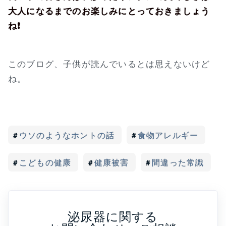
大人になるまでのお楽しみにとっておきましょう
ね❗
このブログ、子供が読んでいるとは思えないけど
ね。
ウソのようなホントの話
食物アレルギー
こどもの健康
健康被害
間違った常識
泌尿器に関する