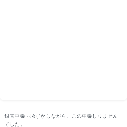
銀杏中毒⋯恥ずかしながら、この中毒しりません
でした。