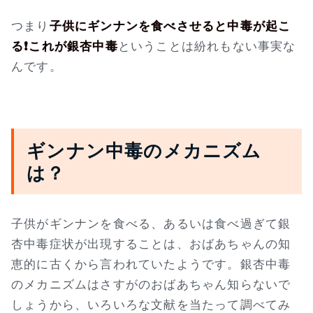
つまり
子供にギンナンを食べさせると中毒が起こ
る❗これが銀杏中毒
ということは紛れもない事実な
んです。
ギンナン中毒のメカニズム
は？
子供がギンナンを食べる、あるいは食べ過ぎて銀
杏中毒症状が出現することは、おばあちゃんの知
恵的に古くから言われていたようです。銀杏中毒
のメカニズムはさすがのおばあちゃん知らないで
しょうから、いろいろな文献を当たって調べてみ