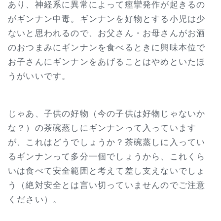
あり、神経系に異常によって痙攣発作が起きるの
がギンナン中毒。ギンナンを好物とする小児は少
ないと思われるので、お父さん・お母さんがお酒
のおつまみにギンナンを食べるときに興味本位で
お子さんにギンナンをあげることはやめといたほ
うがいいです。
じゃあ、子供の好物（今の子供は好物じゃないか
な？）の茶碗蒸しにギンナンって入っています
が、これはどうでしょうか？茶碗蒸しに入ってい
るギンナンって多分一個でしょうから、これくら
いは食べて安全範囲と考えて差し支えないでしょ
う（絶対安全とは言い切っていませんのでご注意
ください）。