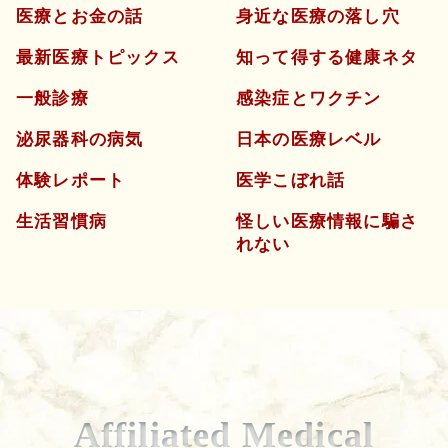
医療とお金の話
身近な医療の落し穴
最新医療トピックス
知って得する健康ネタ
一般診療
感染症とワクチン
泌尿器科の病気
日本の医療レベル
体験レポート
医学こぼれ話
生活習慣病
怪しい医療情報に騙さ
れない
Affiliated Medical