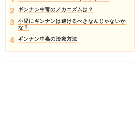
ギンナン中毒のメカニズムは？
小児にギンナンは避けるべきなんじゃないか
な？
ギンナン中毒の治療方法