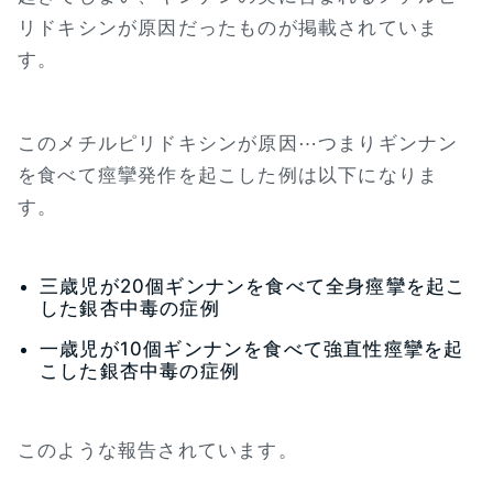
リドキシンが原因だったものが掲載されていま
す。
このメチルピリドキシンが原因⋯つまりギンナン
を食べて痙攣発作を起こした例は以下になりま
す。
三歳児が20個ギンナンを食べて全身痙攣を起こ
した銀杏中毒の症例
一歳児が10個ギンナンを食べて強直性痙攣を起
こした銀杏中毒の症例
このような報告されています。