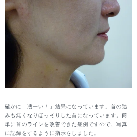
確かに「凄ーい！」結果になっています。首の弛
みも無くなりほっそりした首になっています。簡
単に首のラインを改善できた症例ですので、写真
に記録をするように指示をしました。