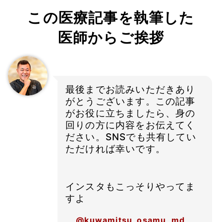
この医療記事を執筆した
医師からご挨拶
最後までお読みいただきあり
がとうございます。この記事
がお役に立ちましたら、身の
回りの方に内容をお伝えてく
ださい。SNSでも共有してい
ただければ幸いです。
インスタもこっそりやってま
すよ
@kuwamitsu_osamu_md