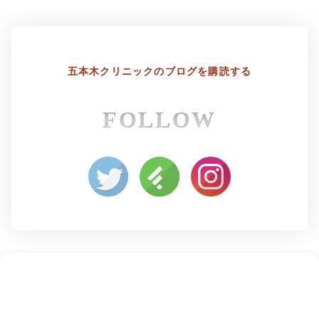
五本木クリニックの
ブログを購読する
FOLLOW