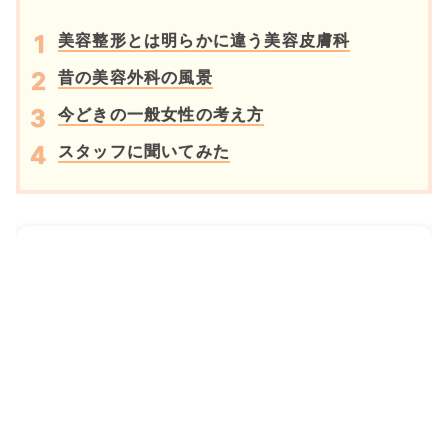
美容整形とは明らかに違う美容皮膚科
昔の美容外科の風景
今どきの一般女性の考え方
スタッフに聞いてみた