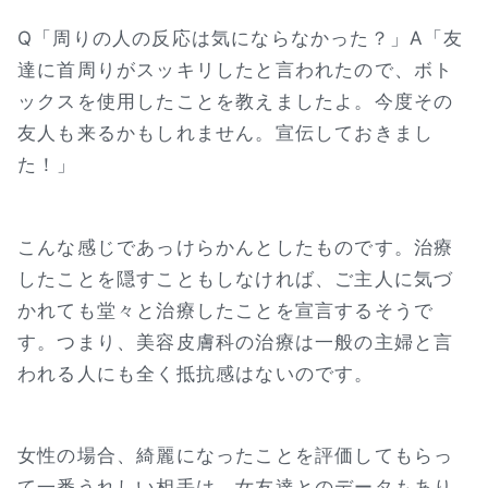
Q「周りの人の反応は気にならなかった？」A「友
達に首周りがスッキリしたと言われたので、ボト
ックスを使用したことを教えましたよ。今度その
友人も来るかもしれません。宣伝しておきまし
た！」
こんな感じであっけらかんとしたものです。治療
したことを隠すこともしなければ、ご主人に気づ
かれても堂々と治療したことを宣言するそうで
す。つまり、美容皮膚科の治療は一般の主婦と言
われる人にも全く抵抗感はないのです。
女性の場合、綺麗になったことを評価してもらっ
て一番うれしい相手は、女友達とのデータもあり