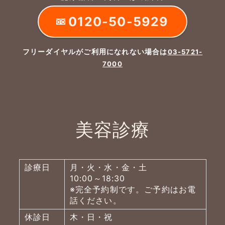
0120-50-5929
フリーダイヤルがご利用になれない場合は
03-5721-
7000
美容診療
診療日
月・火・水・金・土
10:00～18:30
※完全予約制です。ご予約はお電
話ください。
休診日
木・日・祝