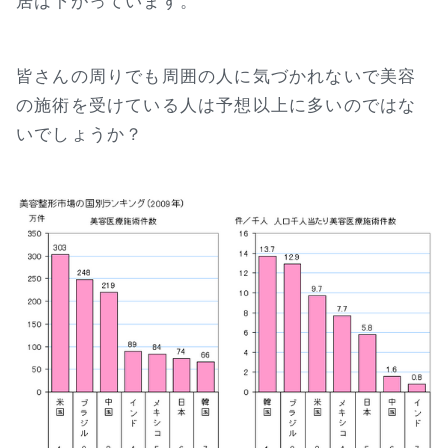
居は下がっています。
皆さんの周りでも周囲の人に気づかれないで美容
の施術を受けている人は予想以上に多いのではな
いでしょうか？