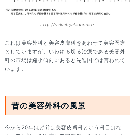
http://saisei.yakedo.net/
これは美容外科と美容皮膚科をあわせて美容医療
としていますが、いわゆる切る治療である美容外
科の市場は縮小傾向にあると先進国では言われて
います。
昔の美容外科の風景
今から20年ほど前は美容皮膚科という科目はな