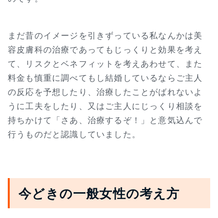
まだ昔のイメージを引きずっている私なんかは美
容皮膚科の治療であってもじっくりと効果を考え
て、リスクとベネフィットを考えあわせて、また
料金も慎重に調べてもし結婚しているならご主人
の反応を予想したり、治療したことがばれないよ
うに工夫をしたり、又はご主人にじっくり相談を
持ちかけて「さあ、治療するぞ！」と意気込んで
行うものだと認識していました。
今どきの一般女性の考え方