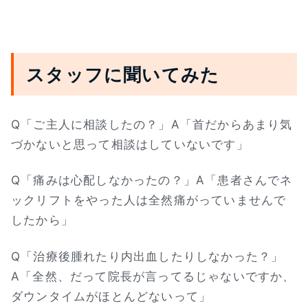
スタッフに聞いてみた
Q「ご主人に相談したの？」A「首だからあまり気
づかないと思って相談はしていないです」
Q「痛みは心配しなかったの？」A「患者さんでネ
ックリフトをやった人は全然痛がっていませんで
したから」
Q「治療後腫れたり内出血したりしなかった？」
A「全然、だって院長が言ってるじゃないですか、
ダウンタイムがほとんどないって」