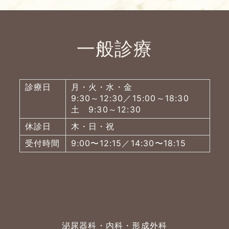
一般診療
診療日
月・火・水・金
9:30～12:30／15:00～18:30
土 9:30～12:30
休診日
木・日・祝
受付時間
9:00〜12:15／14:30〜18:15
泌尿器科・内科・形成外科