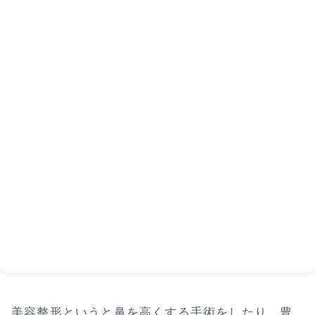
美容整形というと鼻を高くする手術をしたり、豊