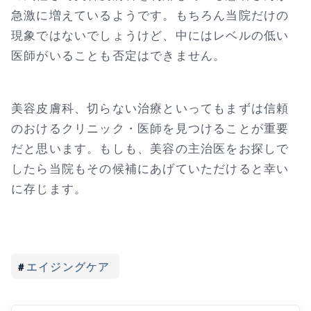
急激に増えているようです。もちろん当院だけの
現象ではないでしょうけど、中にはレベルの低い
医師がいることも否定はできません。
美容皮膚科、切らない治療といってもまずは信頼
のおけるクリニック・医師を見つけることが重要
だと思います。もしも、美容の主治医をお探しで
したら当院もその候補にあげていただけると幸い
に存じます。
エイジングケア