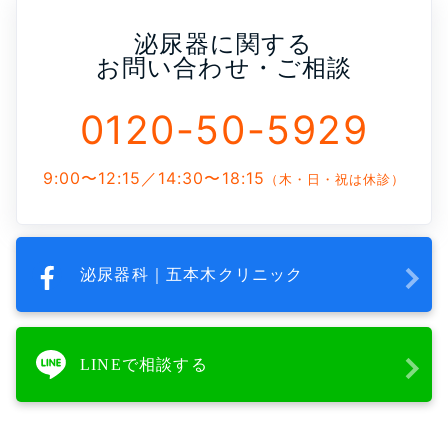
泌尿器に関する
お問い合わせ・ご相談
0120-50-5929
9:00〜12:15／14:30〜18:15
（木・日・祝は休診）
泌尿器科｜五本木クリニック
LINEで相談する