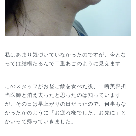
私はあまり気づいていなかったのですが、今とな
っては結構たるんで二重あごのように見えます
このスタッフがお昼ご飯を食べた後、一瞬美容担
当医師と消え去ったと思ったのは知っています
が、その日は早上がりの日だったので、何事もな
かったかのように「お疲れ様でした、お先に」と
かいって帰っていきました。