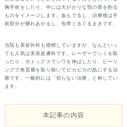
胸手術をしたり、中には大がかりな顎の骨を削る
ものをイメージします。血もでるし、治療後は手
術部分が腫れあがるし、包帯ぐるぐるまきです。
当院も美容外科も標榜していますが、なんといっ
ても人気は美容皮膚科です。レーザーでシミを取
ったり、ボトックスでシワを伸ばしたり、ピーリ
ングで角質層を取り除いてピカピカの肌にする治
療です。一般的には「切らない治療」と称してい
ます。
本記事の内容