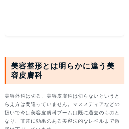
美容整形とは明らかに違う美
容皮膚科
美容外科は切る、美容皮膚科は切らないというと
らえ方は間違っていません。マスメディアなどの
扱いで今は美容皮膚科ブームは既に過去のものと
なり、非常に効果のある美容法的なレベルまで敷