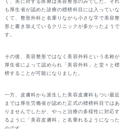
く、美に対する医療は美容整形のみでした。それ
も厚生省が認めた診療の標榜科目には入っていな
くて、整形外科と名乗りながら小さな字で美容整
形と書き加えているクリニックが多かったようで
す。
その後、美容整形ではなく美容外科という名称が
厚生省によって認められ「美容外科」と堂々と標
榜することが可能になりました。
一方、皮膚科から派生した美容皮膚科もつい最近
までは厚生労働省が認めた正式の標榜科目ではあ
りませんでしたが、やっと治療の多様性に対応す
るように「美容皮膚科」と名乗れるようになった
のです。