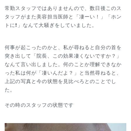
常勤スタッフではありませんので、数日後このス
タッフがまた美容担当医師と「凄ーい！」「ホン
トに❗」なんて大騒ぎをしていました。
何事が起こったのかと、私が尋ねると自分の首を
突き出して「院長、この効果凄くないですか？」
なんて言い出しました。何のことか理解できなか
った私は何が「凄いんだよ？」と当然尋ねると、
上記の写真と今の状態を見比べろとのことでし
た。
その時のスタッフの状態です