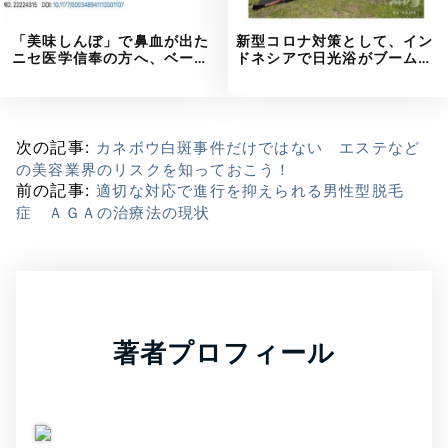
「美味しんぼ」で鼻血が出た
新型コロナ対策として、イン
ニセ医学信奉の方へ、ベー…
ドネシアで日光浴がブーム…
次の記事:
カネボウ白斑事件だけではない エステなど
の美容業界のリスクを知っておこう！
前の記事:
適切な対応で進行を抑えられる男性型脱毛
症 ＡＧＡの治療法の現状
著者プロフィール