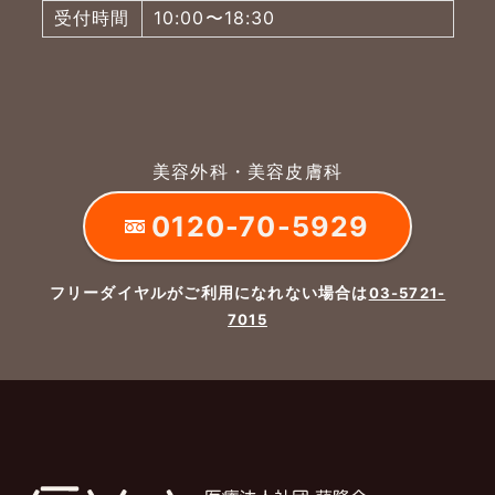
受付時間
10:00〜18:30
美容外科・美容皮膚科
0120-70-5929
フリーダイヤルがご利用になれない場合は
03-5721-
7015