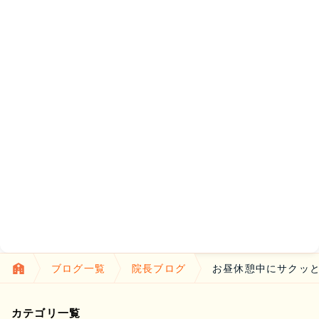
ブログ一覧
院長ブログ
お昼休憩中にサクッ
カテゴリ一覧