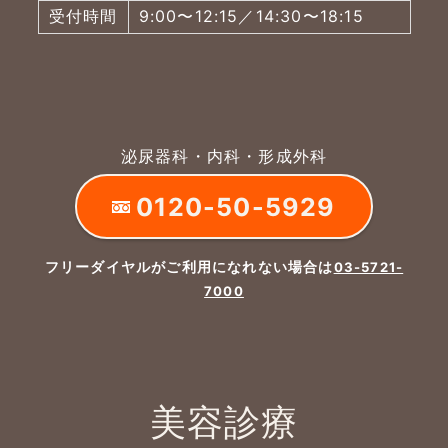
受付時間
9:00〜12:15／14:30〜18:15
泌尿器科・内科・形成外科
0120-50-5929
フリーダイヤルがご利用になれない場合は
03-5721-
7000
美容診療