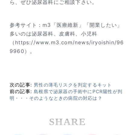
ら、ぜひ泌尿器科にご相談下さい。
参考サイト：m3「医療維新」「開業したい」
多いのは泌尿器科、皮膚科、小児科
（https://www.m3.com/news/iryoishin/96
9960）。
次の記事:
男性の薄毛リスクを判定するキット
前の記事:
島根県で泌尿器の手術中にPCR陽性が判
明・・・そのようなときの病院の対応は？
SHARE