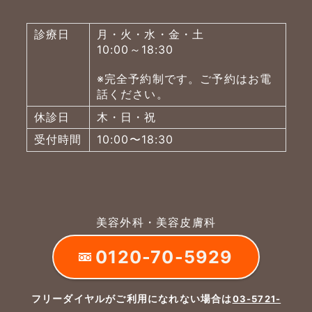
診療日
月・火・水・金・土
10:00～18:30
※完全予約制です。ご予約はお電
話ください。
休診日
木・日・祝
受付時間
10:00〜18:30
美容外科・美容皮膚科
0120-70-5929
フリーダイヤルがご利用になれない場合は
03-5721-