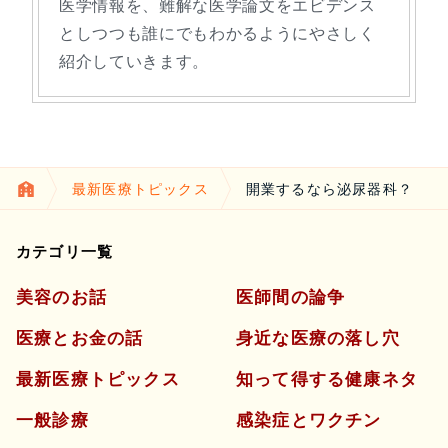
医学情報を、難解な医学論文をエビデンス
としつつも誰にでもわかるようにやさしく
紹介していきます。
最新医療トピックス
開業するなら泌尿器科？
カテゴリ一覧
美容のお話
医師間の論争
医療とお金の話
身近な医療の落し穴
最新医療トピックス
知って得する健康ネタ
一般診療
感染症とワクチン