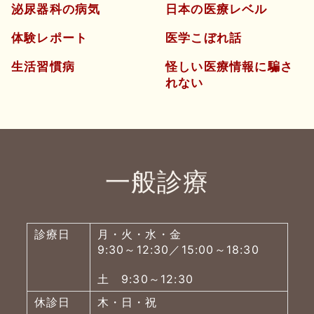
泌尿器科の病気
日本の医療レベル
体験レポート
医学こぼれ話
生活習慣病
怪しい医療情報に騙さ
れない
一般診療
診療日
月・火・水・金
9:30～12:30／15:00～18:30
土 9:30～12:30
休診日
木・日・祝