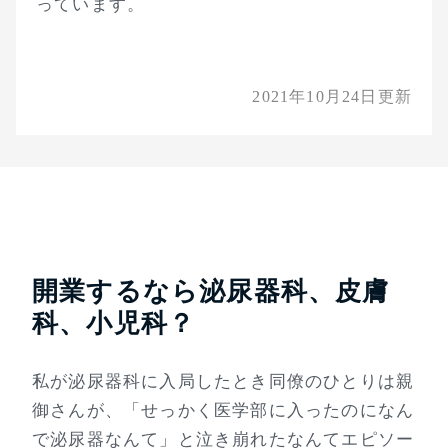
っています。
2021年10月24日
更新
開業するなら泌尿器科、皮膚
科、小児科？
私が泌尿器科に入局したとき同僚のひとりは親
御さんが、「せっかく医学部に入ったのになん
で泌尿器なんて」と泣き崩れたなんてエピソー