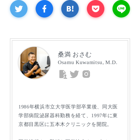
桑満 おさむ
Osamu Kuwamitsu, M.D.
1986年横浜市立大学医学部卒業後、同大医
学部病院泌尿器科勤務を経て、1997年に東
京都目黒区に五本木クリニックを開院。