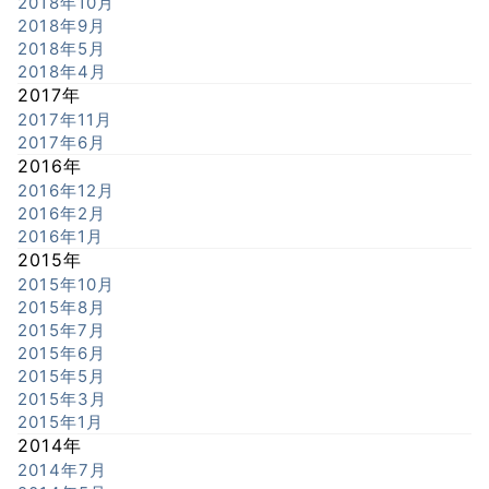
2018年10月
2018年9月
2018年5月
2018年4月
2017年
2017年11月
2017年6月
2016年
2016年12月
2016年2月
2016年1月
2015年
2015年10月
2015年8月
2015年7月
2015年6月
2015年5月
2015年3月
2015年1月
2014年
2014年7月