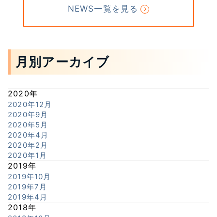
NEWS一覧を見る
月別アーカイブ
2020年
2020年12月
2020年9月
2020年5月
2020年4月
2020年2月
2020年1月
2019年
2019年10月
2019年7月
2019年4月
2018年