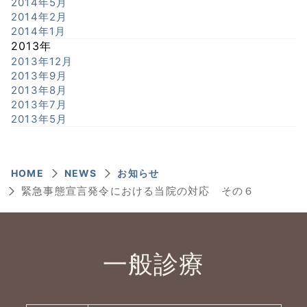
2014年5月
2014年2月
2014年1月
2013年
2013年12月
2013年9月
2013年8月
2013年7月
2013年5月
HOME
NEWS
お知らせ
緊急事態宣言発令における当院の対応 その６
一般診療