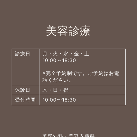
美容診療
診療日
月・火・水・金・土
10:00～18:30
※完全予約制です。ご予約はお電
話ください。
休診日
木・日・祝
受付時間
10:00〜18:30
美容外科・美容皮膚科