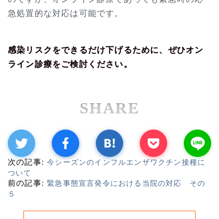
急処置的な対応は可能です。
感染リスクをできるだけ下げるために、ぜひオン
ライン診療をご検討ください。
SHARE
次の記事:
今シーズンのインフルエンザワクチン接種に
ついて
前の記事:
緊急事態宣言発令における当院の対応 その
５