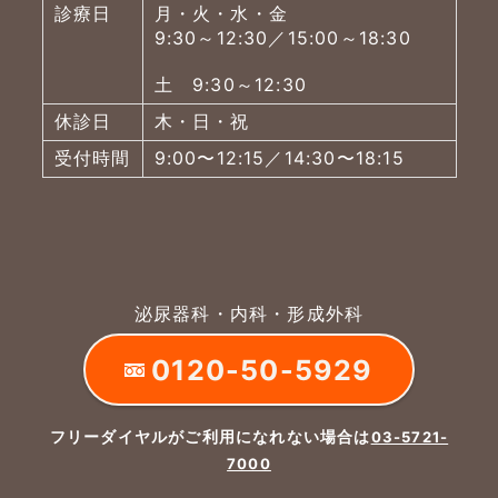
診療日
月・火・水・金
9:30～12:30／15:00～18:30
土 9:30～12:30
休診日
木・日・祝
受付時間
9:00〜12:15／14:30〜18:15
泌尿器科・内科・形成外科
0120-50-5929
フリーダイヤルがご利用になれない場合は
03-5721-
7000