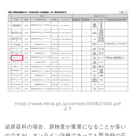
https://www.mhlw.go.jp/content/000627308.pdf
より
泌尿器科の場合、尿検査が重要になることが多い
のですが、オンライン診療であっても緊急時の応