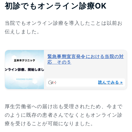
初診でもオンライン診療OK
当院でもオンライン診療を導入したことは以前お
伝えしました。
緊急事態宣言発令における当院の対
応 その５
読んでみる »
厚生労働省への届け出も受理されたため、今まで
のように既存の患者さんでなくともオンライン診
療を受けることが可能になりました。