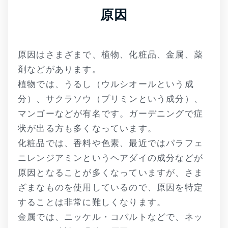
原因
原因はさまざまで、植物、化粧品、金属、薬
剤などがあります。
植物では、うるし（ウルシオールという成
分）、サクラソウ（プリミンという成分）、
マンゴーなどが有名です。ガーデニングで症
状が出る方も多くなっています。
化粧品では、香料や色素、最近ではパラフェ
ニレンジアミンというヘアダイの成分などが
原因となることが多くなっていますが、さま
ざまなものを使用しているので、原因を特定
することは非常に難しくなります。
金属では、ニッケル・コバルトなどで、ネッ