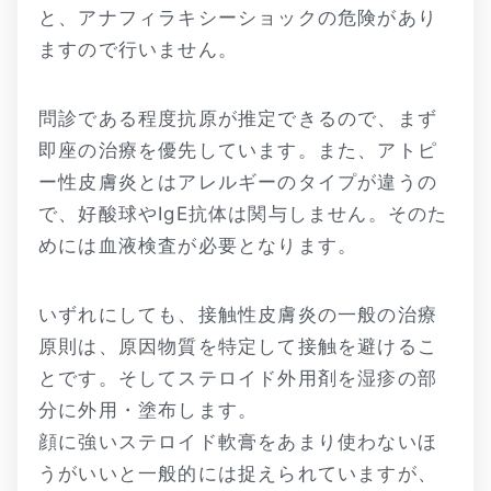
と、アナフィラキシーショックの危険があり
ますので行いません。
問診である程度抗原が推定できるので、まず
即座の治療を優先しています。また、アトピ
ー性皮膚炎とはアレルギーのタイプが違うの
で、好酸球やIgE抗体は関与しません。そのた
めには血液検査が必要となります。
いずれにしても、接触性皮膚炎の一般の治療
原則は、原因物質を特定して接触を避けるこ
とです。そしてステロイド外用剤を湿疹の部
分に外用・塗布します。
顔に強いステロイド軟膏をあまり使わないほ
うがいいと一般的には捉えられていますが、