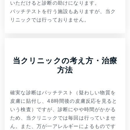
いただけると診断の助けになります。
パッチテストを行う施設もありますが、当ク
リニックでは行っておりません。
当クリニックの考え方・治療
方法
確実な診断はパッチテスト（疑わしい物質を
皮膚に貼付し、48時間後の皮膚反応を見ると
いう検査）ですが、診断にやや時間がかかる
ため、当クリニックでは毎回は行っていませ
ん。また、万が一アレルギーによるものです