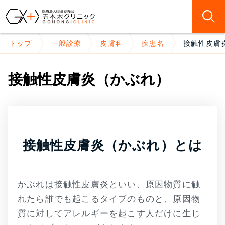
トップ
一般診療
皮膚科
疾患名
接触性皮膚
接触性皮膚炎（かぶれ）
接触性皮膚炎（かぶれ）とは
かぶれは接触性皮膚炎といい、原因物質に触
れたら誰でも起こるタイプのものと、原因物
質に対してアレルギーを起こす人だけに生じ