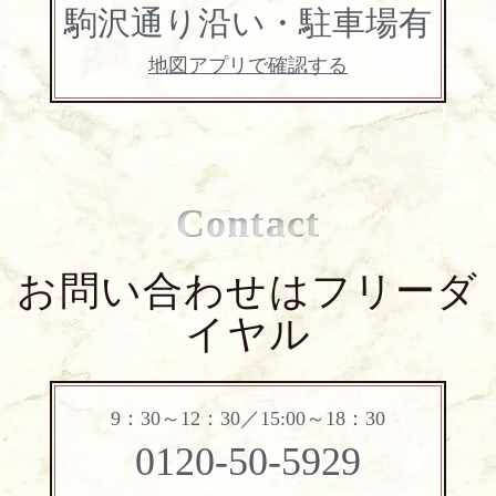
駒沢通り沿い・駐車場有
地図アプリで確認する
Contact
お問い合わせはフリーダ
イヤル
9：30～12：30／15:00～18：30
0120-50-5929