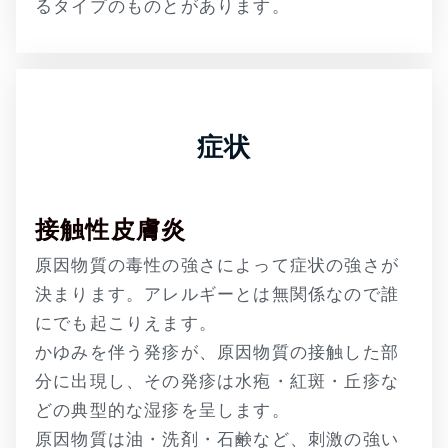
るタイプのものとがあります。
症状
接触性皮膚炎
原因物質の毒性の強さによって症状の強さが
決まります。アレルギーとは無関係なので誰
にでも起こりえます。
かゆみを伴う発疹が、原因物質の接触した部
分に出現し、その発疹は水疱・紅斑・丘疹な
どの典型的な湿疹を呈します。
原因物質は油・洗剤・石鹸など、刺激の強い