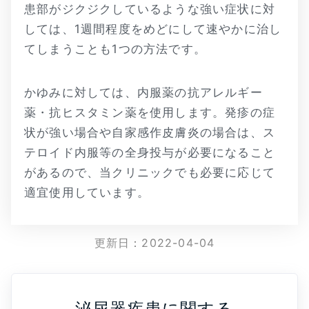
患部がジクジクしているような強い症状に対
しては、1週間程度をめどにして速やかに治し
てしまうことも1つの方法です。
かゆみに対しては、内服薬の抗アレルギー
薬・抗ヒスタミン薬を使用します。発疹の症
状が強い場合や自家感作皮膚炎の場合は、ス
テロイド内服等の全身投与が必要になること
があるので、当クリニックでも必要に応じて
適宜使用しています。
更新日：
2022-04-04
泌尿器疾患に関する