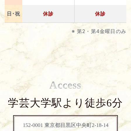
日･祝
休診
休診
※ 第2・第4金曜日のみ
Access
学芸大学駅より徒歩6分
152-0001 東京都目黒区中央町2-18-14