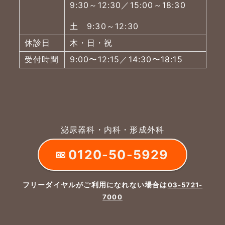
9:30～12:30／15:00～18:30
土 9:30～12:30
休診日
木・日・祝
受付時間
9:00〜12:15／14:30〜18:15
泌尿器科・内科・形成外科
0120-50-5929
フリーダイヤルがご利用になれない場合は
03-5721-
7000