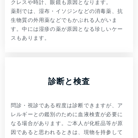
クレスや時計、眼鏡も原因となります。
薬剤では、湿布・イソジンなどの消毒薬、抗
生物質の外用薬などでもかぶれる人がいま
す。中には湿疹の薬が原因となる珍しいケー
スもあります。
診断と検査
問診・視診である程度は診断できますが、ア
レルギーとの鑑別のために血液検査が必要に
なる場合があります。ご本人が化粧品等が原
因であると思われるときは、現物を持参して