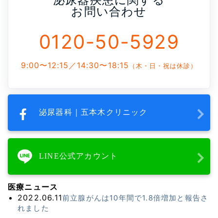
お問い合わせ
0120-50-5929
9:00〜12:15／14:30〜18:15
（木・日・祝は休診）
泌尿器科｜五本木クリニック
LINE公式アカウント
医療ニュース
2022.06.11
前立腺がんは10年間で1.8倍増加と報告さ
れました