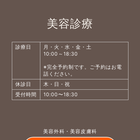
美容診療
診療日
月・火・水・金・土
10:00～18:30
※完全予約制です。ご予約はお電
話ください。
休診日
木・日・祝
受付時間
10:00〜18:30
美容外科・美容皮膚科