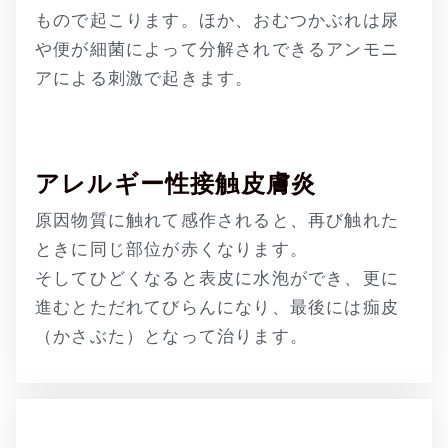
もので起こります。ほか、おむつかぶれは尿
や便が細菌によって分解されできるアンモニ
アによる刺激で起きます。
アレルギー性接触皮膚炎
原因物質に触れて感作されると、再び触れた
ときに同じ部位が赤くなります。
そしてひどくなると表皮に水泡ができ、更に
進むとただれてびらんになり、最後には痂皮
（かさぶた）となって治ります。