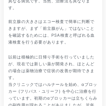
異なる病気です。当然、治療法も異なりま
す。
前立腺の大きさはエコー検査で簡単に判断で
きますが、まず「前立腺がん」ではないこと
を確認するためには、PSA検査と呼ばれる血
液検査を行う必要があります。
以前は積極的に日帰り手術を行っていました
が、現在では新しい薬が開発され、ほとんど
の場合は薬物治療で症状の改善が期待できま
す。
当クリニックではハルナールを始め、αブロッ
カー (フリバス・ユリーフ) を中心に治療を行
っています。初期のαブロッカーは立ちくらみ
の副作用が現れることがありましたが、近年