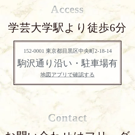
Access
学芸大学駅より徒歩6分
152-0001 東京都目黒区中央町2-18-14
駒沢通り沿い・駐車場有
地図アプリで確認する
Contact