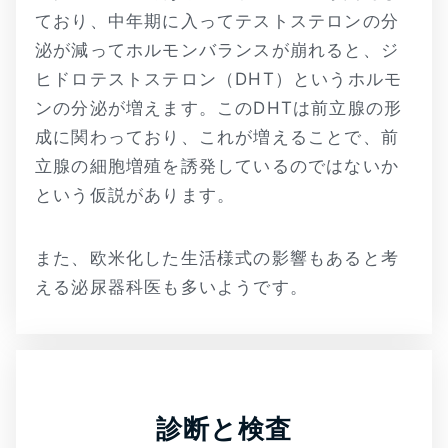
ており、中年期に入ってテストステロンの分
泌が減ってホルモンバランスが崩れると、ジ
ヒドロテストステロン（DHT）というホルモ
ンの分泌が増えます。このDHTは前立腺の形
成に関わっており、これが増えることで、前
立腺の細胞増殖を誘発しているのではないか
という仮説があります。
また、欧米化した生活様式の影響もあると考
える泌尿器科医も多いようです。
診断と検査