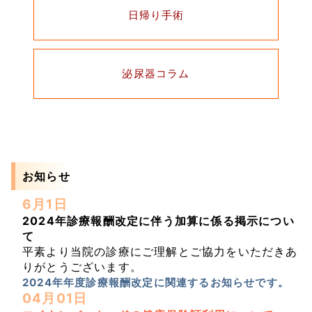
日帰り手術
泌尿器コラム
お知らせ
6月1日
2024年診療報酬改定に伴う加算に係る掲示につい
て
平素より当院の診療にご理解とご協力をいただきあ
りがとうございます。
2024年年度診療報酬改定に関連するお知らせです。
04月01日