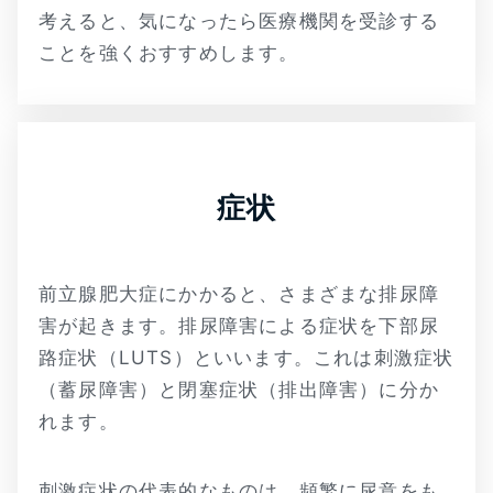
考えると、気になったら医療機関を受診する
ことを強くおすすめします。
症状
前立腺肥大症にかかると、さまざまな排尿障
害が起きます。排尿障害による症状を下部尿
路症状（LUTS）といいます。これは刺激症状
（蓄尿障害）と閉塞症状（排出障害）に分か
れます。
刺激症状の代表的なものは、頻繁に尿意をも