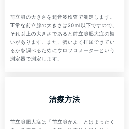
前立腺の大きさを超音波検査で測定します。
正常な前立腺の大きさは20ml以下ですので、
それ以上の大きさであると前立腺肥大症の疑
いがあります。また、勢いよく排尿できてい
るかを調べるためにウロフロメーターという
測定器で測定します。
治療方法
前立腺肥大症は「前立腺がん」とはまったく