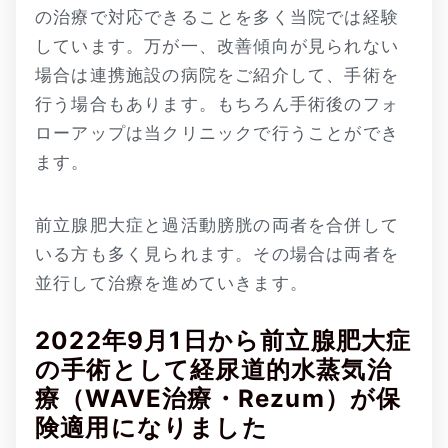
の治療で対応できることを多く当院では経験
しています。万が一、改善傾向が見られない
場合は連携施設の病院をご紹介して、手術を
行う場合もあります。もちろん手術後のフォ
ローアップは当クリニックで行うことができ
ます。
前立腺肥大症と過活動膀胱の両者を合併して
いる方も多く見られます。その場合は両者を
並行して治療を進めていきます。
2022年9月1日から前立腺肥大症
の手術として経尿道的水蒸気治
療（WAVE治療・Rezum）が保
険適用になりました