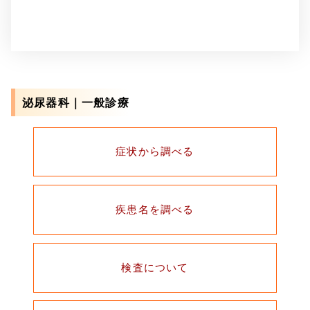
泌尿器科｜一般診療
症状から調べる
疾患名を調べる
検査について