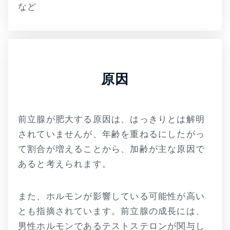
など
原因
前立腺が肥大する原因は、はっきりとは解明
されていませんが、年齢を重ねるにしたがっ
て割合が増えることから、加齢が主な原因で
あると考えられます。
また、ホルモンが影響している可能性が高い
とも指摘されています。前立腺の成長には、
男性ホルモンであるテストステロンが関与し