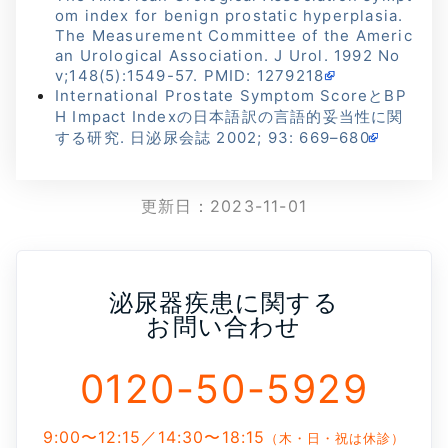
om index for benign prostatic hyperplasia.
The Measurement Committee of the Americ
an Urological Association. J Urol. 1992 No
v;148(5):1549-57. PMID: 1279218
International Prostate Symptom ScoreとBP
H Impact Indexの日本語訳の言語的妥当性に関
する研究. 日泌尿会誌 2002; 93: 669–680
更新日：
2023-11-01
泌尿器疾患に関する
お問い合わせ
0120-50-5929
9:00〜12:15／14:30〜18:15
（木・日・祝は休診）