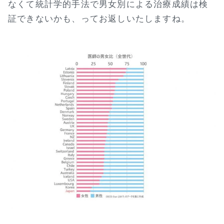
なくて統計学的手法で男女別による治療成績は検
証できないかも、ってお返しいたしますね。