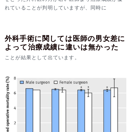
れていることが判明していますが、同時に
外科手術に関しては医師の男女差に
よって治療成績に違いは無かった
ことが結果として出ています。