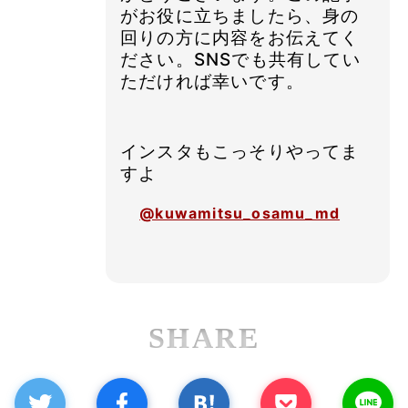
がお役に立ちましたら、身の
回りの方に内容をお伝えてく
ださい。SNSでも共有してい
ただければ幸いです。
インスタもこっそりやってま
すよ
@kuwamitsu_osamu_md
SHARE