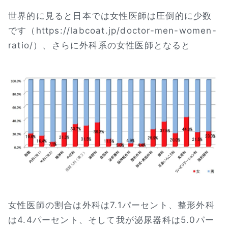
世界的に見ると日本では女性医師は圧倒的に少数
です（https://labcoat.jp/doctor-men-women-
ratio/）、さらに外科系の女性医師となると
女性医師の割合は外科は7.1パーセント、整形外科
は4.4パーセント、そして我が泌尿器科は5.0パー