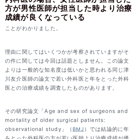
方が男性医師が担当した時より治療
成績が良くなっている
ことがわかりました。
理由に関してはいくつかが考察されていますがそ
の件に関しては今回は話題としません。この論文
よりは一般的な知名度は低いかと思われる同じ津
川友介医師の論文で若い外科医と年をとった外科
医との治療成績を調査したものがあります。
その研究論文「Age and sex of surgeons and
mortality of older surgical patients:
observational study」（
）では結論的に年
BMJ
をとった外科医の方が若い医師より治療成績が優