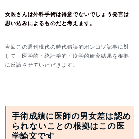
女医さんは外科手術は得意でないでしょう発言は
思い込みによるものだと考えます。
今回この週刊現代の時代錯誤的ポンコツ記事に対
して、医学的・統計学的・疫学的研究結果を根拠
に反論させていただきます。
手術成績に医師の男女差は認め
られないことの根拠はこの医
学論文です