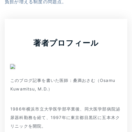
負担が増える制度の問題点。
著者プロフィール
このブログ記事を書いた医師：桑満おさむ（Osamu
Kuwamitsu, M.D.）
1986年横浜市立大学医学部卒業後、同大医学部病院泌
尿器科勤務を経て、1997年に東京都目黒区に五本木ク
リニックを開院。