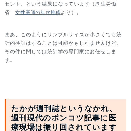
セント、という結果になっています（厚生労働
省
より）。
女性医師の年次推移
まあ、このようにサンプルサイズが小さくても統
計的検証はすることは可能かもしれませんけど、
その件に関しては統計学の専門家にお任せしま
す。
たかが週刊誌というなかれ、
週刊現代のポンコツ記事に医
療現場は振り回されています