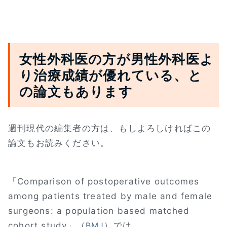
女性外科医の方が男性外科医よ
り治療成績が優れている、と
の論文もあります
週刊現代の編集者の方は、もしよろしければこの
論文もお読みください。
「Comparison of postoperative outcomes
among patients treated by male and female
surgeons: a population based matched
cohort study」（
）では
BMJ