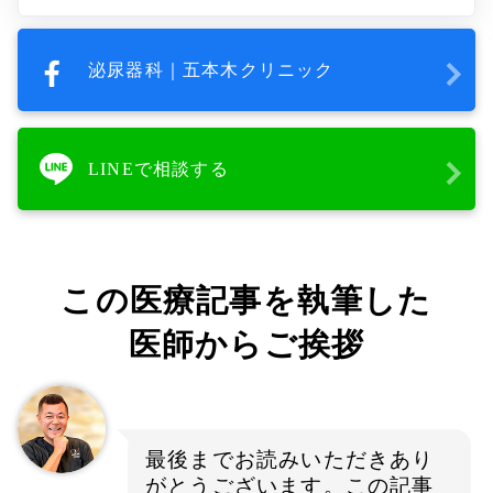
泌尿器科｜五本木クリニック
LINEで相談する
この医療記事を執筆した
医師からご挨拶
最後までお読みいただきあり
がとうございます。この記事