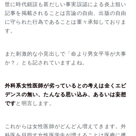
世に時代錯誤も甚だしい事実誤認による炎上狙い
記事を掲載されることは言論の自由、出版の自由
に守られた行為であることは重々承知しておりま
す。
また刺激的な小見出しで「命より男女平等が大事
か？」とも記されていますよね。
外科系女性医師が劣っているとの考えは全くエビ
デンスの無い、たんなる思い込み、あるいは妄想
です
と明言します。
これからは女性医師がどんどん増えてきます。外
科医を目指す女性医学生が増えることは医療に携