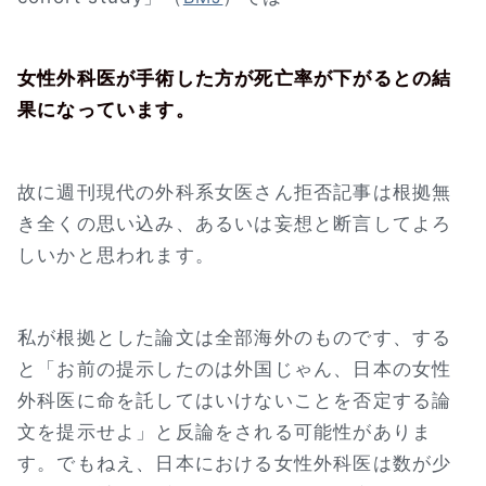
女性外科医が手術した方が死亡率が下がるとの結
果になっています。
故に週刊現代の外科系女医さん拒否記事は根拠無
き全くの思い込み、あるいは妄想と断言してよろ
しいかと思われます。
私が根拠とした論文は全部海外のものです、する
と「お前の提示したのは外国じゃん、日本の女性
外科医に命を託してはいけないことを否定する論
文を提示せよ」と反論をされる可能性がありま
す。でもねえ、日本における女性外科医は数が少