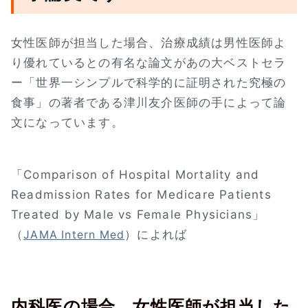
女性医師が担当した場合、治療成績は男性医師よ
り優れているとの有名な論文があの大ベストセラ
ー「世界一シンプルで科学的に証明された究極の
食事」の著者である津川友介医師の手によって論
文になっています。
「Comparison of Hospital Mortality and
Readmission Rates for Medicare Patients
Treated by Male vs Female Physicians」
（
）によれば
JAMA Intern Med
内科医の場合、女性医師が担当した