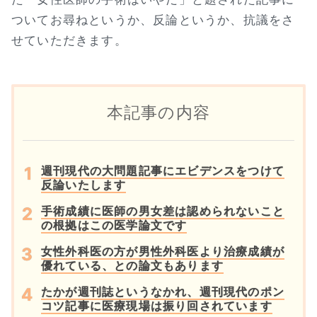
ついてお尋ねというか、反論というか、抗議をさ
せていただきます。
本記事の内容
週刊現代の大問題記事にエビデンスをつけて
反論いたします
手術成績に医師の男女差は認められないこと
の根拠はこの医学論文です
女性外科医の方が男性外科医より治療成績が
優れている、との論文もあります
たかが週刊誌というなかれ、週刊現代のポン
コツ記事に医療現場は振り回されています