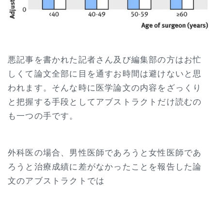
悪記事を書かれた記者さん及び編集部の方はお忙
しくて論文全部に目を通すお時間は避けないと思
われます。そんな時に医学論文の内容をざっくり
と把握する手段としてアブストラクトだけ読むの
も一つの手です。
外科医の場合、男性医師であろうと女性医師であ
ろうと治療成績に差がなかったことを報告した論
文のアブストラクトでは