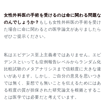
女性外科医の手術を受けるのは命に関わる問題な
のんでしょうか？
もしも女性外科医の手術を受け
た場合に命に関わるとの医学論文がありましたら
ぜひご提示ください。
私はエビデンス至上主義者ではありません。エビ
デンスといっても症例報告レベルからランダム化
比較試験のメタアナリシスまで信頼度に大きな違
いがあります。しかし、ご自分の意見を思いつき
では無く、妄想でも無いことを伝えるためにはあ
る程度の質が担保された研究論文を根拠とするこ
とは医学では必要だと考えています。