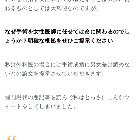
わるものとしては大歓迎なのですが、
なぜ手術を女性医師に任せては命に関わるのでし
ょうか？明確な根拠をぜひご提示ください
私は外科医の場合には手術成績に男女差は認めな
いとの論文を提示させていただきます。
週刊現代の悪記事を読んで私はとっさにこんなツ
イートをしてしまいました。