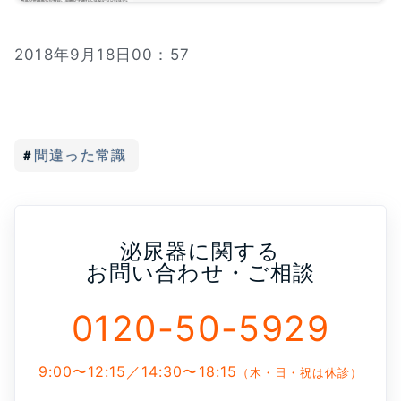
2018年9月18日00：57
間違った常識
泌尿器に関する
お問い合わせ・ご相談
0120-50-5929
9:00〜12:15／14:30〜18:15
（木・日・祝は休診）