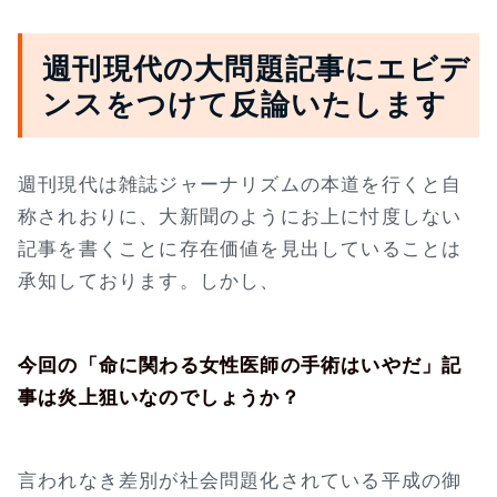
週刊現代の大問題記事にエビデ
ンスをつけて反論いたします
週刊現代は雑誌ジャーナリズムの本道を行くと自
称されおりに、大新聞のようにお上に忖度しない
記事を書くことに存在価値を見出していることは
承知しております。しかし、
今回の「命に関わる女性医師の手術はいやだ」記
事は炎上狙いなのでしょうか？
言われなき差別が社会問題化されている平成の御