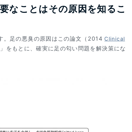
必要なことはその原因を知るこ
。足の悪臭の原因はこの論文（2014
Clinical
は?」をもとに、確実に足の匂い問題を解決策にな