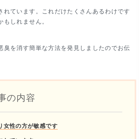
されています。これだけたくさんあるわけです
かもしれません。
悪臭を消す簡単な方法を発見しましたのでお伝
事の内容
り女性の方が敏感です