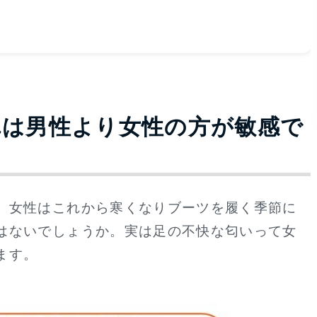
れは男性より女性の方が敏感で
。女性はこれから寒くなりブーツを履く季節に
はないでしょうか。実は足の不快な匂いって女
ます。