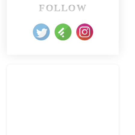
FOLLOW