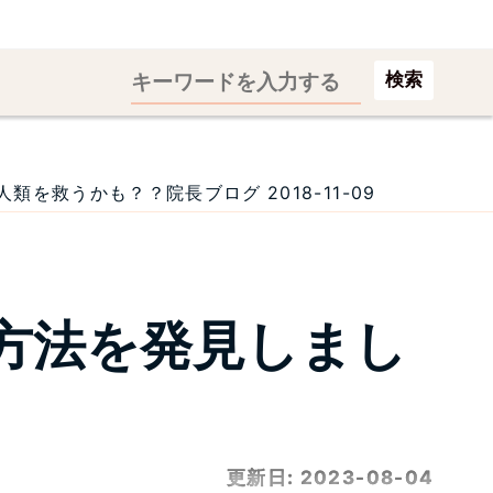
検索
救うかも？？院長ブログ 2018-11-09
方法を発見しまし
更新日:
2023-08-04