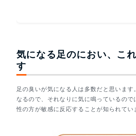
気になる足のにおい、こ
す
足の臭いが気になる人は多数だと思います
なるので、それなりに気に鳴っているので
性の方が敏感に反応することが知られてい