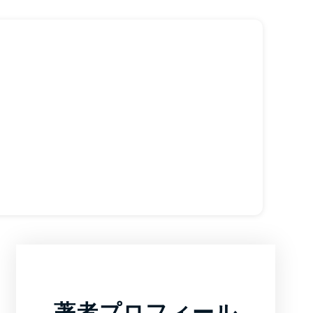
著者プロフィール