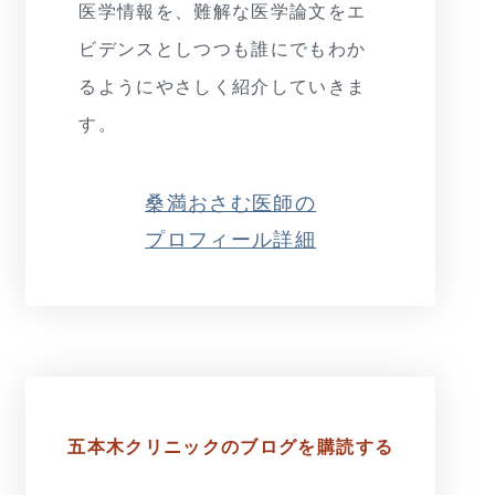
医学情報を、難解な医学論文をエ
ビデンスとしつつも誰にでもわか
るようにやさしく紹介していきま
す。
桑満おさむ医師の
プロフィール詳細
五本木クリニックの
ブログを購読する