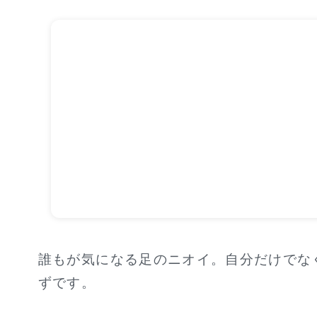
誰もが気になる足のニオイ。自分だけでな
ずです。