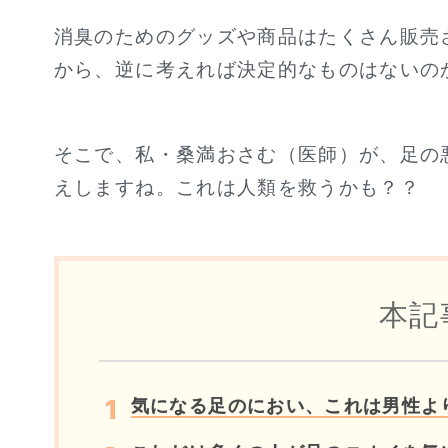
消臭のためのグッズや商品はたくさん販売
から、逆に考えれば決定的なものはないの
そこで、私・桑満おさむ（医師）が、足の
えしますね。これは人類を救うかも？？
本記
気になる足のにおい、これは男性よ