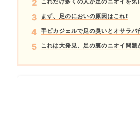
これだけ多くの人が足のニオイを気
まず、足のにおいの原因はこれ❗
手ピカジェルで足の臭いとオサラバ
これは大発見、足の裏のニオイ問題