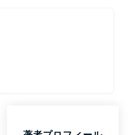
著者プロフィール