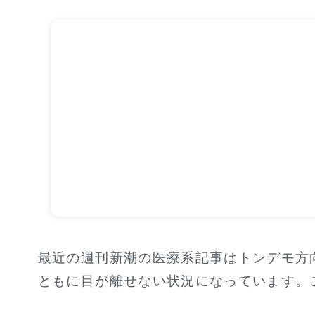
最近の週刊新潮の医療系記事はトンデモ方
ともに目が離せない状況になっています。