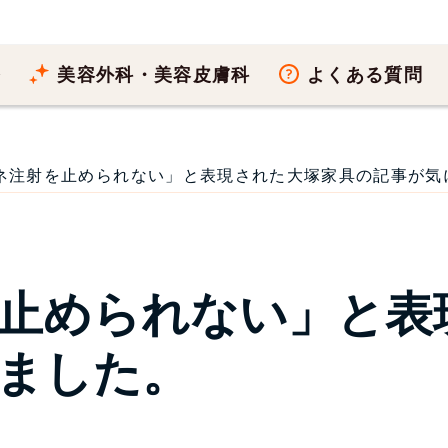
療
美容外科・美容皮膚科
よくある質問
ネ注射を止められない」と表現された大塚家具の記事が気になり
止められない」と表
ました。