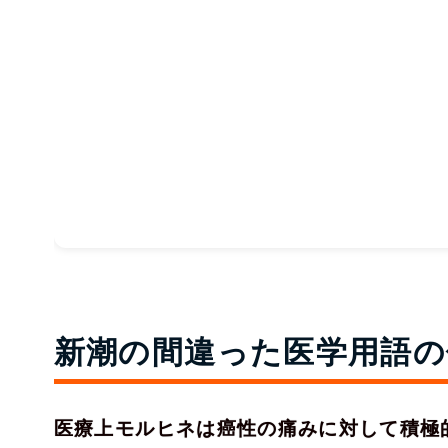
新潮の間違った医学用語の
医療上モルヒネは癌性の痛みに対して積極