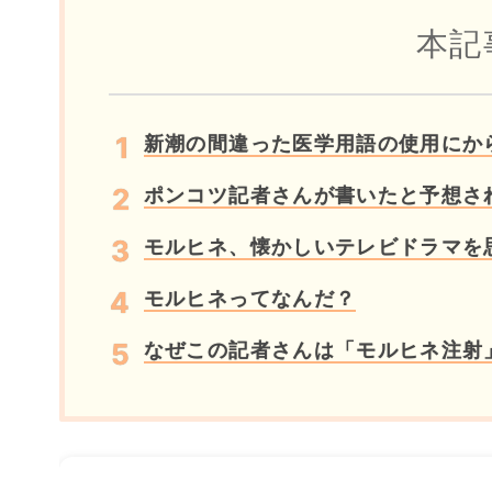
本記
新潮の間違った医学用語の使用にか
ポンコツ記者さんが書いたと予想さ
モルヒネ、懐かしいテレビドラマを
モルヒネってなんだ？
なぜこの記者さんは「モルヒネ注射