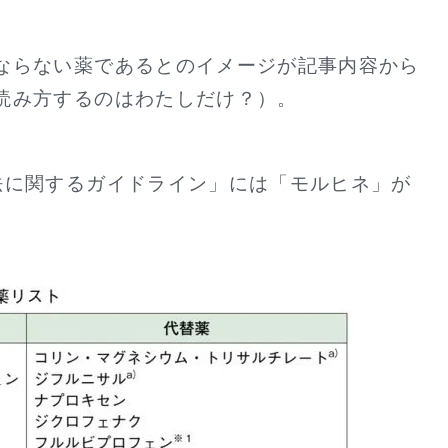
ならない薬であるとのイメージが記事内容から
読み方するのはわたしだけ？）。
法に関するガイドライン」には「モルヒネ」が