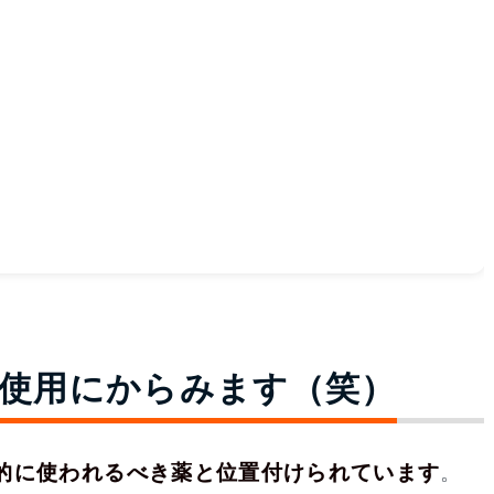
使用にからみます（笑）
的に使われるべき薬と位置付けられています
。