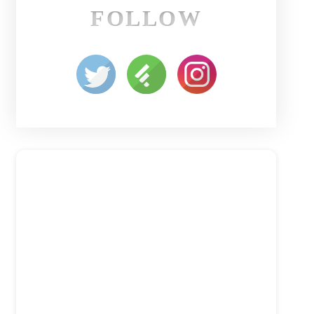
FOLLOW