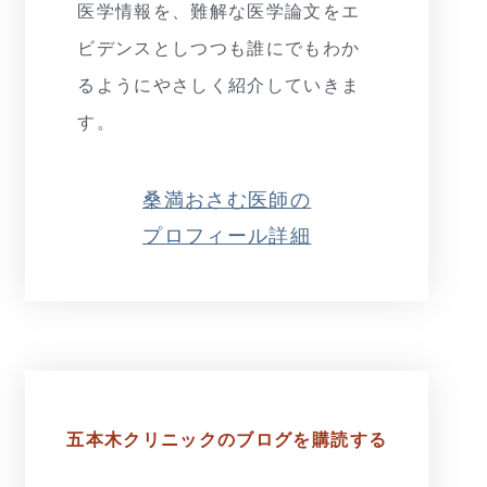
医学情報を、難解な医学論文をエ
ビデンスとしつつも誰にでもわか
るようにやさしく紹介していきま
す。
桑満おさむ医師の
プロフィール詳細
五本木クリニックの
ブログを購読する