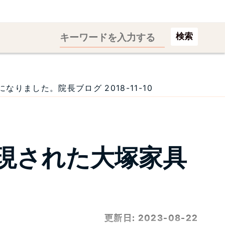
検索
ました。院長ブログ 2018-11-10
現された大塚家具
更新日:
2023-08-22