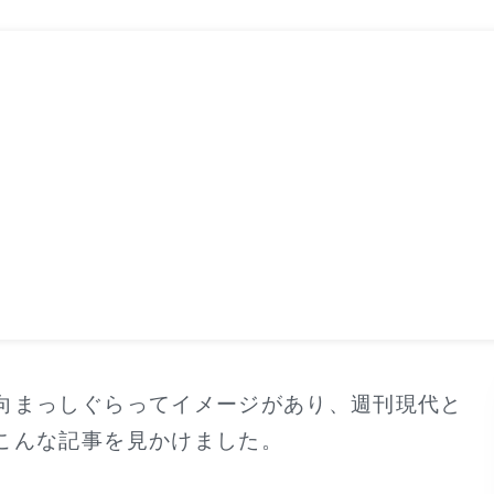
向まっしぐらってイメージがあり、週刊現代と
こんな記事を見かけました。