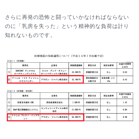
さらに再発の恐怖と闘っていかなければならない
のに「乳房を失った」という精神的な負荷は計り
知れないものです。