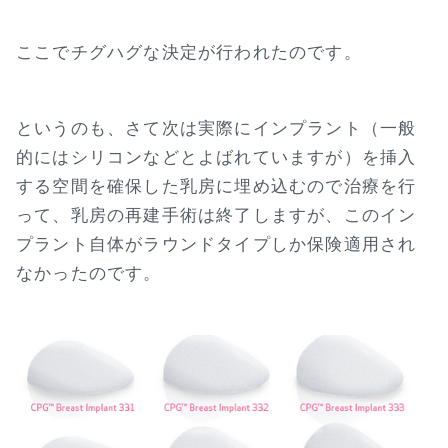
ここでチグハグな決定が行われたのです。
というのも、さて次は実際にインプラント（一般
的にはシリコンなどとよばれていますが）を挿入
する空間を確保した乳房に埋め込むので治療を行
って、乳房の再建手術は終了しますが、このイン
プラント自体がラウンドタイプしか保険適用され
なかったのです。