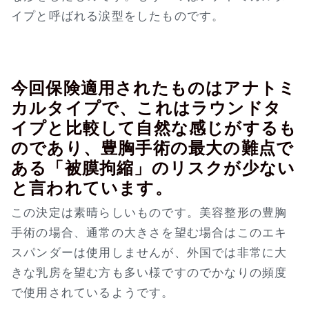
イプと呼ばれる涙型をしたものです。
今回保険適用されたものはアナトミ
カルタイプで、これはラウンドタ
イプと比較して自然な感じがするも
のであり、豊胸手術の最大の難点で
ある「被膜拘縮」のリスクが少ない
と言われています。
この決定は素晴らしいものです。美容整形の豊胸
手術の場合、通常の大きさを望む場合はこのエキ
スパンダーは使用しませんが、外国では非常に大
きな乳房を望む方も多い様ですのでかなりの頻度
で使用されているようです。