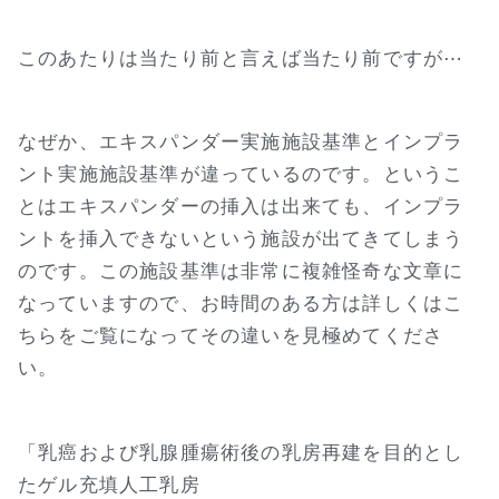
このあたりは当たり前と言えば当たり前ですが⋯
なぜか、エキスパンダー実施施設基準とインプラ
ント実施施設基準が違っているのです。というこ
とはエキスパンダーの挿入は出来ても、インプラ
ントを挿入できないという施設が出てきてしまう
のです。この施設基準は非常に複雑怪奇な文章に
なっていますので、お時間のある方は詳しくはこ
ちらをご覧になってその違いを見極めてくださ
い。
「乳癌および乳腺腫瘍術後の乳房再建を目的とし
たゲル充填人工乳房