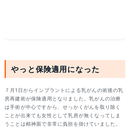
やっと保険適用になった
７月1日からインプラントによる乳がんの術後の乳
房再建術が保険適用となりました。乳がんの治療
は手術が中心ですから、せっかくがんを取り除く
ことが出来ても女性として乳房が無くなってしま
うことは精神面で非常に負担を掛けていました。