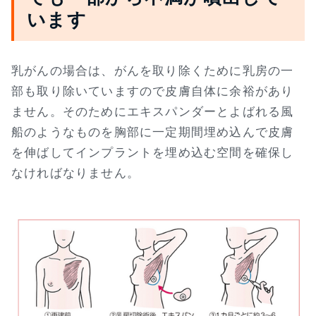
います
乳がんの場合は、がんを取り除くために乳房の一
部も取り除いていますので皮膚自体に余裕があり
ません。そのためにエキスパンダーとよばれる風
船のようなものを胸部に一定期間埋め込んで皮膚
を伸ばしてインプラントを埋め込む空間を確保し
なければなりません。