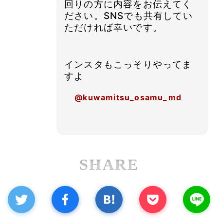
回りの方に内容をお伝えてく
ださい。SNSでも共有してい
ただければ幸いです。
インスタもこっそりやってま
すよ
@kuwamitsu_osamu_md
SHARE