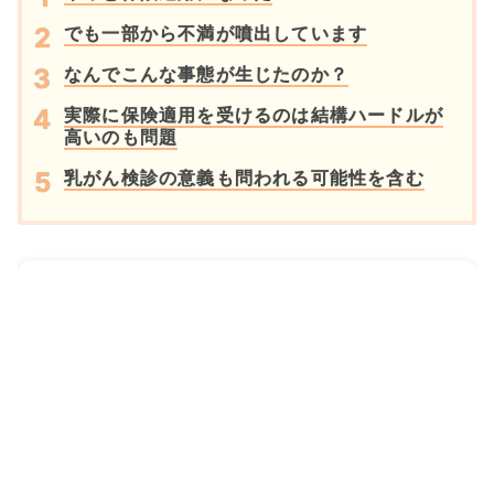
でも一部から不満が噴出しています
なんでこんな事態が生じたのか？
実際に保険適用を受けるのは結構ハードルが
高いのも問題
乳がん検診の意義も問われる可能性を含む