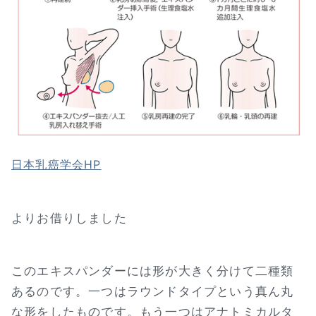
日本乳癌学会HP
よりお借りしました
このエキスパンダーには形が大きく分けて二種類
あるのです。一つはラウンドタイプという真ん丸
な形をしたものです。もう一つはアナトミカルタ