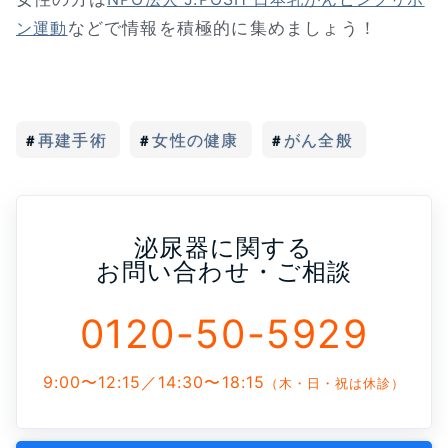
などで情報を積極的に集めましょう！
ン運動
再建手術
女性の健康
がん全般
泌尿器に関する
お問い合わせ・ご相談
0120-50-5929
9:00〜12:15／14:30〜18:15
（木・日・祝は休診）