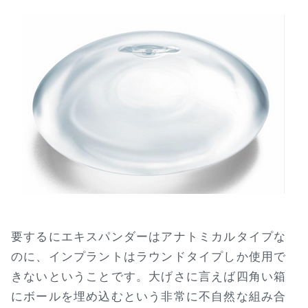
要するにエキスパンダーはアナトミカルタイプな
のに、インプラントはラウンドタイプしか使用で
きないということです。大げさに言えば四角い箱
にボールを埋め込むという非常に不自然な組み合