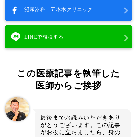
泌尿器科｜五本木クリニック
LINEで相談する
この医療記事を執筆した
医師からご挨拶
最後までお読みいただきあり
がとうございます。この記事
がお役に立ちましたら、身の