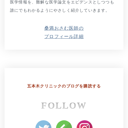
医学情報を、難解な医学論文をエビデンスとしつつも
誰にでもわかるようにやさしく紹介していきます。
桑満おさむ医師の
プロフィール詳細
五本木クリニックの
ブログを購読する
FOLLOW