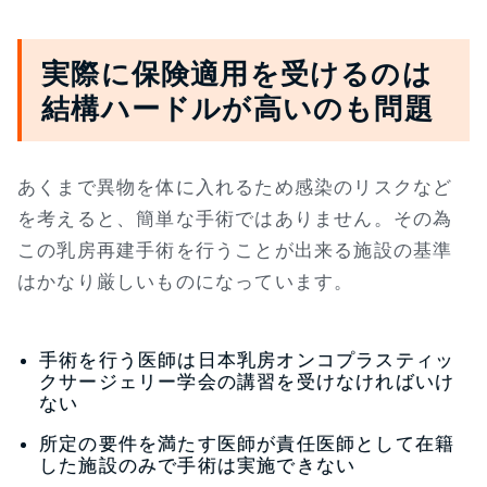
実際に保険適用を受けるのは
結構ハードルが高いのも問題
あくまで異物を体に入れるため感染のリスクなど
を考えると、簡単な手術ではありません。その為
この乳房再建手術を行うことが出来る施設の基準
はかなり厳しいものになっています。
手術を行う医師は日本乳房オンコプラスティッ
クサージェリー学会の講習を受けなければいけ
ない
所定の要件を満たす医師が責任医師として在籍
した施設のみで手術は実施できない