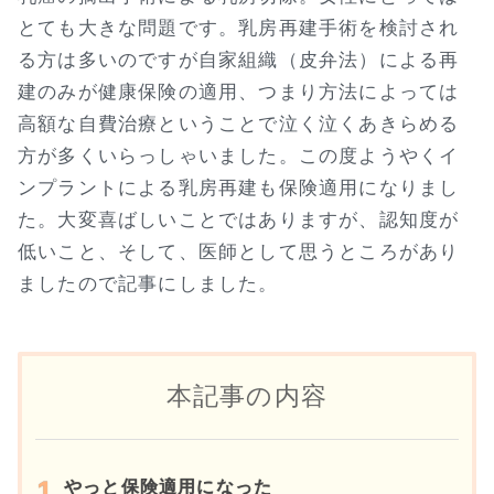
とても大きな問題です。乳房再建手術を検討され
る方は多いのですが自家組織（皮弁法）による再
建のみが健康保険の適用、つまり方法によっては
高額な自費治療ということで泣く泣くあきらめる
方が多くいらっしゃいました。この度ようやくイ
ンプラントによる乳房再建も保険適用になりまし
た。大変喜ばしいことではありますが、認知度が
低いこと、そして、医師として思うところがあり
ましたので記事にしました。
本記事の内容
やっと保険適用になった