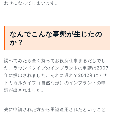
わせになってしまいます。
なんでこんな事態が生じたの
か？
調べてみたら全く持ってお役所仕事まるだしでし
た。ラウンドタイプのインプラントの申請は2007
年に提出されました。それに遅れて2012年にアナ
トミカルタイプ（自然な形）のインプラントの申
請が出されました。
先に申請された方から承認適用されたということ