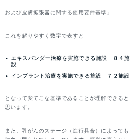
および皮膚拡張器に関する使用要件基準」
これを解りやすく数字で表すと
エキスパンダー治療を実施できる施設 ８４施
設
インプラント治療を実施できる施設 ７２施設
となって変てこな基準であることが理解できると
思います。
また、乳がんのステージ（進行具合）によっても