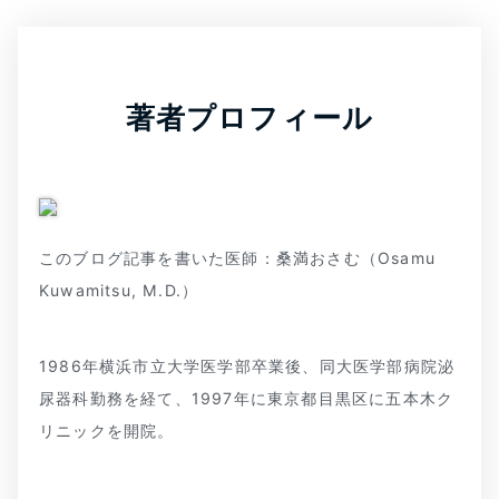
著者プロフィール
このブログ記事を書いた医師：桑満おさむ（Osamu
Kuwamitsu, M.D.）
1986年横浜市立大学医学部卒業後、同大医学部病院泌
尿器科勤務を経て、1997年に東京都目黒区に五本木ク
リニックを開院。