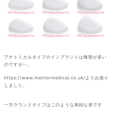
アナトミカルタイプのインプラントは種類が多い
のですが⋯。
https://www.mentormedical.co.uk/よりお借り
しました。
一方ラウンドタイプはこのような単純な形です