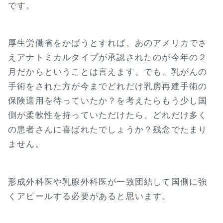
です。
厚生労働省をかばうとすれば、あのアメリカでさ
えアナトミカルタイプが承認されたのが今年の２
月だからということは言えます。でも、乳がんの
手術をされた方が今までどれだけ乳房再建手術の
保険適用を待っていたか？を考えたらもう少し国
側が柔軟性を持っていただけたら、どれだけ多く
の患者さんに喜ばれたでしょうか？残念でたまり
ません。
形成外科医や乳腺外科医が一致団結して国側に強
くアピールする必要があると思います。