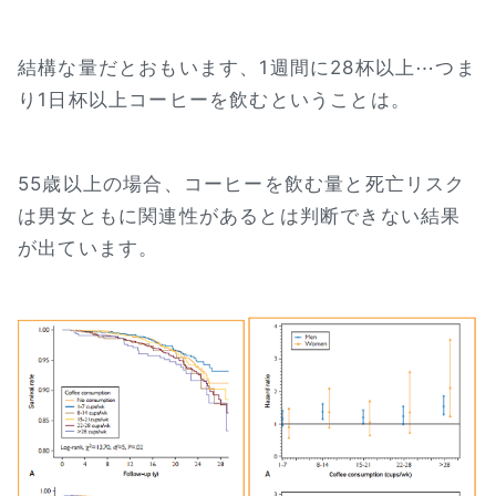
結構な量だとおもいます、1週間に28杯以上⋯つま
り1日杯以上コーヒーを飲むということは。
55歳以上の場合、コーヒーを飲む量と死亡リスク
は男女ともに関連性があるとは判断できない結果
が出ています。