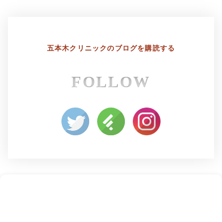
五本木クリニックの
ブログを購読する
FOLLOW