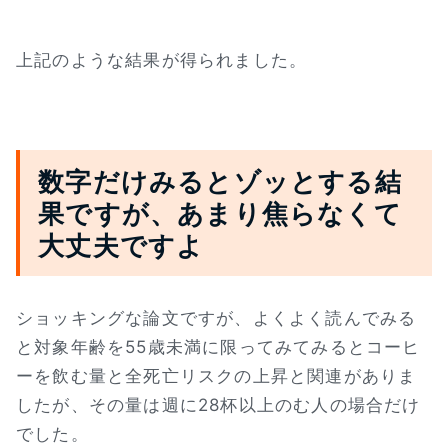
上記のような結果が得られました。
数字だけみるとゾッとする結
果ですが、あまり焦らなくて
大丈夫ですよ
ショッキングな論文ですが、よくよく読んでみる
と対象年齢を55歳未満に限ってみてみるとコーヒ
ーを飲む量と全死亡リスクの上昇と関連がありま
したが、その量は週に28杯以上のむ人の場合だけ
でした。