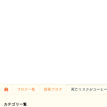
ブログ一覧
院長ブログ
死亡リスクがコーヒー
カテゴリ一覧