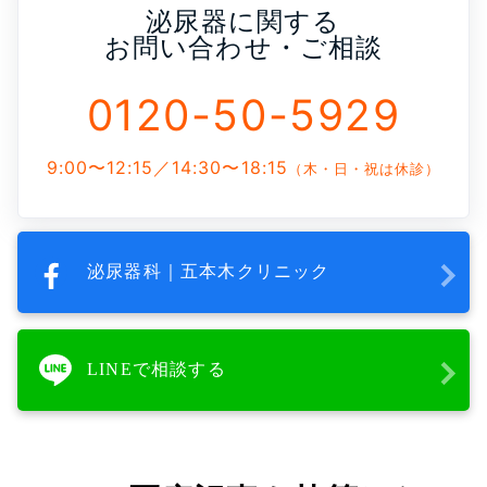
泌尿器に関する
お問い合わせ・ご相談
0120-50-5929
9:00〜12:15／14:30〜18:15
（木・日・祝は休診）
泌尿器科｜五本木クリニック
LINEで相談する