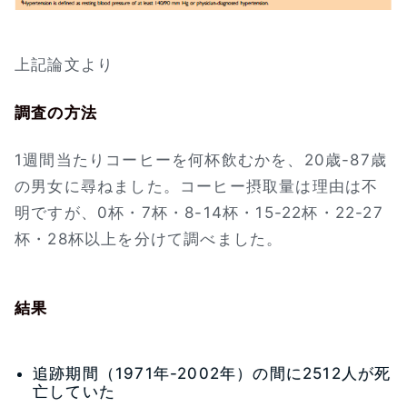
上記論文より
調査の方法
1週間当たりコーヒーを何杯飲むかを、20歳-87歳
の男女に尋ねました。コーヒー摂取量は理由は不
明ですが、0杯・7杯・8-14杯・15-22杯・22-27
杯・28杯以上を分けて調べました。
結果
追跡期間（1971年-2002年）の間に2512人が死
亡していた