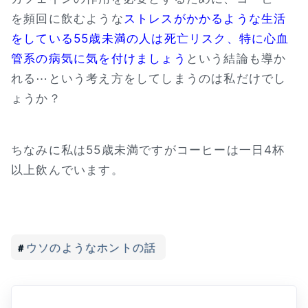
を頻回に飲むような
ストレスがかかるような生活
をしている55歳未満の人は死亡リスク、特に心血
管系の病気に気を付けましょう
という結論も導か
れる⋯という考え方をしてしまうのは私だけでし
ょうか？
ちなみに私は55歳未満ですがコーヒーは一日4杯
以上飲んでいます。
ウソのようなホントの話