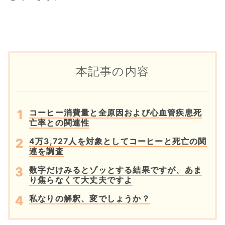
本記事の内容
コーヒー消費量と全原因および心血管疾患死
亡率との関連性
4万3,727人を対象としてコーヒーと死亡の関
連を調査
数字だけみるとゾッとする結果ですが、あま
り焦らなくて大丈夫ですよ
私なりの解釈、変でしょうか？