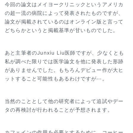
今回の論文はメイヨークリニックというアメリカ
の超一流の病院によって発表されたものですが、
論文が掲載されているのはオンライン版と言って
どちらかというと掲載基準が甘いものでした。
あと主筆者のJunxiu Liu医師ですが、少なくとも
私が調べた限りでは医学論文を他に発表した形跡
がありませんでした。もちろんデビュー作が大ヒ
ットすること可能性もあるわけですが⋯。
当然のこととして他の研究者によって追試やデー
タの再検討が行われることが予想されます。
カフェインの作用を必要とするために、コーヒー