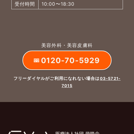
受付時間
10:00〜18:30
美容外科・美容皮膚科
0120-70-5929
フリーダイヤルがご利用になれない場合は
03-5721-
7015