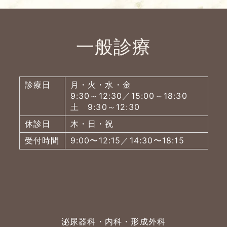
一般診療
診療日
月・火・水・金
9:30～12:30／15:00～18:30
土 9:30～12:30
休診日
木・日・祝
受付時間
9:00〜12:15／14:30〜18:15
泌尿器科・内科・形成外科