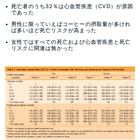
死亡者のうち32％は心血管疾患（CVD）が原因
であった
男性に限っていえばコーヒーの摂取量が多けれ
ば多いほど死亡リスクが高まった
女性ではすべての死亡および心血管疾患と死亡
リスクに関連は無かった