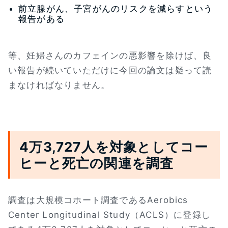
前立腺がん、子宮がんのリスクを減らすという
報告がある
等、妊婦さんのカフェインの悪影響を除けば、良
い報告が続いていただけに今回の論文は疑って読
まなければなりません。
4万3,727人を対象としてコー
ヒーと死亡の関連を調査
調査は大規模コホート調査であるAerobics
Center Longitudinal Study（ACLS）に登録し