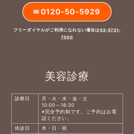
0120-50-5929
フリーダイヤルがご利用になれない場合は
03-5721-
7000
美容診療
診療日
月・火・水・金・土
10:00～18:30
※完全予約制です。ご予約はお電
話ください。
休診日
木・日・祝