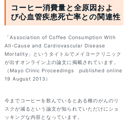
コーヒー消費量と全原因およ
び心血管疾患死亡率との関連性
「Association of Coffee Consumption With
All-Cause and Cardiovascular Disease
Mortality」というタイトルでメイヨークリニック
が出すオンライン上の論文に掲載されています。
（Mayo Clinic Proceedings published online
19 August 2013）
今までコーヒーを飲んでいるとある種のがんのリ
スクが減るという論文が知られていただけにショ
ッキングな内容となっています。