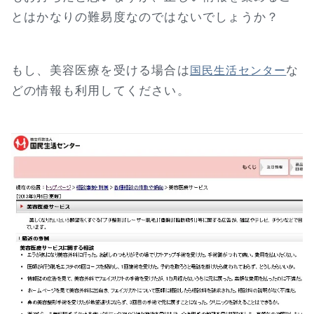
とはかなりの難易度なのではないでしょうか？
もし、美容医療を受ける場合は
な
国民生活センター
どの情報も利用してください。