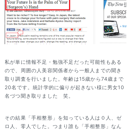
私が単に情報不足・勉強不足だった可能性もある
ので、周囲の人美容関係者から一般人までの聞き
取り調査を行いました。年齢は15歳から74歳まで
20名です。統計学的に偏りが起きない様に男女10
名づつ聞き取りました 笑。
その結果「手相整形」を知っている人は０人、ゼ
ロ人、零人でした。つまり誰も「手相整形」なん