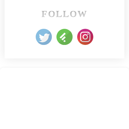
FOLLOW