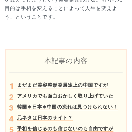
目的は手相を変えることによって人生を変えよ
う、ということです。
本記事の内容
まだまだ美容整形発展途上の中国ですが
アメリカでも面白おかしく取り上げていた
韓国⇒日本⇒中国の流れは見つけられない！
元ネタは日本のサイト？
手相を信じるのも信じないのも自由ですが