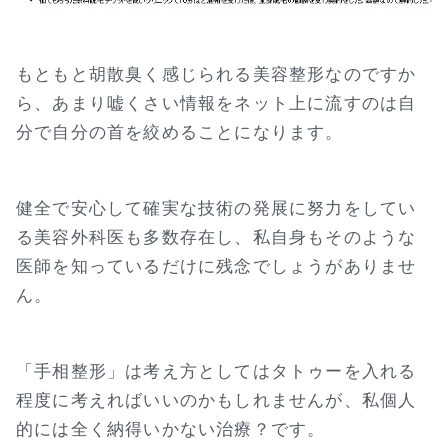
もともと胡散臭く感じられる美容整形なのですか
ら、あまり嘘くさい情報をネット上に流すのは自
分で自分の首を絞めることになります。
健全で安心して確実な技術の発展に努力をしてい
る美容外科医も多数存在し、私自身もそのような
医師を知っているだけに残念でしょうがありませ
ん。
「手相整形」は考え方としてはタトゥーを入れる
程度に考えればいいのかもしれませんが、私個人
的には全く納得いかない治療？です。