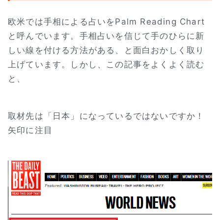
欧米では手相による占いをPalm Reading Chart
と呼んでいます。手相占いを信じて手のひらに新
しい線を付ける方法がある、と面白おかしく取り
上げています。しかし、この記事をよくよく読む
と、
取材先は「日本」になっているではないですか！
矢印に注目