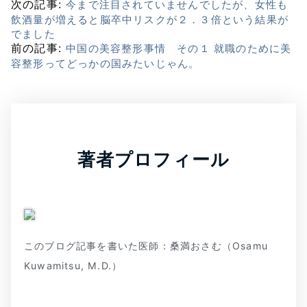
次の記事:
今まで注目されていませんでしたが、女性も
飲酒量が増えると脳卒中リスクが２．３倍という結果が
でました
前の記事:
中国の美容整形事情 その１ 就職のために美
容整形ってどっかの国みたいじゃん。
著者プロフィール
このブログ記事を書いた医師：桑満おさむ（Osamu
Kuwamitsu, M.D.）