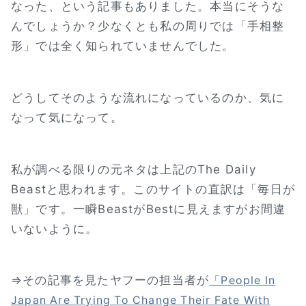
なった、という記事もありました。本当にそうな
んでしょうか？少なくとも私の周りでは「手相整
形」では全く知られていませんでした。
どうしてそのような流れになっているのか、気に
なって気になって。
私が調べる限りの元ネタは上記のThe Daily
Beastと思われます。このサイトの直訳は「毎日が
獣」です。一瞬BeastがBestに見えますがお間違
いないように。
⇒その記事を見たヤフーの担当者が
「People In
Japan Are Trying To Change Their Fate With