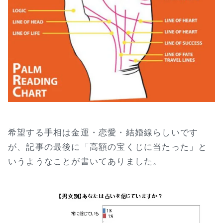
希望する手相は金運・恋愛・結婚線らしいです
が、記事の最後に「高額の宝くじに当たった」と
いうようなことが書いてありました。