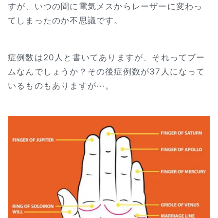
すが、いつの間に電気メスからレーザーに変わっ
てしまったのか不思議です。
症例数は20人と書いてありますが、それってブー
ムなんでしょうか？その後症例数が37人になって
いるものもありますが⋯。