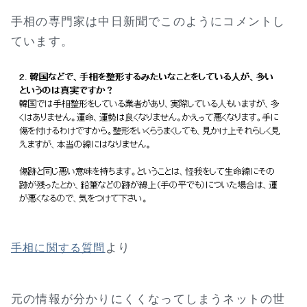
手相の専門家は中日新聞でこのようにコメントし
ています。
より
手相に関する質問
元の情報が分かりにくくなってしまうネットの世