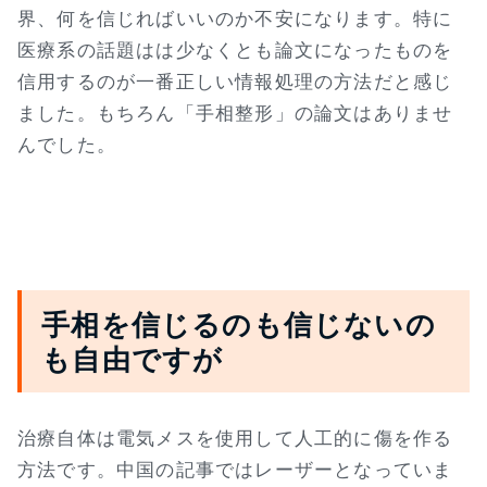
界、何を信じればいいのか不安になります。特に
医療系の話題はは少なくとも論文になったものを
信用するのが一番正しい情報処理の方法だと感じ
ました。もちろん「手相整形」の論文はありませ
んでした。
手相を信じるのも信じないの
も自由ですが
治療自体は電気メスを使用して人工的に傷を作る
方法です。中国の記事ではレーザーとなっていま