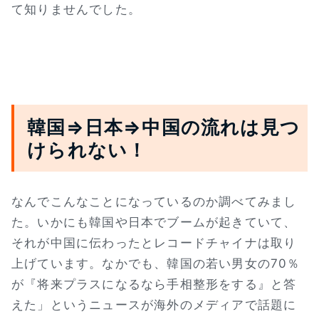
て知りませんでした。
韓国⇒日本⇒中国の流れは見つ
けられない！
なんでこんなことになっているのか調べてみまし
た。いかにも韓国や日本でブームが起きていて、
それが中国に伝わったとレコードチャイナは取り
上げています。なかでも、韓国の若い男女の70％
が『将来プラスになるなら手相整形をする』と答
えた」というニュースが海外のメディアで話題に