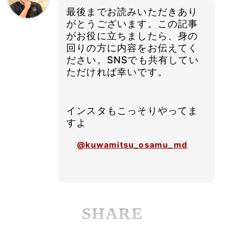
最後までお読みいただきあり
がとうございます。この記事
がお役に立ちましたら、身の
回りの方に内容をお伝えてく
ださい。SNSでも共有してい
ただければ幸いです。
インスタもこっそりやってま
すよ
@kuwamitsu_osamu_md
SHARE