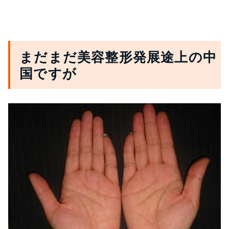
まだまだ美容整形発展途上の中
国ですが