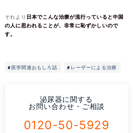
それより
日本でこんな治療が流行っていると中国
の人に思われることが、非常に恥ずかしいので
す。
医学関連おもしろ話
レーザーによる治療
泌尿器に関する
お問い合わせ・ご相談
0120-50-5929