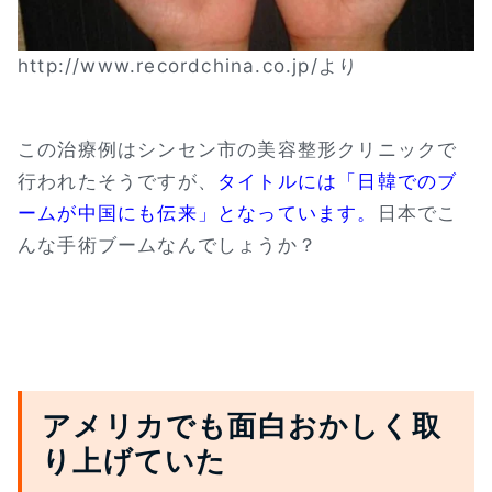
http://www.recordchina.co.jp/より
この治療例はシンセン市の美容整形クリニックで
行われたそうですが、
タイトルには「日韓でのブ
ームが中国にも伝来」となっています。
日本でこ
んな手術ブームなんでしょうか？
アメリカでも面白おかしく取
り上げていた