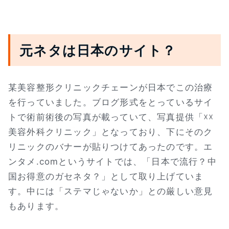
元ネタは日本のサイト？
某美容整形クリニックチェーンが日本でこの治療
を行っていました。ブログ形式をとっているサイ
トで術前術後の写真が載っていて、写真提供「☓☓
美容外科クリニック」となっており、下にそのク
リニックのバナーが貼りつけてあったのです。エ
ンタメ.comというサイトでは、「日本で流行？中
国お得意のガセネタ？」として取り上げていま
す。中には「ステマじゃないか」との厳しい意見
もあります。