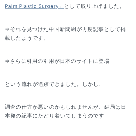
として取り上げました。
Palm Plastic Surgery」
⇒それを見つけた中国新聞網が再度記事として掲
載したようです。
⇒さらに引用の引用が日本のサイトに登場
という流れが追跡できました。しかし、
調査の仕方が悪いのかもしれませんが、結局は日
本発の記事にたどり着いてしまうのです。