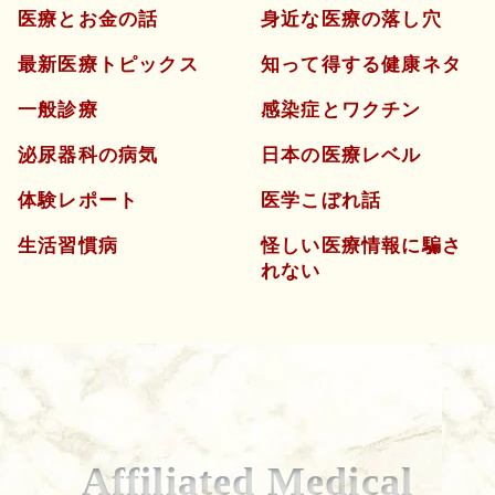
医療とお金の話
身近な医療の落し穴
最新医療トピックス
知って得する健康ネタ
一般診療
感染症とワクチン
泌尿器科の病気
日本の医療レベル
体験レポート
医学こぼれ話
生活習慣病
怪しい医療情報に騙さ
れない
Affiliated Medical