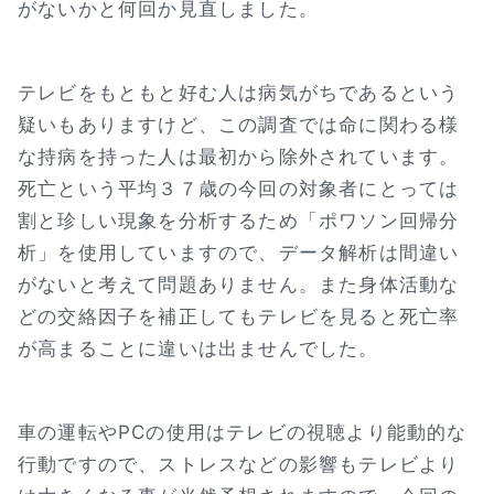
がないかと何回か見直しました。
テレビをもともと好む人は病気がちであるという
疑いもありますけど、この調査では命に関わる様
な持病を持った人は最初から除外されています。
死亡という平均３７歳の今回の対象者にとっては
割と珍しい現象を分析するため「ポワソン回帰分
析」を使用していますので、データ解析は間違い
がないと考えて問題ありません。また身体活動な
どの交絡因子を補正してもテレビを見ると死亡率
が高まることに違いは出ませんでした。
車の運転やPCの使用はテレビの視聴より能動的な
行動ですので、ストレスなどの影響もテレビより