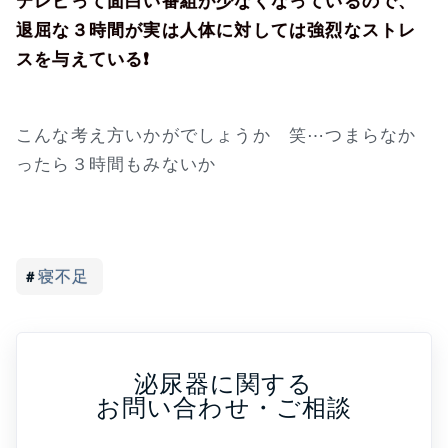
テレビって面白い番組が少なくなっているので、
退屈な３時間が実は人体に対しては強烈なストレ
スを与えている❗
こんな考え方いかがでしょうか 笑⋯つまらなか
ったら３時間もみないか
寝不足
泌尿器に関する
お問い合わせ・ご相談