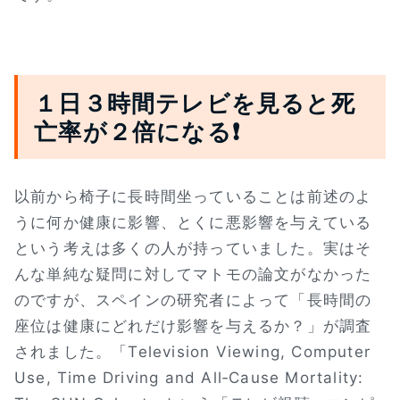
１日３時間テレビを見ると死
亡率が２倍になる❗
以前から椅子に長時間坐っていることは前述のよ
うに何か健康に影響、とくに悪影響を与えている
という考えは多くの人が持っていました。実はそ
んな単純な疑問に対してマトモの論文がなかった
のですが、スペインの研究者によって「長時間の
座位は健康にどれだけ影響を与えるか？」が調査
されました。「Television Viewing, Computer
Use, Time Driving and All‐Cause Mortality: