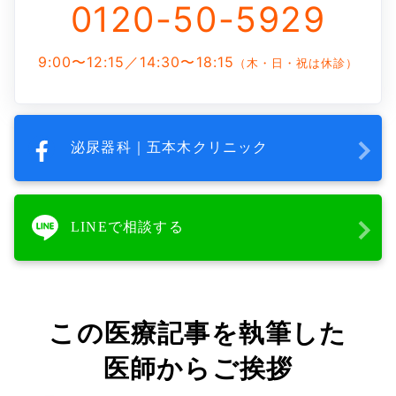
0120-50-5929
9:00〜12:15／14:30〜18:15
（木・日・祝は休診）
泌尿器科｜五本木クリニック
LINEで相談する
この医療記事を執筆した
医師からご挨拶