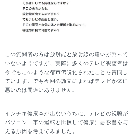
この質問者の方は放射能と放射線の違いが判って
いないようですが、実際に多くのテレビ視聴者は
今でもこのような都市伝説化されたことを質問し
ています。でも今回の論文によればテレビが体に
悪いのは間違いありません。
インチキ健康本が出ないうちに、テレビの視聴が
パソコン・車の運転と比較して健康に悪影響を与
える原因を考えてみました。