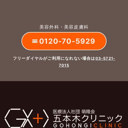
美容外科・美容皮膚科
0120-70-5929
フリーダイヤルがご利用になれない場合は
03-5721-
7015