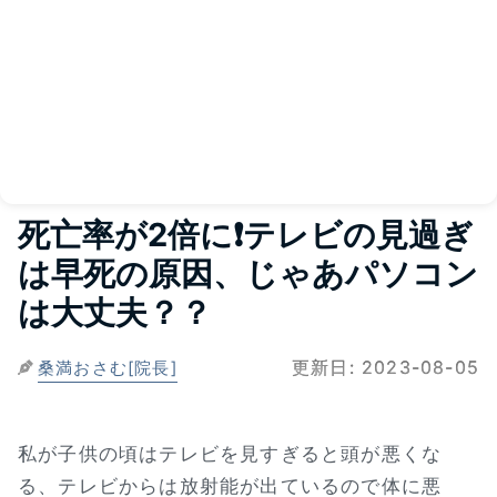
死亡率が2倍に❗テレビの見過ぎ
は早死の原因、じゃあパソコン
は大丈夫？？
更新日:
2023-08-05
桑満おさむ[院長]
私が子供の頃はテレビを見すぎると頭が悪くな
る、テレビからは放射能が出ているので体に悪