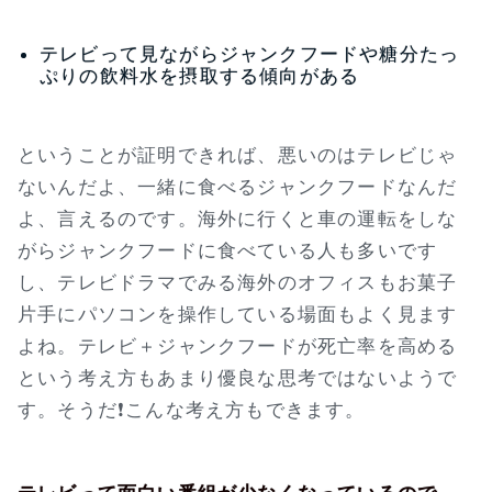
テレビって見ながらジャンクフードや糖分たっ
ぷりの飲料水を摂取する傾向がある
ということが証明できれば、悪いのはテレビじゃ
ないんだよ、一緒に食べるジャンクフードなんだ
よ、言えるのです。海外に行くと車の運転をしな
がらジャンクフードに食べている人も多いです
し、テレビドラマでみる海外のオフィスもお菓子
片手にパソコンを操作している場面もよく見ます
よね。テレビ＋ジャンクフードが死亡率を高める
という考え方もあまり優良な思考ではないようで
す。そうだ❗こんな考え方もできます。