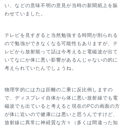
い、などの意味不明の意見が当時の新聞紙上を賑
わせていました。
テレビを見すぎると当然勉強する時間が削られる
ので勉強ができなくなる可能性もありますが、テ
レビから放射能って話は今考えると電磁波が出て
いてなにか体に悪い影響があるんじゃないの的に
考えられていたんでしょうね。
物理学的には力は距離の二乗に反比例しますの
で、ディスプレイ自体から体に悪い放射線でも電
磁波でも出ていると考えると現在のPCの画面の方
が体に近いので健康には悪いと思うんですけど、
放射線に異常に神経質な方々（多くは間違った知