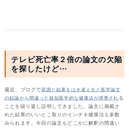
テレビ死亡率２倍の論文の欠陥
を探したけど⋯
最近、ブログで
原因と結果をはき違えると医学論文
る
の結論から間違った疑似医学的な健康法が誘導され
ことを繰り返し説明してきました。論文に掲載さ
れた結果のいいとこ取りのインチキ健康法も多数
みられます。今回の論文もどこかに解釈の間違い