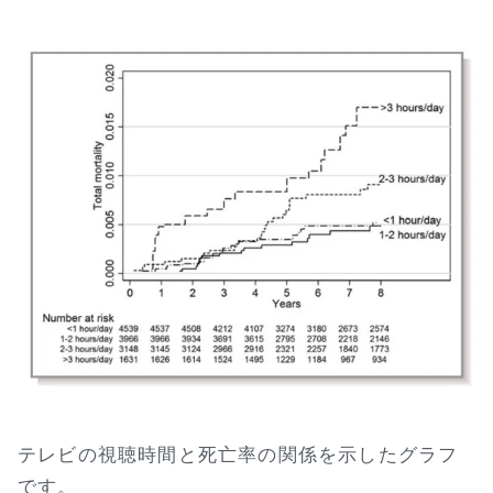
テレビの視聴時間と死亡率の関係を示したグラフ
です。