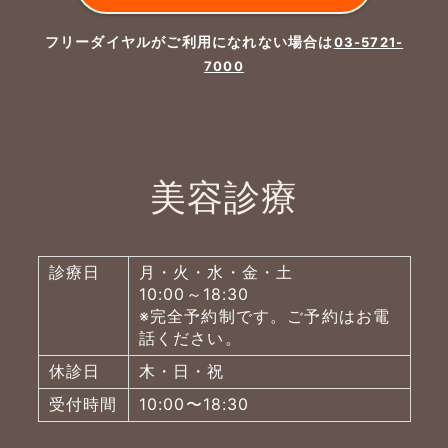
フリーダイヤルがご利用になれない場合は
03-5721-
7000
美容診療
診療日
月・火・水・金・土
10:00～18:30
※完全予約制です。ご予約はお電
話ください。
休診日
木・日・祝
受付時間
10:00〜18:30