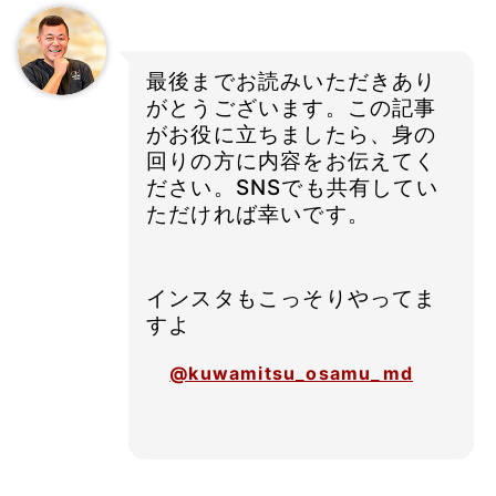
最後までお読みいただきあり
がとうございます。この記事
がお役に立ちましたら、身の
回りの方に内容をお伝えてく
ださい。SNSでも共有してい
ただければ幸いです。
インスタもこっそりやってま
すよ
@kuwamitsu_osamu_md