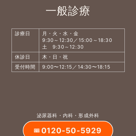
一般診療
診療日
月・火・水・金
9:30～12:30／15:00～18:30
土 9:30～12:30
休診日
木・日・祝
受付時間
9:00〜12:15／14:30〜18:15
泌尿器科・内科・形成外科
0120-50-5929