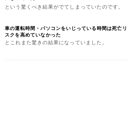
という驚くべき結果がでてしまっていたのです。
車の運転時間・パソコンをいじっている時間は死亡リ
スクを高めていなかった
とこれまた驚きの結果になっていました。