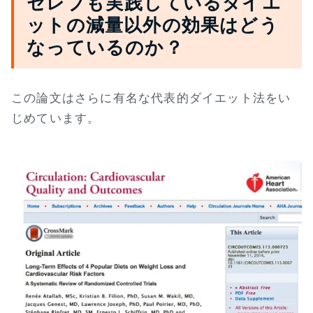
セレブも実践しているダイエ
ットの減量以外の効果はどう
なっているのか？
この論文はさらに有名な代表的ダイエット法をい
じめています。