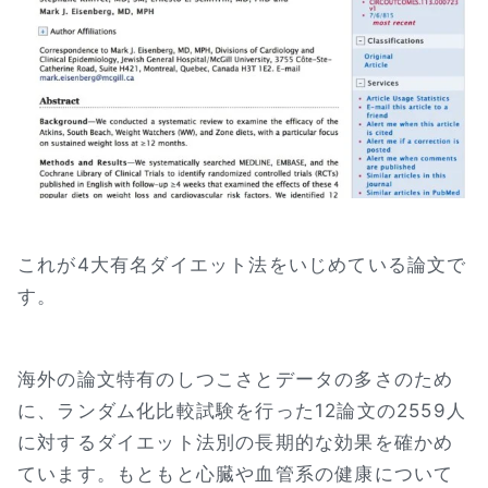
これが4大有名ダイエット法をいじめている論文で
す。
海外の論文特有のしつこさとデータの多さのため
に、ランダム化比較試験を行った12論文の2559人
に対するダイエット法別の長期的な効果を確かめ
ています。もともと心臓や血管系の健康について