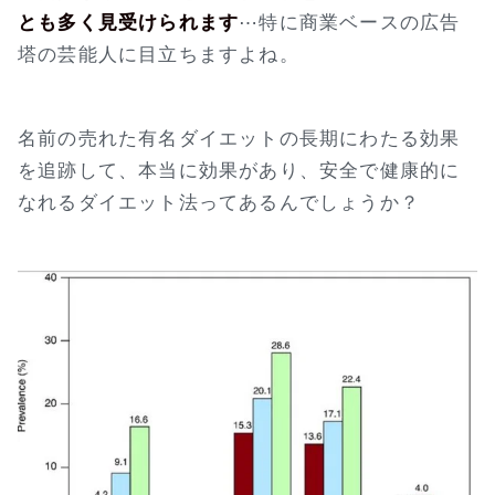
とも多く見受けられます
⋯特に商業ベースの広告
塔の芸能人に目立ちますよね。
名前の売れた有名ダイエットの長期にわたる効果
を追跡して、本当に効果があり、安全で健康的に
なれるダイエット法ってあるんでしょうか？