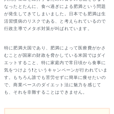
なったとたんに、食べ過ぎによる肥満という問題
が発生してきてしまいました。日本でも肥満は生
活習慣病のリスクである、と考えられているので
行政主導でメタボ対策が叫ばれています。
特に肥満大国であり、肥満によって医療費がかさ
むことが国家の財政を脅かしている米国ではダイ
エットすること、特に家庭内で常日頃から食事に
気をつけよう❗というキャンペーンが行われていま
す。もちろん誰でも苦労せずに簡単に痩せたいの
で、商業ベースのダイエット法に魅力を感じて
も、それを非難することはできません。