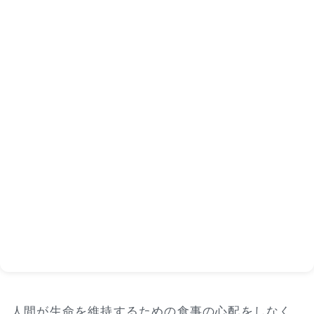
人間が生命を維持するための食事の心配をしなく