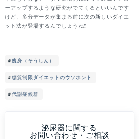
ーアップするような研究がでてくるといいんです
けど、多分データが集まる前に次の新しいダイエ
ット法が登場するんでしょうね❗
痩身（そうしん）
糖質制限ダイエットのウソホント
代謝症候群
泌尿器に関する
お問い合わせ・ご相談