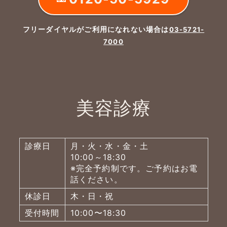
フリーダイヤルがご利用になれない場合は
03-5721-
7000
美容診療
診療日
月・火・水・金・土
10:00～18:30
※完全予約制です。ご予約はお電
話ください。
休診日
木・日・祝
受付時間
10:00〜18:30