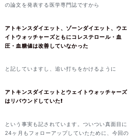
の論文を発表する医学専門誌ですから
アトキンスダイエット、ゾーンダイエット、ウエ
イトウォッチャーズともにコレステロール・血
圧・血糖値は改善していなかった
と記していますし、追い打ちをかけるように
アトキンスダイエットとウェイトウォッチャーズ
はリバウンドしていた❗
という事実も記されています。ついつい真面目に
24ヶ月もフォローアップしていたために、今回の