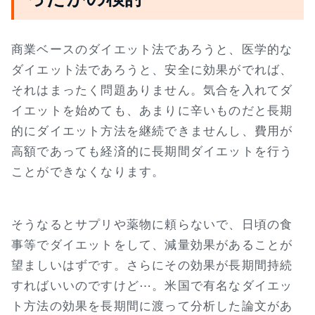
商業ベースのダイエット法であろうと、医学的な
ダイエット法であろうと、安全に効果がでれば、
それはまったく問題ありません。気合を入れてダ
イエットを始めても、あまりに辛いものだと長期
的にダイエット方法を継続できませんし、費用が
高額であっても経済的に長期間ダイエットを行う
ことができなくなります。
そうなるとサプリや薬物に頼らないで、日頃の食
事等でダイエットをして、減量効果があることが
望ましいはずです。さらにその効果が長期間持続
すればいいのですけど⋯。米国で有名なダイエッ
ト方法の効果を長期間に渡って分析した論文があ