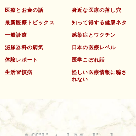
医療とお金の話
身近な医療の落し穴
最新医療トピックス
知って得する健康ネタ
一般診療
感染症とワクチン
泌尿器科の病気
日本の医療レベル
体験レポート
医学こぼれ話
生活習慣病
怪しい医療情報に騙さ
れない