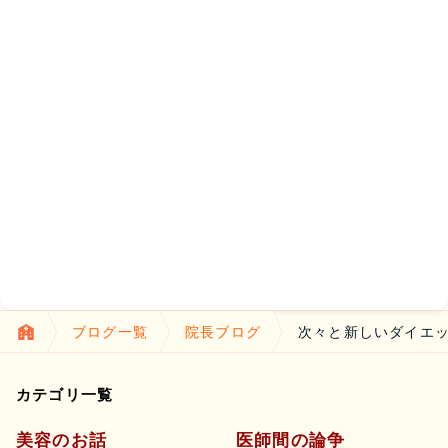
ブログ一覧
院長ブログ
次々と新しいダイエ
カテゴリ一覧
美容のお話
医師間の論争