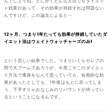
んでしょうね。とにかくどんな方法でもダイエッ
ト効果があって、その効果が持続すれば問題ない
んですけど、この論文によると⋯
12ヶ月、つまり1年たっても効果が持続していたダ
イエット法はウェイトウォッチャーズのみ❗
という悲しい結果でした。つまりいくらセレブの
間で大ブームであろうが、今度こそこのダイエッ
ト方法で痩身をなんて思っていても、短期的な効
果があったとしても、1年後はもとに戻ってしま
う、下手すりゃおなじみのリバウンドが待ってい
るということになるんです。