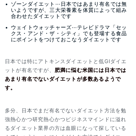
ゾーンダイエット⋯日本ではあまり有名では無
いようですが、三大栄養素を体質によって組み
合わせたダイエットです
ウェイトウォッチャーズ⋯テレビドラマ「セッ
クス・アンド・ザ・シティ」でも登場する食品
にポイントをつけておこなうダイエットです
日本では特にアトキンスダイエットと低GIダイエ
ットが有名ですが、
肥満に悩む米国には日本では
あまり有名でないダイエットが多数あるようで
す。
多分、日本でまだ有名でないダイエット方法を勉
強熱心かつ研究熱心かつビジネスマインドに溢れ
るダイエット業界の方は血眼になって探している