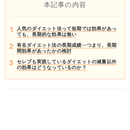
本記事の内容
人気のダイエット法って短期では効果があっ
ても、長期的な効果は無い
有名ダイエット法の長期成績⋯つまり、長期
間効果があったかの検討
セレブも実践しているダイエットの減量以外
の効果はどうなっているのか？