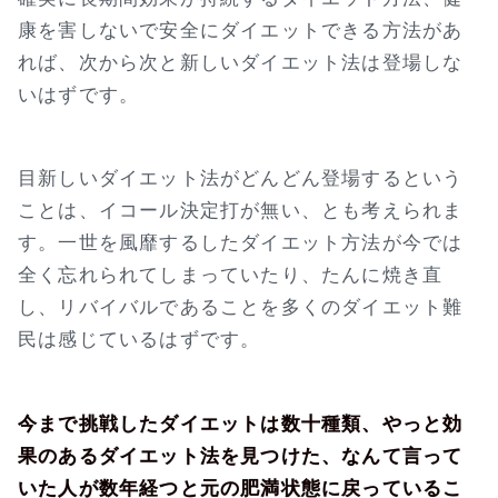
康を害しないで安全にダイエットできる方法があ
れば、次から次と新しいダイエット法は登場しな
いはずです。
目新しいダイエット法がどんどん登場するという
ことは、イコール決定打が無い、とも考えられま
す。一世を風靡するしたダイエット方法が今では
全く忘れられてしまっていたり、たんに焼き直
し、リバイバルであることを多くのダイエット難
民は感じているはずです。
今まで挑戦したダイエットは数十種類、やっと効
果のあるダイエット法を見つけた、なんて言って
いた人が数年経つと元の肥満状態に戻っているこ