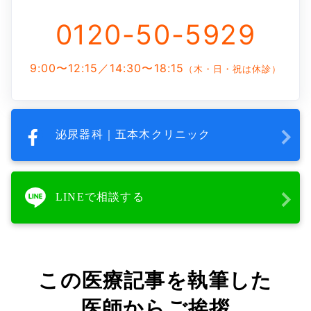
0120-50-5929
9:00〜12:15／14:30〜18:15
（木・日・祝は休診）
泌尿器科｜五本木クリニック
LINEで相談する
この医療記事を執筆した
医師からご挨拶