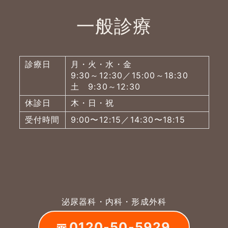
一般診療
診療日
月・火・水・金
9:30～12:30／15:00～18:30
土 9:30～12:30
休診日
木・日・祝
受付時間
9:00〜12:15／14:30〜18:15
泌尿器科・内科・形成外科
0120-50-5929