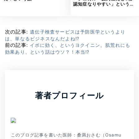
認知症なりやすい」という…
次の記事:
遺伝子検査サービスは予防医学というより
は、単なるビジネスなんだよね⁉
前の記事:
イボに効く、というヨクイニン。肌荒れにも
効果あり、という話はウソ？！本当⁉
著者プロフィール
このブログ記事を書いた医師：桑満おさむ（Osamu