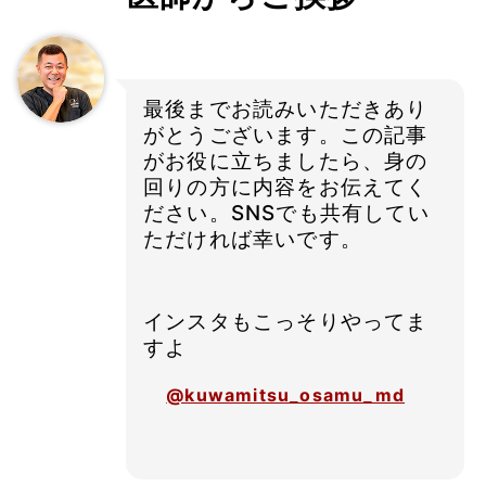
最後までお読みいただきあり
がとうございます。この記事
がお役に立ちましたら、身の
回りの方に内容をお伝えてく
ださい。SNSでも共有してい
ただければ幸いです。
インスタもこっそりやってま
すよ
@kuwamitsu_osamu_md