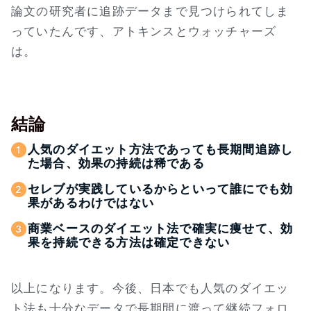
論文の研究者に追跡データまで見つけられてしま
っていたんです、アトキンスとウォッチャーズ
は。
結論
人気のダイエット方法であっても長期間追跡し
た場合、効果の持続は稀である
セレブが実践しているからといって誰にでも効
果があるわけではない
商業ベースのダイエット法で確実に痩せて、効
果を持続できる方法は確定できない
以上になります。今後、日本でも人気のダイエッ
ト法も十分なデータで長期間に渡って継続フォロ