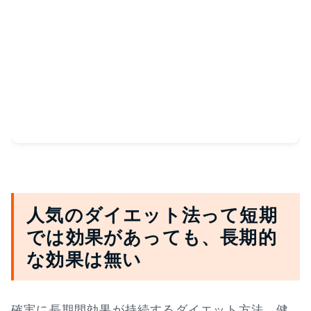
人気のダイエット法って短期
では効果があっても、長期的
な効果は無い
確実に長期間効果が持続するダイエット方法、健