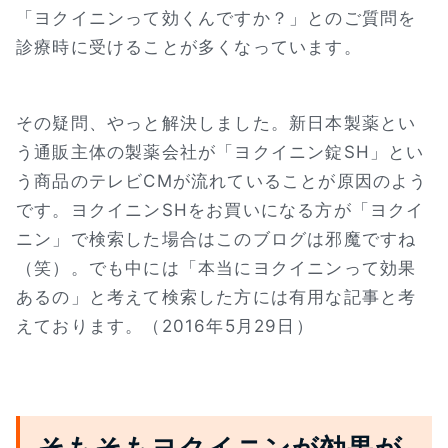
「ヨクイニンって効くんですか？」とのご質問を
診療時に受けることが多くなっています。
その疑問、やっと解決しました。新日本製薬とい
う通販主体の製薬会社が「ヨクイニン錠SH」とい
う商品のテレビCMが流れていることが原因のよう
です。ヨクイニンSHをお買いになる方が「ヨクイ
ニン」で検索した場合はこのブログは邪魔ですね
（笑）。でも中には「本当にヨクイニンって効果
あるの」と考えて検索した方には有用な記事と考
えております。（2016年5月29日）
そもそもヨクイニンが効果が