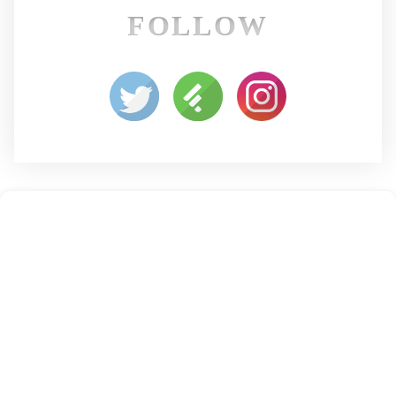
FOLLOW