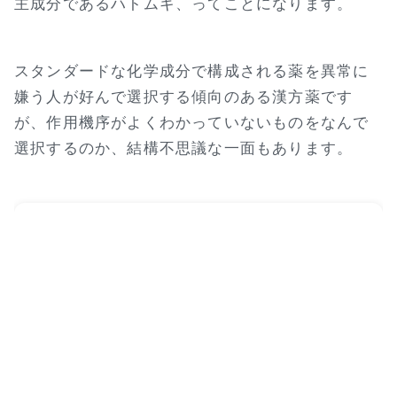
主成分であるハトムギ、ってことになります。
スタンダードな化学成分で構成される薬を異常に
嫌う人が好んで選択する傾向のある漢方薬です
が、作用機序がよくわかっていないものをなんで
選択するのか、結構不思議な一面もあります。