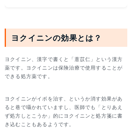
ヨクイニンの効果とは？
ヨクイニン、漢字で書くと「薏苡仁」という漢方
薬です。ヨクイニンは保険治療で使用することが
できる処方薬です。
ヨクイニンがイボを治す、というか消す効果があ
ると巷で囁かれていますし、医師でも「とりあえ
ず処方しとこうか」的にヨクイニンと処方箋に書
き込むこともあるようです。