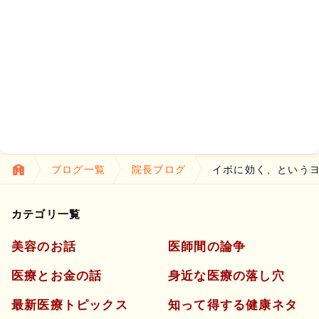
ブログ一覧
院長ブログ
イボに効く、という
カテゴリ一覧
美容のお話
医師間の論争
医療とお金の話
身近な医療の落し穴
最新医療トピックス
知って得する健康ネタ