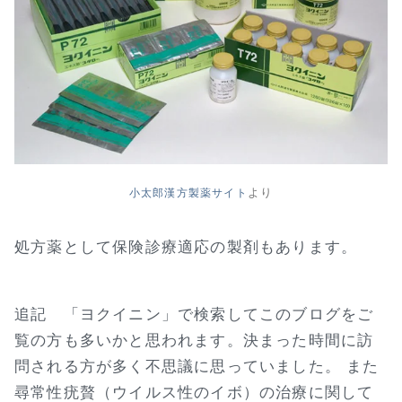
小太郎漢方製薬サイト
より
処方薬として保険診療適応の製剤もあります。
追記 「ヨクイニン」で検索してこのブログをご
覧の方も多いかと思われます。決まった時間に訪
問される方が多く不思議に思っていました。 また
尋常性疣贅（ウイルス性のイボ）の治療に関して