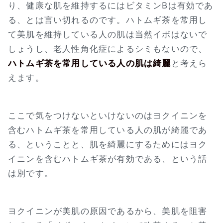
り、健康な肌を維持するにはビタミンBは有効であ
る、とは言い切れるのです。ハトムギ茶を常用し
て美肌を維持している人の肌は当然イボはないで
しょうし、老人性角化症によるシミもないので、
ハトムギ茶を常用している人の肌は綺麗
と考えら
えます。
ここで気をつけないといけないのはヨクイニンを
含むハトムギ茶を常用している人の肌が綺麗であ
る、ということと、肌を綺麗にするためにはヨク
イニンを含むハトムギ茶が有効である、という話
は別です。
ヨクイニンが美肌の原因であるから、美肌を阻害