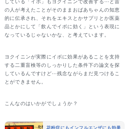
している「イボ」もヨクイニンで改善する⋯と昔
の人が考えたことがそのままおばあちゃんの知恵
的に伝承され、それをエキスとかサプリとか医薬
品とかにして「飲んでイボに効く」という表現に
なっているじゃないかな、と考えています。
ヨクイニンが実際にイボに効果があることを支持
する二重盲検等のしっかりした条件下の論文を探
しているんですけど⋯残念ながらまだ見つけるこ
とができません。
こんなのはいかがでしょうか？
花粉症にもインフルエンザにも効果