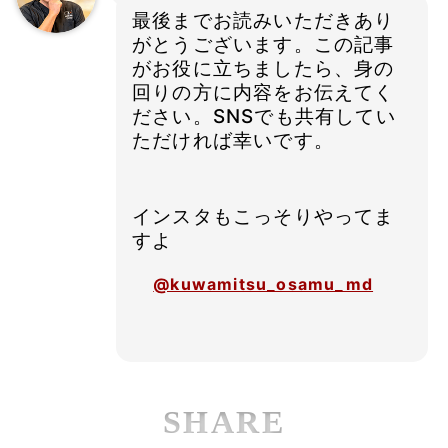
最後までお読みいただきあり
がとうございます。この記事
がお役に立ちましたら、身の
回りの方に内容をお伝えてく
ださい。SNSでも共有してい
ただければ幸いです。
インスタもこっそりやってま
すよ
@kuwamitsu_osamu_md
SHARE