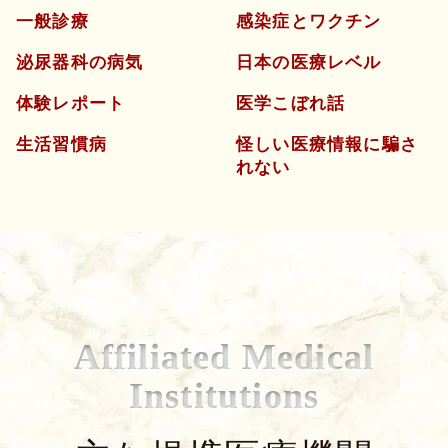
一般診療
感染症とワクチン
泌尿器科の病気
日本の医療レベル
体験レポート
医学こぼれ話
生活習慣病
怪しい医療情報に騙さ
れない
Affiliated Medical
Institutions