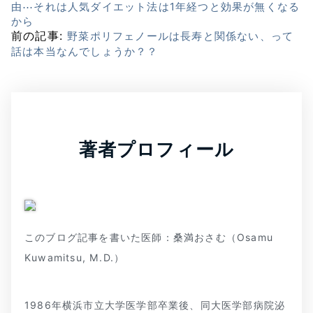
由⋯それは人気ダイエット法は1年経つと効果が無くなる
から
前の記事:
野菜ポリフェノールは長寿と関係ない、って
話は本当なんでしょうか？？
著者プロフィール
このブログ記事を書いた医師：桑満おさむ（Osamu
Kuwamitsu, M.D.）
1986年横浜市立大学医学部卒業後、同大医学部病院泌