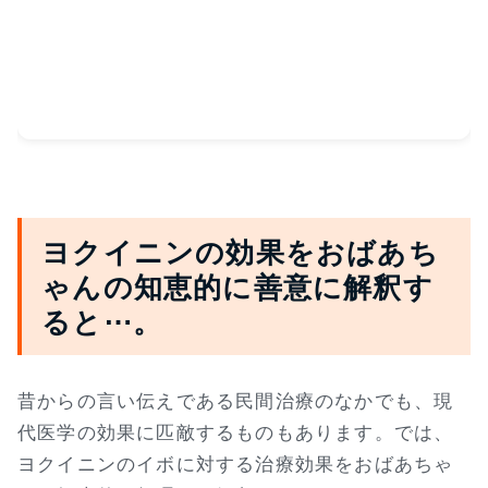
ヨクイニンの効果をおばあち
ゃんの知恵的に善意に解釈す
ると⋯。
昔からの言い伝えである民間治療のなかでも、現
代医学の効果に匹敵するものもあります。では、
ヨクイニンのイボに対する治療効果をおばあちゃ