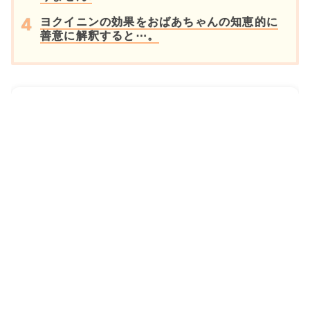
ヨクイニンの効果をおばあちゃんの知恵的に
善意に解釈すると⋯。