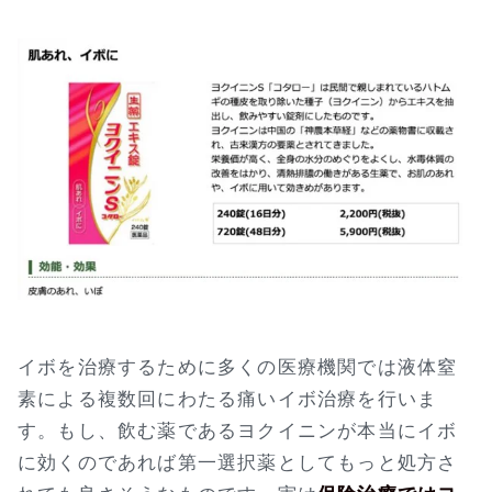
イボを治療するために多くの医療機関では液体窒
素による複数回にわたる痛いイボ治療を行いま
す。もし、飲む薬であるヨクイニンが本当にイボ
に効くのであれば第一選択薬としてもっと処方さ