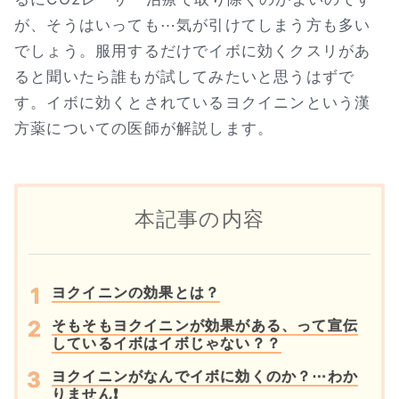
が、そうはいっても⋯気が引けてしまう方も多い
でしょう。服用するだけでイボに効くクスリがあ
ると聞いたら誰もが試してみたいと思うはずで
す。イボに効くとされているヨクイニンという漢
方薬についての医師が解説します。
本記事の内容
ヨクイニンの効果とは？
そもそもヨクイニンが効果がある、って宣伝
しているイボはイボじゃない？？
ヨクイニンがなんでイボに効くのか？⋯わか
りません❗