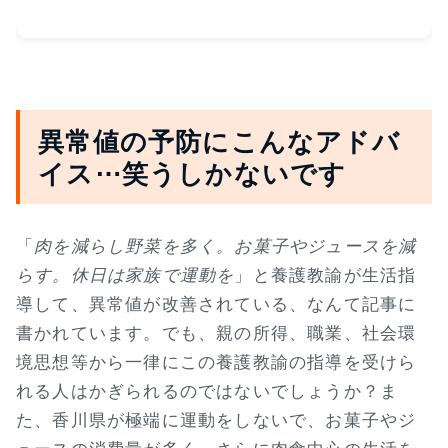
異常値の予防にこんなアドバ
イス⋯笑うしかないです
「
肉を減らし野菜を多く。お菓子やジュースを減
らす。休日は家族で運動を
」と養護教諭が生活指
導して、異常値が改善されている、なんて記事に
書かれています。でも、親の所得、職業、社会環
境思想等から一律にこの養護教諭の指導を受けら
れる人はかぎられるのではないでしょうか？ま
た、香川県が極端に運動をしないで、お菓子やジ