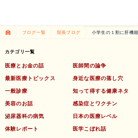
ブログ一覧
院長ブログ
小学生の１割に肝機能
カテゴリ一覧
医療とお金の話
医師間の論争
最新医療トピックス
身近な医療の落し穴
一般診療
知って得する健康ネタ
美容のお話
感染症とワクチン
泌尿器科の病気
日本の医療レベル
体験レポート
医学こぼれ話