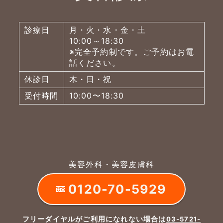
診療日
月・火・水・金・土
10:00～18:30
※完全予約制です。ご予約はお電
話ください。
休診日
木・日・祝
受付時間
10:00〜18:30
美容外科・美容皮膚科
0120-70-5929
フリーダイヤルがご利用になれない場合は
03-5721-