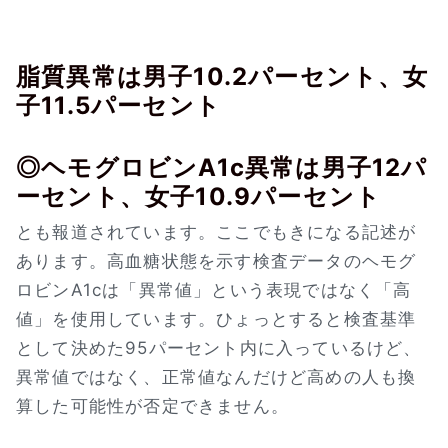
脂質異常は男子10.2パーセント、女
子11.5パーセント
◎ヘモグロビンA1c異常は男子12パ
ーセント、女子10.9パーセント
とも報道されています。ここでもきになる記述が
あります。高血糖状態を示す検査データのヘモグ
ロビンA1cは「異常値」という表現ではなく「高
値」を使用しています。ひょっとすると検査基準
として決めた95パーセント内に入っているけど、
異常値ではなく、正常値なんだけど高めの人も換
算した可能性が否定できません。