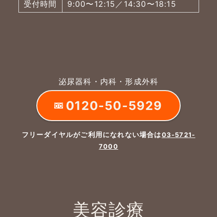
受付時間
9:00〜12:15／14:30〜18:15
泌尿器科・内科・形成外科
0120-50-5929
フリーダイヤルがご利用になれない場合は
03-5721-
7000
美容診療