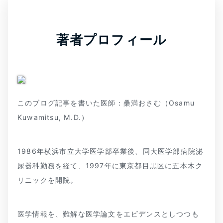
著者プロフィール
このブログ記事を書いた医師：桑満おさむ（Osamu
Kuwamitsu, M.D.）
1986年横浜市立大学医学部卒業後、同大医学部病院泌
尿器科勤務を経て、1997年に東京都目黒区に五本木ク
リニックを開院。
医学情報を、難解な医学論文をエビデンスとしつつも