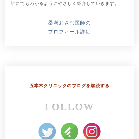
誰にでもわかるようにやさしく紹介していきます。
桑満おさむ医師の
プロフィール詳細
五本木クリニックの
ブログを購読する
FOLLOW