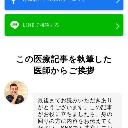
LINEで相談する
この医療記事を執筆した
医師からご挨拶
最後までお読みいただきあり
がとうございます。この記事
がお役に立ちましたら、身の
回りの方に内容をお伝えてく
ださい。SNSでも共有してい