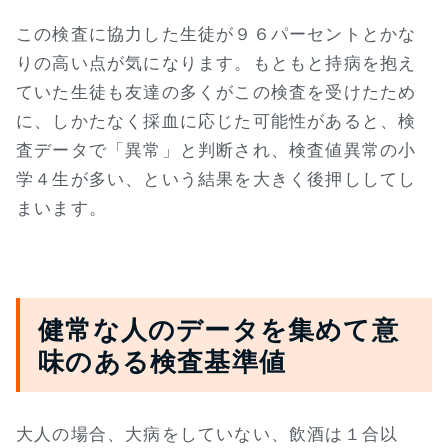
この検査に協力した生徒が９６パーセントとかな
りの高い点が気になります。もともと持病を抱え
ていた生徒も友達の多くがこの検査を受けたため
に、しかたなく採血に応じた可能性があると、検
査データで「異常」と判断され、検査値異常の小
学４生が多い、という結果を大きく後押ししてし
まいます。
健常な人のデータを集めて意
味のある検査基準値
大人の場合、大病をしていない、飲酒は１合以