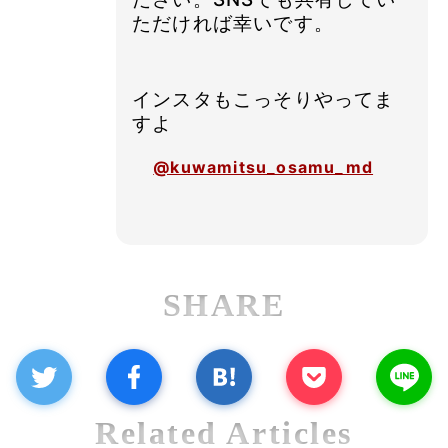
ただければ幸いです。
インスタもこっそりやってま
すよ
@kuwamitsu_osamu_md
SHARE
Related Articles