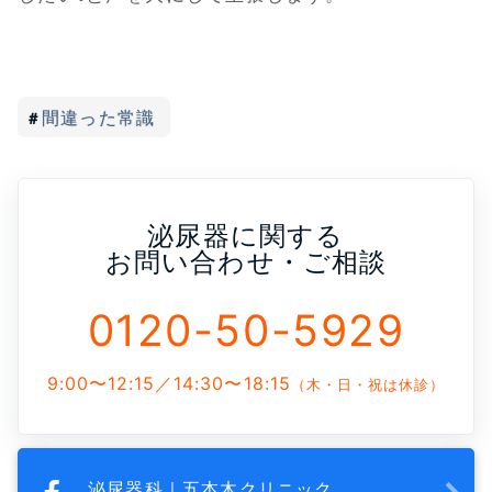
間違った常識
泌尿器に関する
お問い合わせ・ご相談
0120-50-5929
9:00〜12:15／14:30〜18:15
（木・日・祝は休診）
泌尿器科｜五本木クリニック