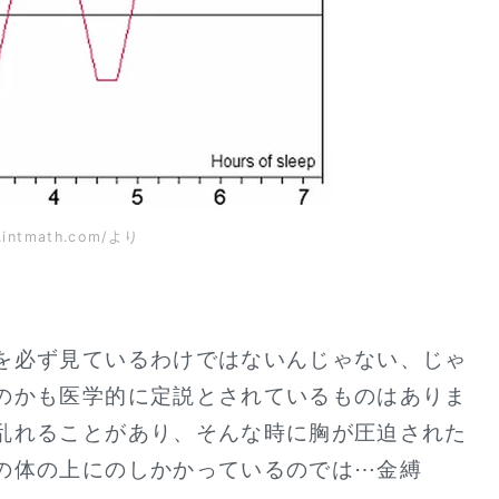
w.intmath.com/より
を必ず見ているわけではないんじゃない、じゃ
のかも医学的に定説とされているものはありま
乱れることがあり、そんな時に胸が圧迫された
の体の上にのしかかっているのでは⋯金縛