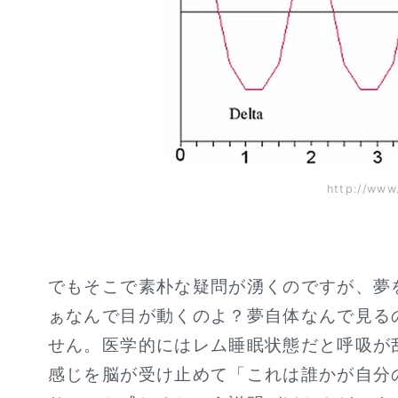
http://ww
でもそこで素朴な疑問が湧くのですが、夢
ぁなんで目が動くのよ？夢自体なんで見る
せん。医学的にはレム睡眠状態だと呼吸が
感じを脳が受け止めて「これは誰かが自分