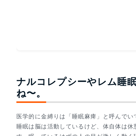
ナルコレプシーやレム睡
ね〜。
医学的に金縛りは「睡眠麻痺」と呼んでい
睡眠は脳は活動しているけど、体自体は休