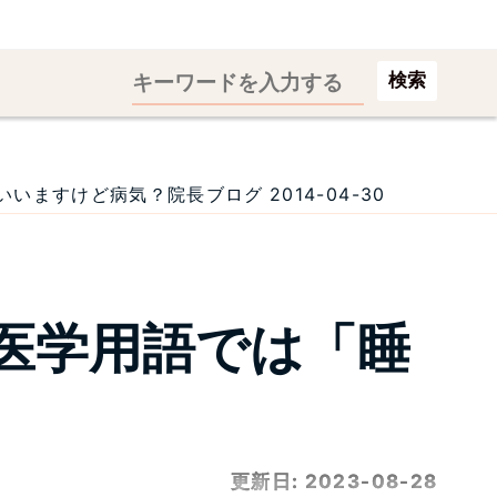
検索
すけど病気？院長ブログ 2014-04-30
医学用語では「睡
更新日:
2023-08-28