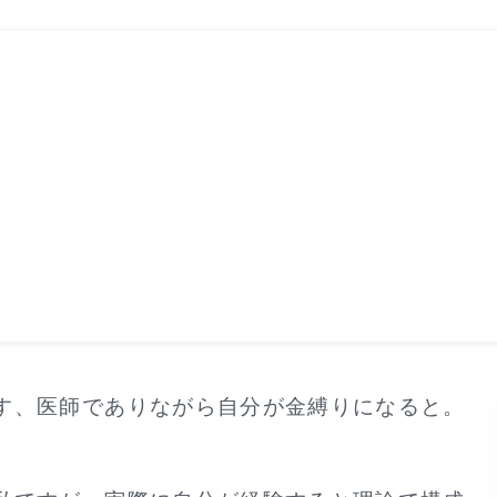
す、医師でありながら自分が金縛りになると。