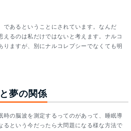
。
」であるということにされています。なんだ
思えるのは私だけではないと考えます。ナルコ
ありますが、別にナルコレプシーでなくても明
と夢の関係
眠時の脳波を測定するってのがあって、睡眠導
なるという今だったら大問題になる様な方法で