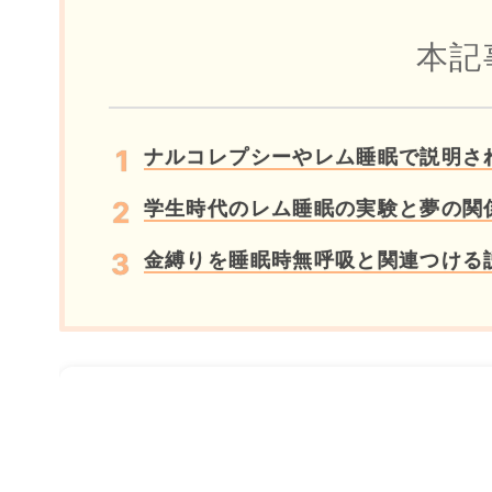
本記
ナルコレプシーやレム睡眠で説明さ
学生時代のレム睡眠の実験と夢の関
金縛りを睡眠時無呼吸と関連つける