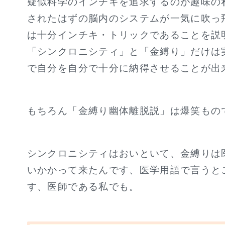
疑似科学のインチキを追求するのが趣味の
されたはずの脳内のシステムが一気に吹っ
は十分インチキ・トリックであることを説
「シンクロニシティ」と「金縛り」だけは
で自分を自分で十分に納得させることが出
もちろん「金縛り幽体離脱説」は爆笑もの
シンクロニシティはおいといて、金縛りは
いかかって来たんです、医学用語で言うと
す、医師である私でも。