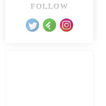
FOLLOW