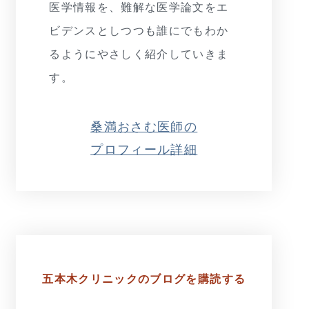
医学情報を、難解な医学論文をエ
ビデンスとしつつも誰にでもわか
るようにやさしく紹介していきま
す。
桑満おさむ医師の
プロフィール詳細
五本木クリニックの
ブログを購読する