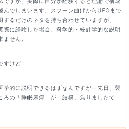
私ですが、実際に自分が経験すると理論で構成
飛んでしまいます。スプーン曲げからUFOまで
明するだけのネタを持ち合わせていますが、
実際に経験した場合、科学的・統計学的な説明
来ません。
ですけど。
医学的に説明できるはずなんですが⋯先日、襲
ころの「睡眠麻痺」が。結構、焦りましたで