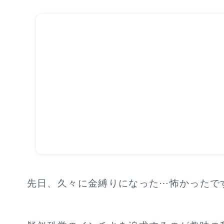
先日、久々に金縛りになった⋯怖かったで