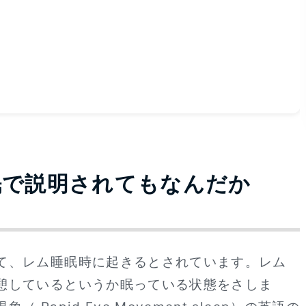
眠で説明されてもなんだか
て、レム睡眠時に起きるとされています。レム
憩しているというか眠っている状態をさしま