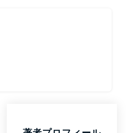
著者プロフィール