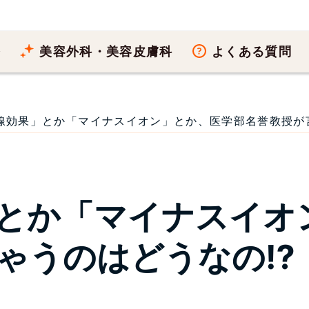
療
美容外科・美容皮膚科
よくある質問
線効果」とか「マイナスイオン」とか、医学部名誉教授が言っち
とか「マイナスイオ
ゃうのはどうなの⁉