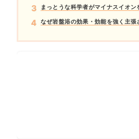
まっとうな科学者がマイナスイオン
なぜ岩盤浴の効果・効能を強く主張