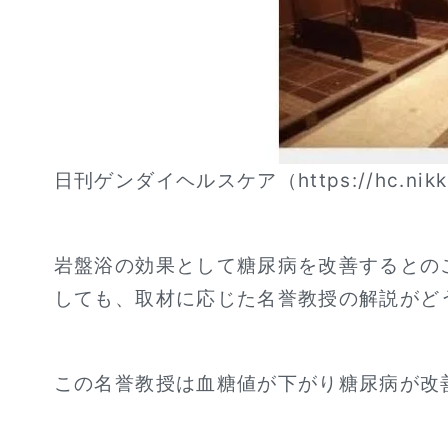
日刊ゲンダイヘルスケア（https://hc.nikkan
岩盤浴の効果として糖尿病を改善するとの
しても、取材に応じた名誉教授の解説がど
この名誉教授は血糖値が下がり糖尿病が改