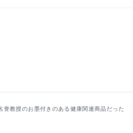
名誉教授のお墨付きのある健康関連商品だった