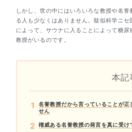
しかし、世の中にはいろいろな教授や名誉
る人も少なくはありません。疑似科学ニセ
によって、サウナに入ることによって糖尿
教授がいるのです。
本記
名誉教授だから言っていることが正
せん
権威ある名誉教授の発言を真に受け