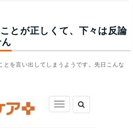
ることが正しくて、下々は反論
せん
ことを言い出してしまうようです。先日こんな