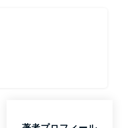
著者プロフィール