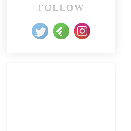
FOLLOW