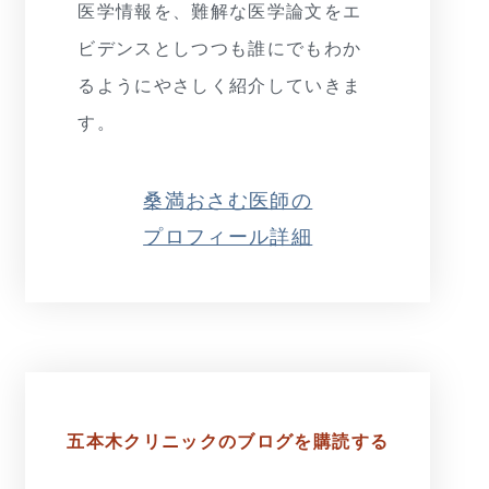
医学情報を、難解な医学論文をエ
ビデンスとしつつも誰にでもわか
るようにやさしく紹介していきま
す。
桑満おさむ医師の
プロフィール詳細
五本木クリニックの
ブログを購読する