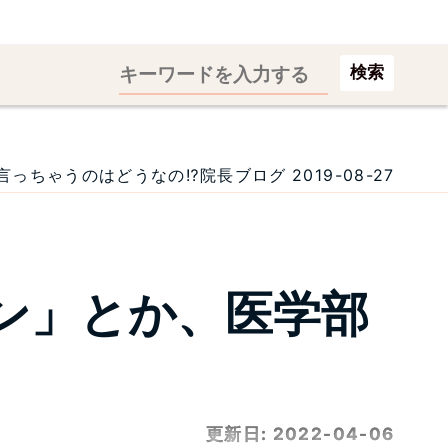
検索
ゃうのはどうなの⁉院長ブログ 2019-08-27
ン」とか、医学部
更新日:
2022-04-06