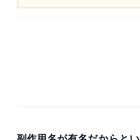
副作用名が有名だからと