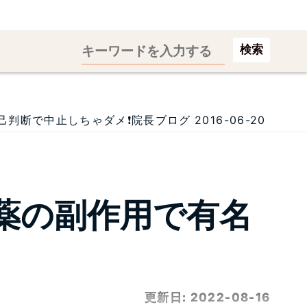
検索
で中止しちゃダメ❗院長ブログ 2016-06-20
薬の副作用で有名
更新日:
2022-08-16