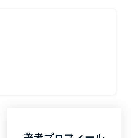
著者プロフィール