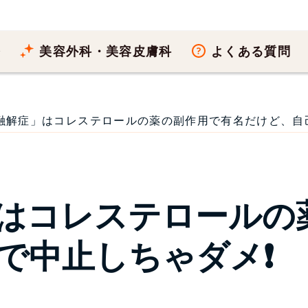
療
美容外科・美容皮膚科
よくある質問
融解症」はコレステロールの薬の副作用で有名だけど、自己判断
はコレステロールの
で中止しちゃダメ❗