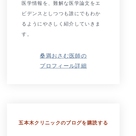
医学情報を、難解な医学論文をエ
ビデンスとしつつも誰にでもわか
るようにやさしく紹介していきま
す。
桑満おさむ医師の
プロフィール詳細
五本木クリニックの
ブログを購読する