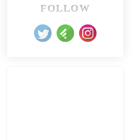
FOLLOW