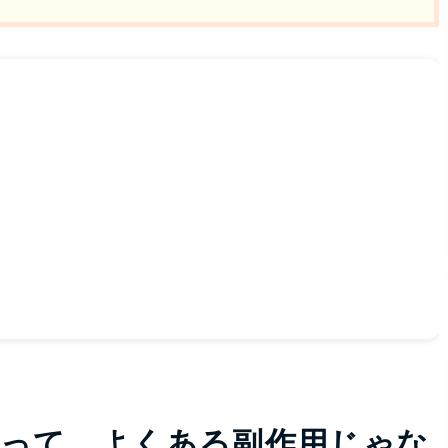
いって、よくある副作用じゃな