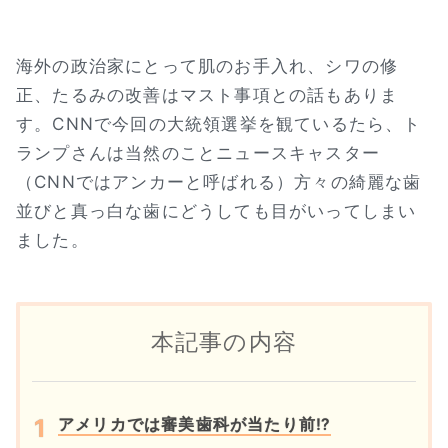
海外の政治家にとって肌のお手入れ、シワの修
正、たるみの改善はマスト事項との話もありま
す。CNNで今回の大統領選挙を観ているたら、ト
ランプさんは当然のことニュースキャスター
（CNNではアンカーと呼ばれる）方々の綺麗な歯
並びと真っ白な歯にどうしても目がいってしまい
ました。
本記事の内容
アメリカでは審美歯科が当たり前⁉