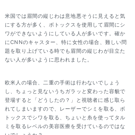
米国では眉間の縦じわは意地悪そうに見えると気
にする方が多く、ボトックスを使用して眉間にシ
ワができないようにしている人が多いです。確か
にCNNのキャスター、特に女性の場合、難しい問
題を取り上げている時でも眉間の縦じわが目立た
ない人が多いように思われました。
欧米人の場合、二重の手術は行わないでしょう
し、ちょっと見ないうちガラッと変わった容貌で
登場すると「どうしたの？」と視聴者に感じ取ら
れてしまいますので、レーザーでシミを取る、ボ
トックスでシワを取る、ちょいと糸を使ってタル
ミを取るレベルの美容医療を受けているのではな
いでしょうか？