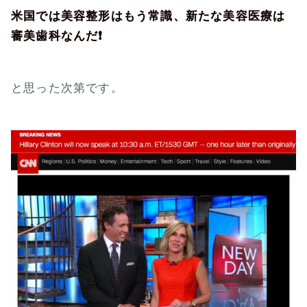
米国では美容整形はもう常識、新たな美容医療は
審美歯科なんだ❗
と思った次第です。