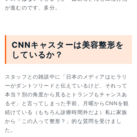
が進むのです、多分。
CNNキャスターは美容整形を
しているか？
スタッフとの雑談中に「日本のメディアはヒラリ
ーがダントツリードと伝えているけど、それって
本当？別の角度から見るとトランプもチャンスあ
るぞ」と言ってしまった手前、月曜からCNNを観
続けている（もちろん診療時間外だよ）私に家族
から「この人って整形？」的な質問を受けまし
た。