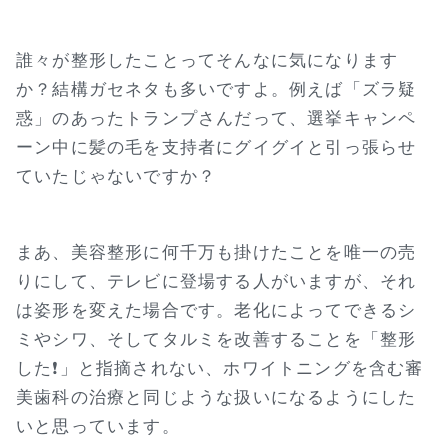
誰々が整形したことってそんなに気になります
か？結構ガセネタも多いですよ。例えば「ズラ疑
惑」のあったトランプさんだって、選挙キャンペ
ーン中に髪の毛を支持者にグイグイと引っ張らせ
ていたじゃないですか？
まあ、美容整形に何千万も掛けたことを唯一の売
りにして、テレビに登場する人がいますが、それ
は姿形を変えた場合です。老化によってできるシ
ミやシワ、そしてタルミを改善することを「整形
した❗」と指摘されない、ホワイトニングを含む審
美歯科の治療と同じような扱いになるようにした
いと思っています。