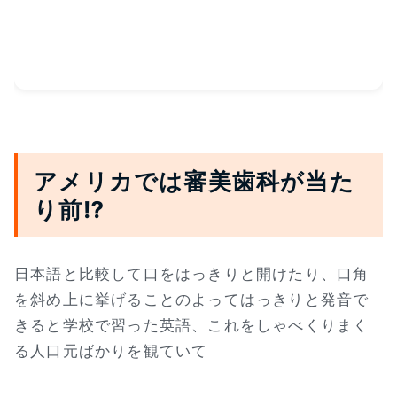
アメリカでは審美歯科が当た
り前⁉
日本語と比較して口をはっきりと開けたり、口角
を斜め上に挙げることのよってはっきりと発音で
きると学校で習った英語、これをしゃべくりまく
る人口元ばかりを観ていて