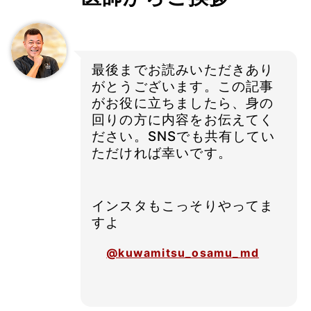
最後までお読みいただきあり
がとうございます。この記事
がお役に立ちましたら、身の
回りの方に内容をお伝えてく
ださい。SNSでも共有してい
ただければ幸いです。
インスタもこっそりやってま
すよ
@kuwamitsu_osamu_md