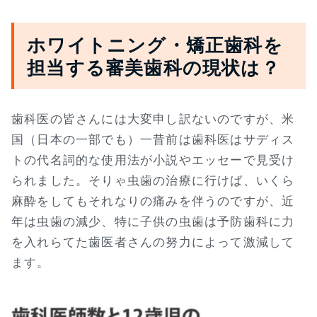
ホワイトニング・矯正歯科を
担当する審美歯科の現状は？
歯科医の皆さんには大変申し訳ないのですが、米
国（日本の一部でも）一昔前は歯科医はサディス
トの代名詞的な使用法が小説やエッセーで見受け
られました。そりゃ虫歯の治療に行けば、いくら
麻酔をしてもそれなりの痛みを伴うのですが、近
年は虫歯の減少、特に子供の虫歯は予防歯科に力
を入れらてた歯医者さんの努力によって激減して
ます。