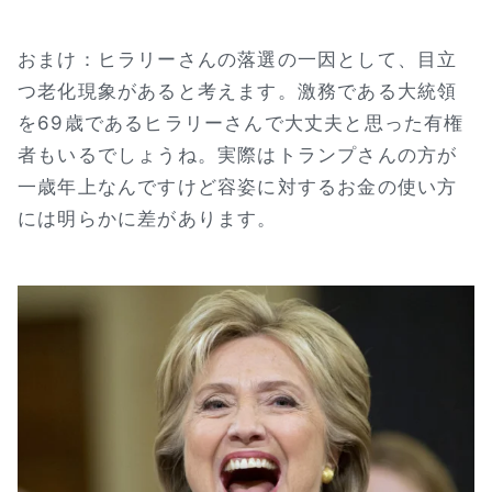
おまけ：ヒラリーさんの落選の一因として、目立
つ老化現象があると考えます。激務である大統領
を69歳であるヒラリーさんで大丈夫と思った有権
者もいるでしょうね。実際はトランプさんの方が
一歳年上なんですけど容姿に対するお金の使い方
には明らかに差があります。