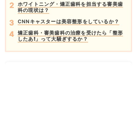
ホワイトニング・矯正歯科を担当する審美歯
科の現状は？
CNNキャスターは美容整形をしているか？
矯正歯科・審美歯科の治療を受けたら「整形
したあ❗」って大騒ぎするか？