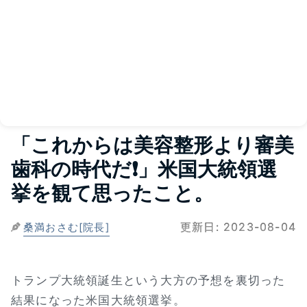
「これからは美容整形より審美
歯科の時代だ❗」米国大統領選
挙を観て思ったこと。
更新日:
2023-08-04
桑満おさむ[院長]
トランプ大統領誕生という大方の予想を裏切った
結果になった米国大統領選挙。