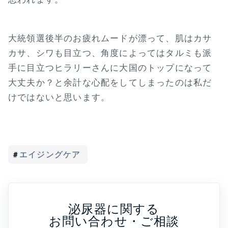
大統領選後半のお疲れムードが漂って、肌はカサ
カサ、シワも目立つ、角度によってはタルミも派
手に目立つヒラリーさんに大国のトップになって
大丈夫か？と余計な心配をしてしまったのは私だ
けではないと思います。
エイジングケア
泌尿器に関する
お問い合わせ・ご相談