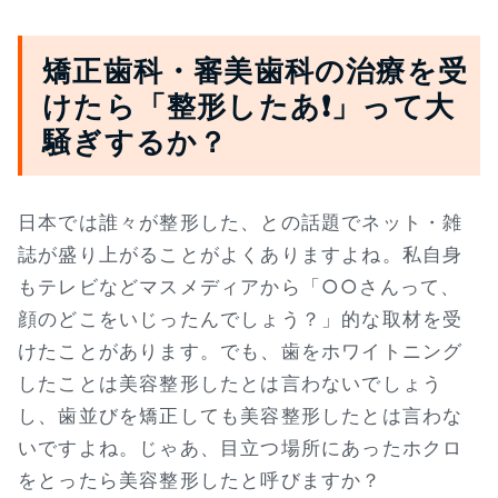
矯正歯科・審美歯科の治療を受
けたら「整形したあ❗」って大
騒ぎするか？
日本では誰々が整形した、との話題でネット・雑
誌が盛り上がることがよくありますよね。私自身
もテレビなどマスメディアから「○○さんって、
顔のどこをいじったんでしょう？」的な取材を受
けたことがあります。でも、歯をホワイトニング
したことは美容整形したとは言わないでしょう
し、歯並びを矯正しても美容整形したとは言わな
いですよね。じゃあ、目立つ場所にあったホクロ
をとったら美容整形したと呼びますか？