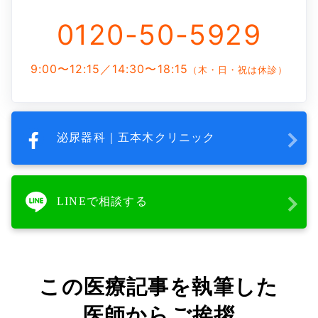
0120-50-5929
9:00〜12:15／14:30〜18:15
（木・日・祝は休診）
泌尿器科｜五本木クリニック
LINEで相談する
この医療記事を執筆した
医師からご挨拶