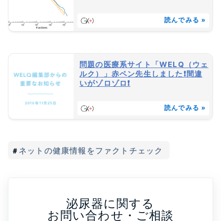
読んでみる »
問題の医療系サイト「WELQ（ウェ
ルク）」赤ペン先生しました❗間違
いがゾロゾロ❗
読んでみる »
ネットの健康情報をファクトチェック
泌尿器に関する
お問い合わせ・ご相談