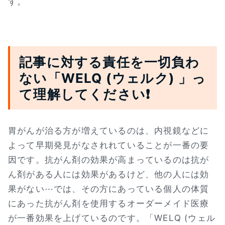
す。
記事に対する責任を一切負わ
ない「WELQ (ウェルク) 」っ
て理解してください❗
胃がんが治る方が増えているのは、内視鏡などに
よって早期発見がなされれていることが一番の要
因です。抗がん剤の効果が高まっているのは抗が
ん剤がある人には効果があるけど、他の人には効
果がない⋯では、その方にあっている個人の体質
にあった抗がん剤を使用するオーダーメイド医療
が一番効果を上げているのです。「WELQ (ウェル