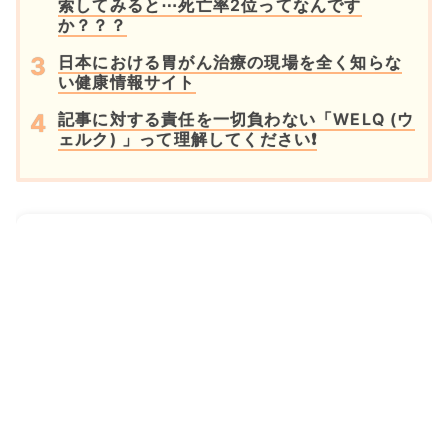
索してみると⋯死亡率2位ってなんです
か？？？
日本における胃がん治療の現場を全く知らな
い健康情報サイト
記事に対する責任を一切負わない「WELQ (ウ
ェルク) 」って理解してください❗