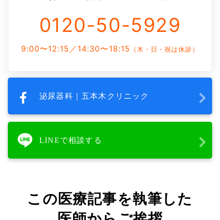
0120-50-5929
9:00〜12:15／14:30〜18:15
（木・日・祝は休診）
泌尿器科｜五本木クリニック
LINEで相談する
この医療記事を執筆した
医師からご挨拶