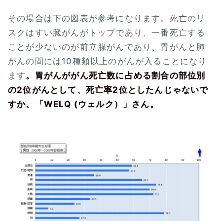
その場合は下の図表が参考になります。死亡のリ
スクはすい臓がんがトップであり、一番死亡する
ことが少ないのが前立腺がんであり、胃がんと肺
がんの間には10種類以上のがんが入ることになり
ます
。胃がんががん死亡数に占める割合の部位別
の2位がんとして、死亡率2位としたんじゃないで
すか、「WELQ (ウェルク）」さん。