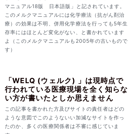
マニュアル18版 日本語版」と記されています。
このメルクマニュアルには化学療法（抗がん剤治
療）の効果は不明、併用化学療法を行っても5年生
存率にはほとんど変化がない、と書かれています
よ（このメルクマニュアルも2005年の古いもので
す）
「WELQ (ウェルク) 」は現時点で
行われている医療現場を全く知らな
い方が書いたとしか思えません
この記事を書かれた方及びサイトの責任者はどの
ような意図でこのようないい加減なサイトを作っ
たのか、多くの医療関係者は不審に感じていま