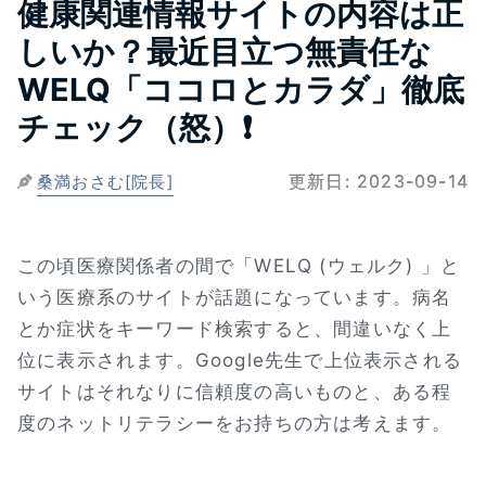
健康関連情報サイトの内容は正
しいか？最近目立つ無責任な
WELQ「ココロとカラダ」徹底
チェック（怒）❗
更新日:
2023-09-14
桑満おさむ[院長]
この頃医療関係者の間で「WELQ (ウェルク) 」と
いう医療系のサイトが話題になっています。病名
とか症状をキーワード検索すると、間違いなく上
位に表示されます。Google先生で上位表示される
サイトはそれなりに信頼度の高いものと、ある程
度のネットリテラシーをお持ちの方は考えます。