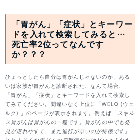
「胃がん」「症状」とキーワー
ドを入れて検索してみると⋯
死亡率2位ってなんです
か？？？
ひょっとしたら自分は胃がんじゃないのか、ある
いは家族が胃がんと診断された、なんて場合、
「胃がん」「症状」とキーワードを入れて検索し
てみてください。間違いなく上位に「WELQ (ウェ
ルク) 」のページが表示されます。例えば「
スキル
ス胃がんは胃がんの一種です。胃がんの中でも発
見が遅れやすく、また進行が早いのが特徴です
」