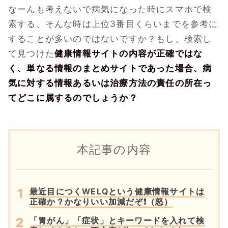
なーんも考えないで病気になった時にスマホで検
索する、そんな時は上位3番目くらいまでを参考に
することが多いのではないですか？もし、検索し
て見つけた
健康情報サイトの内容が正確ではな
く、単なる情報のまとめサイトであった場合、病
気に対する情報あるいは治療方法の責任の所在っ
てどこに属するのでしょうか？
本記事の内容
最近目につくWELQという健康情報サイトは
正確か？かなりいい加減だぞ❗（怒）
「胃がん」「症状」とキーワードを入れて検