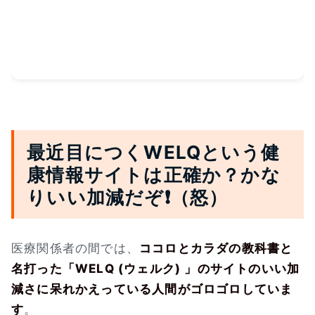
最近目につくWELQという健
康情報サイトは正確か？かな
りいい加減だぞ❗（怒）
医療関係者の間では、
ココロとカラダの教科書と
名打った「WELQ (ウェルク) 」のサイトのいい加
減さに呆れかえっている人間がゴロゴロしていま
す
。