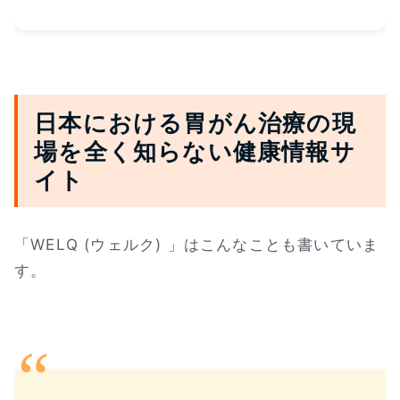
日本における胃がん治療の現
場を全く知らない健康情報サ
イト
「WELQ (ウェルク) 」はこんなことも書いていま
す。