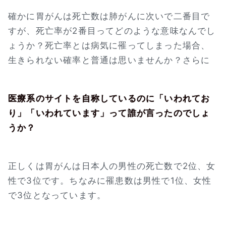
確かに胃がんは死亡数は肺がんに次いで二番目で
すが、死亡率が2番目ってどのような意味なんでし
ょうか？死亡率とは病気に罹ってしまった場合、
生きられない確率と普通は思いませんか？さらに
医療系のサイトを自称しているのに「いわれてお
り」「いわれています」って誰が言ったのでしょ
うか？
正しくは胃がんは日本人の男性の死亡数で2位、女
性で3位です。ちなみに罹患数は男性で1位、女性
で3位となっています。