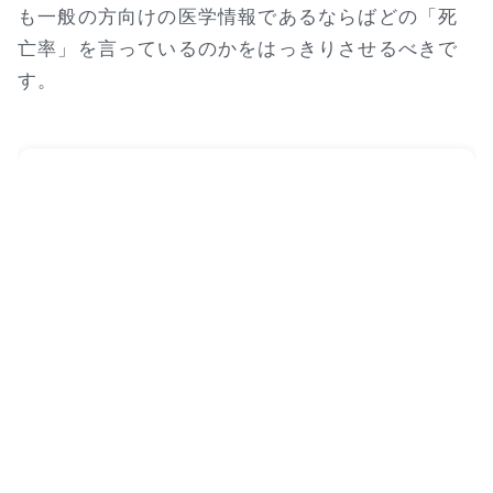
も一般の方向けの医学情報であるならばどの「死
亡率」を言っているのかをはっきりさせるべきで
す。