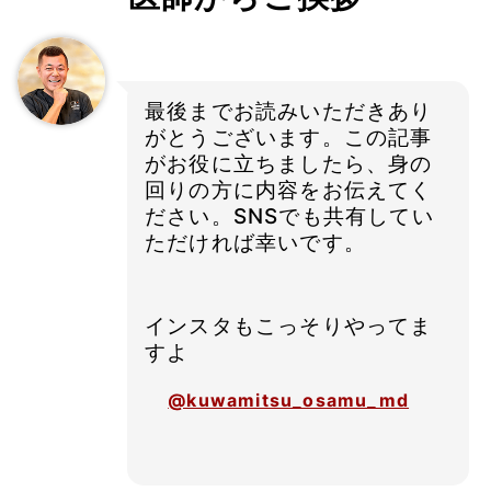
最後までお読みいただきあり
がとうございます。この記事
がお役に立ちましたら、身の
回りの方に内容をお伝えてく
ださい。SNSでも共有してい
ただければ幸いです。
インスタもこっそりやってま
すよ
@kuwamitsu_osamu_md