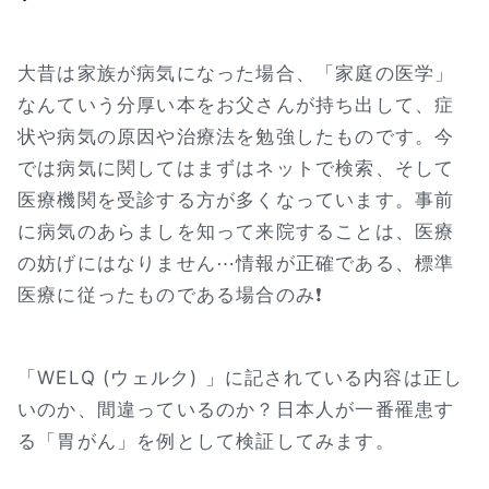
大昔は家族が病気になった場合、「家庭の医学」
なんていう分厚い本をお父さんが持ち出して、症
状や病気の原因や治療法を勉強したものです。今
では病気に関してはまずはネットで検索、そして
医療機関を受診する方が多くなっています。事前
に病気のあらましを知って来院することは、医療
の妨げにはなりません⋯情報が正確である、標準
医療に従ったものである場合のみ❗
「WELQ (ウェルク) 」に記されている内容は正し
いのか、間違っているのか？日本人が一番罹患す
る「胃がん」を例として検証してみます。