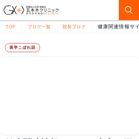
健康関連情報サイ
TOP
ブログ一覧
院長ブログ
医学こぼれ話