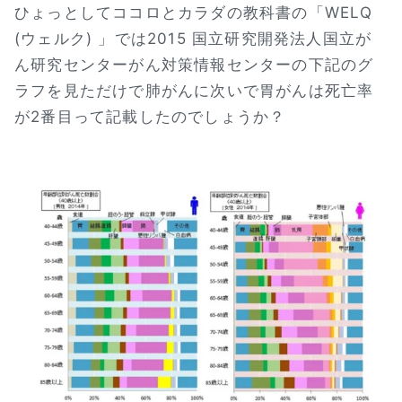
ひょっとしてココロとカラダの教科書の「WELQ
(ウェルク) 」では2015 国立研究開発法人国立が
ん研究センターがん対策情報センターの下記のグ
ラフを見ただけで肺がんに次いで胃がんは死亡率
が2番目って記載したのでしょうか？