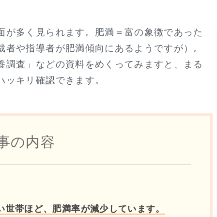
面が多く見られます。肥満＝富の象徴であった
裁者や指導者が肥満傾向にあるようですが）。
養調査」などの資料をめくってみますと、まる
ハッキリ確認できます。
事の内容
い世帯ほど、肥満率が減少しています。