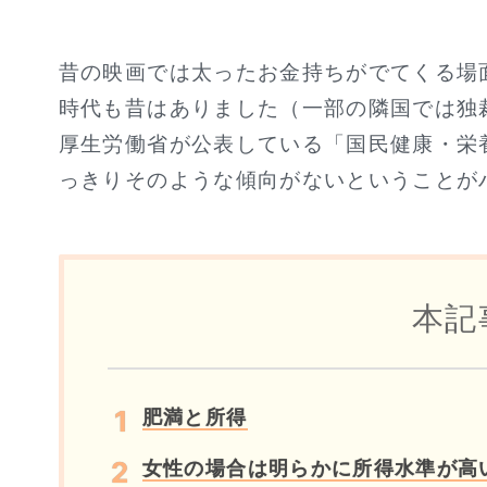
昔の映画では太ったお金持ちがでてくる場
時代も昔はありました（一部の隣国では独
厚生労働省が公表している「国民健康・栄
っきりそのような傾向がないということが
本記
肥満と所得
女性の場合は明らかに所得水準が高