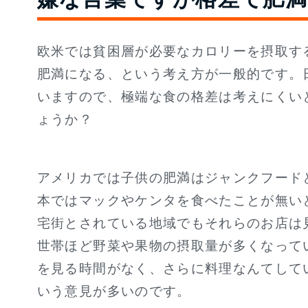
欧米では貧困層が必要なカロリーを摂取す
肥満になる、という考え方が一般的です。
いますので、極端な食の格差は考えにくい
ょうか？
アメリカでは子供の肥満はジャンクフード
本ではマックやケンタを食べたことが無い
宅街とされている地域でもそれらのお店は
世帯ほど野菜や果物の摂取量が多くなって
を見る時間がなく、さらに料理なんてして
いう意見が多いのです。