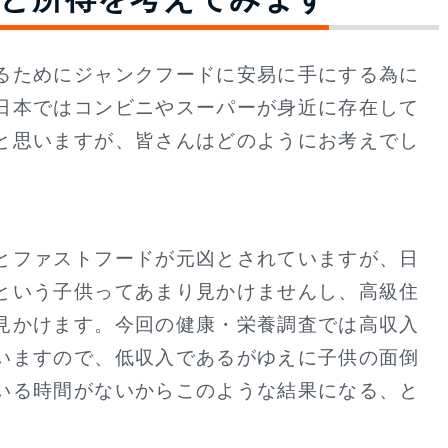
るためにジャンクフードに安易に手にする為に
日本ではコンビニやスーパーが身近に存在して
と思いますが、皆さんはどのようにお考えでし
とファストフードが元凶とされていますが、日
という子供ってあまり見かけませんし、高級住
見かけます。今回の健康・栄養調査では高収入
いますので、低収入であるがゆえに子供の面倒
いる時間がないからこのような結果になる、と