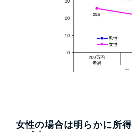
女性の場合は明らかに所得