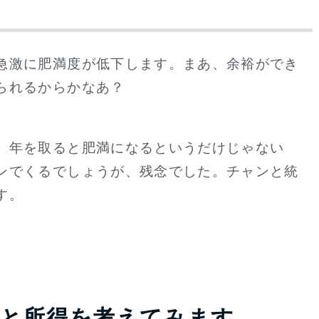
急激に肥満度が低下します。まあ、余裕ができ
られるからかなあ？
、年を取ると肥満になるというだけじゃない
ンでくるでしょうが、残念でした。チャンと統
す。
満と所得を考えてみます