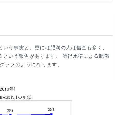
という事実と、更には肥満の人は借金も多く、
るという報告があります。 所得水準による肥満
のグラフのようになります。