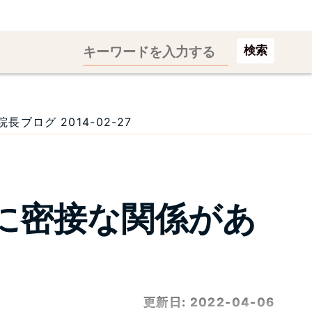
検索
ログ 2014-02-27
に密接な関係があ
更新日:
2022-04-06