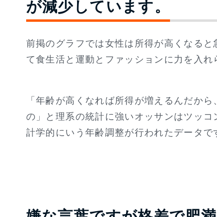
が減少しています。
前掲のグラフでは女性は所得が高くなると
て食生活と運動とファッションに力を入れ
「年齢が高くなれば所得が増えるんだから
の」と理系の統計に強いオッサンはツッコ
計学的にいう年齢調整が行われたデータで
嫌な言葉ですが格差で肥