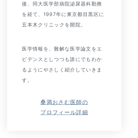
後、同大医学部病院泌尿器科勤務
を経て、1997年に東京都目黒区に
五本木クリニックを開院。
医学情報を、難解な医学論文をエ
ビデンスとしつつも誰にでもわか
るようにやさしく紹介していきま
す。
桑満おさむ医師の
プロフィール詳細