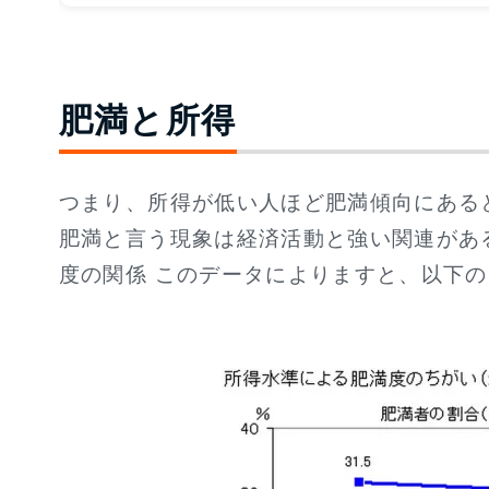
肥満と所得
つまり、所得が低い人ほど肥満傾向にある
肥満と言う現象は経済活動と強い関連があ
度の関係 このデータによりますと、以下