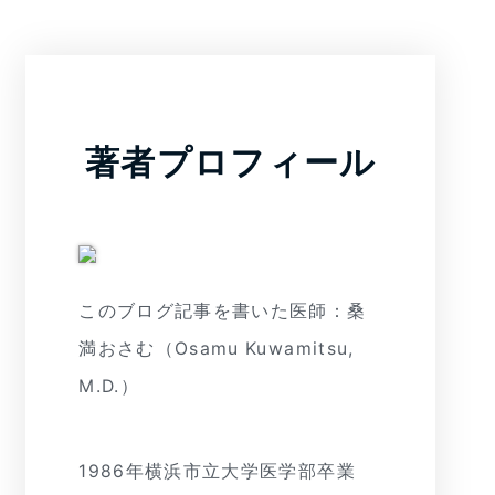
著者プロフィール
このブログ記事を書いた医師：桑
満おさむ（Osamu Kuwamitsu,
M.D.）
1986年横浜市立大学医学部卒業