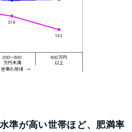
水準が高い世帯ほど、肥満率