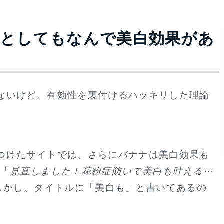
だとしてもなんで美白効果があ
ないけど、有効性を裏付けるハッキリした理論
つけたサイトでは、さらにバナナは美白効果も
は「
見直しました！花粉症防いで美白も叶える⋯
。しかし、タイトルに「美白も」と書いてあるの