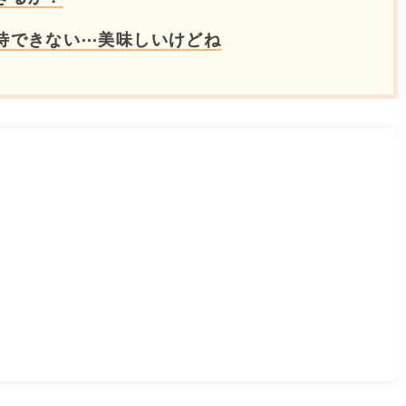
待できない⋯美味しいけどね