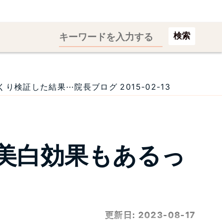
検索
証した結果⋯院長ブログ 2015-02-13
美白効果もあるっ
更新日:
2023-08-17