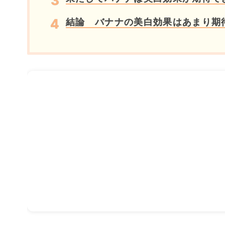
結論 バナナの美白効果はあまり期