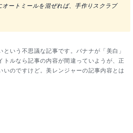
にオートミールを混ぜれば、手作りスクラブ
いという不思議な記事です。バナナが「美白」
イトルなら記事の内容が間違っていようが、正
いいのですけど。美レンジャーの記事内容とは