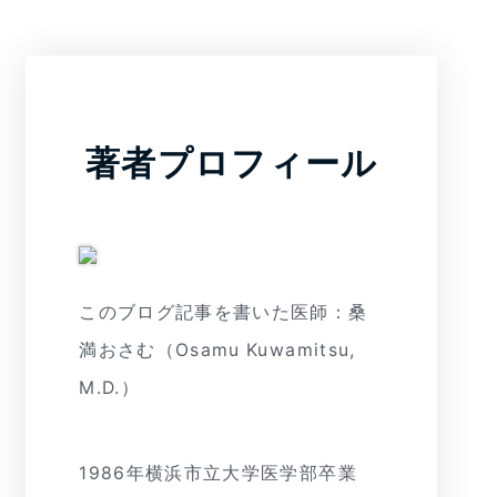
著者プロフィール
このブログ記事を書いた医師：桑
満おさむ（Osamu Kuwamitsu,
M.D.）
1986年横浜市立大学医学部卒業