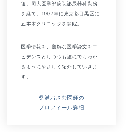
後、同大医学部病院泌尿器科勤務
を経て、1997年に東京都目黒区に
五本木クリニックを開院。
医学情報を、難解な医学論文をエ
ビデンスとしつつも誰にでもわか
るようにやさしく紹介していきま
す。
桑満おさむ医師の
プロフィール詳細