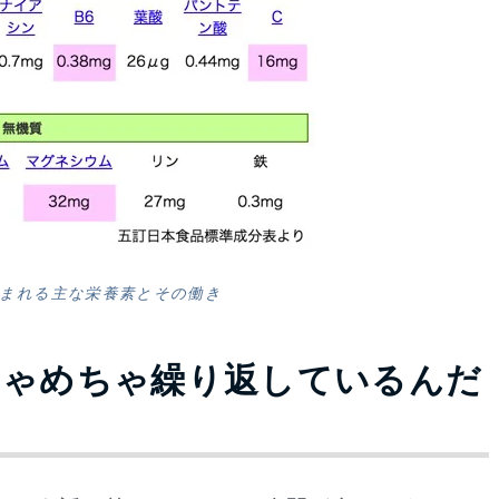
まれる主な栄養素とその働き
ちゃめちゃ繰り返しているんだ