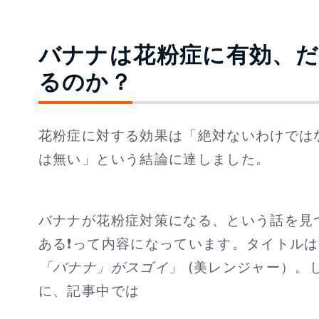
バナナは花粉症に有効、
るのか？
花粉症に対する効果は「絶対ないわけでは
は無い」という結論に達しました。
バナナが花粉症対策になる、という話を見
ある❗って内容になっています。タイトル
「バナナ」がスゴイ
」 (美レンジャー）
に、記事中では