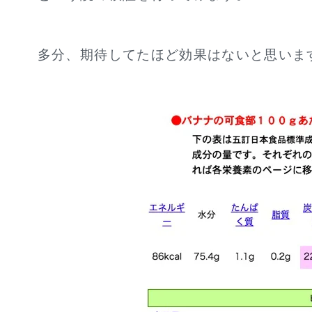
多分、期待してたほど効果はないと思いま