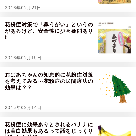
2016年02月21日
花粉症対策で「鼻うがい」というの
があるけど、安全性に少々疑問あり
❗
2016年02月19日
おばあちゃんの知恵的に花粉症対策
を考えてみる⋯花粉症の民間療法の
効果は？？
2015年02月14日
花粉症に効果ありとされるバナナに
は美白効果もあるって話をじっくり