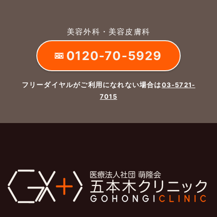
美容外科・美容皮膚科
0120-70-5929
フリーダイヤルがご利用になれない場合は
03-5721-
7015