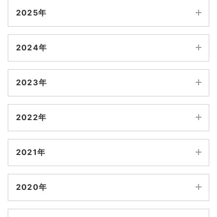
8月
2025年
7月
12月
11月
2024年
6月
10月
9月
12月
11月
5月
2023年
8月
7月
10月
9月
4月
12月
11月
6月
5月
2022年
8月
7月
3月
10月
9月
4月
3月
12月
11月
6月
5月
2月
2021年
8月
7月
2月
1月
10月
9月
4月
3月
1月
12月
11月
6月
5月
2020年
8月
7月
2月
1月
10月
9月
4月
3月
12月
11月