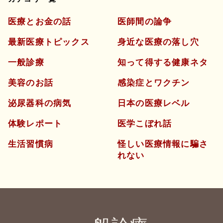
医療とお金の話
医師間の論争
最新医療トピックス
身近な医療の落し穴
一般診療
知って得する健康ネタ
美容のお話
感染症とワクチン
泌尿器科の病気
日本の医療レベル
体験レポート
医学こぼれ話
生活習慣病
怪しい医療情報に騙さ
れない