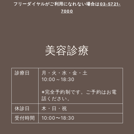
フリーダイヤルがご利用になれない場合は
03-5721-
7000
美容診療
診療日
月・火・水・金・土
10:00～18:30
※完全予約制です。ご予約はお電
話ください。
休診日
木・日・祝
受付時間
10:00〜18:30