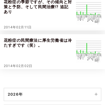
花粉症の季節ですが、その傾向と対
策と予防、そして民間治療⁉ 追記
あり
2014年02月11日
花粉症の民間療法に厚生労働省は冷
たすぎです（笑）。
2014年02月02日
2026年