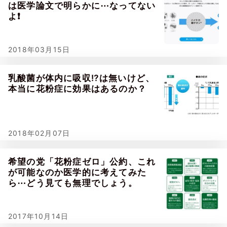
は医学論文で明らかに⋯なってない
よ❗
2018年03月15日
乳酸菌が体内に吸収⁉は無いけど、
本当に花粉症に効果はあるのか？
2018年02月07日
希望の党「花粉症ゼロ」公約、これ
が可能なのか医学的に考えてみた
ら⋯どう見ても無理でしょう。
2017年10月14日