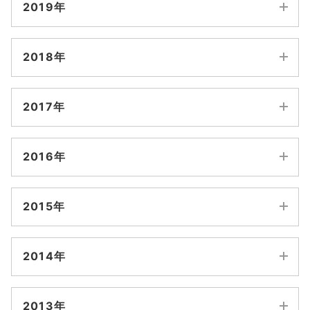
6月
5月
2019年
8月
7月
2月
1月
10月
9月
4月
3月
12月
11月
6月
5月
2018年
8月
7月
2月
1月
10月
9月
4月
3月
12月
11月
6月
5月
2017年
8月
7月
2月
1月
10月
9月
4月
3月
12月
11月
6月
5月
2016年
8月
7月
2月
1月
10月
9月
4月
3月
12月
11月
6月
5月
2015年
8月
7月
2月
1月
10月
9月
4月
3月
12月
11月
6月
5月
2014年
8月
7月
2月
1月
10月
9月
4月
3月
12月
11月
6月
5月
2013年