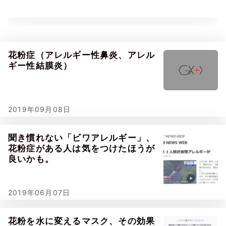
花粉症（アレルギー性鼻炎、アレル
ギー性結膜炎）
2019年09月08日
聞き慣れない「ビワアレルギー」、
花粉症がある人は気をつけたほうが
良いかも。
2019年06月07日
花粉を水に変えるマスク、その効果