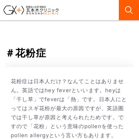
花粉症
花粉症は日本人だけ？なんてことはありませ
ん。英語ではhey feverといいます。heyは
「干し草」でfeverは「熱」です。日本人にと
ってはスギ花粉が最大の原因ですが、英語圏
では干し草が原因と考えられたためです。で
すので「花粉」という意味のpollenを使った
pollen allergyという言い方もあります。