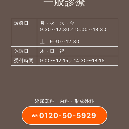
一般診療
診療日
月・火・水・金
9:30～12:30／15:00～18:30
土 9:30～12:30
休診日
木・日・祝
受付時間
9:00〜12:15／14:30〜18:15
泌尿器科・内科・形成外科
0120-50-5929