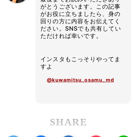
がとうございます。この記事
がお役に立ちましたら、身の
回りの方に内容をお伝えてく
ださい。SNSでも共有してい
ただければ幸いです。
インスタもこっそりやってま
すよ
@kuwamitsu_osamu_md
SHARE