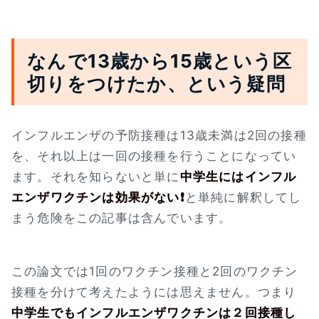
なんで13歳から15歳という区
切りをつけたか、という疑問
インフルエンザの予防接種は13歳未満は2回の接種
を、それ以上は一回の接種を行うことになってい
ます。それを知らないと単に
中学生にはインフル
エンザワクチンは効果がない❗
と単純に解釈してし
まう危険をこの記事は含んでいます。
この論文では1回のワクチン接種と2回のワクチン
接種を分けて考えたようには思えません。つまり
中学生でもインフルエンザワクチンは２回接種し