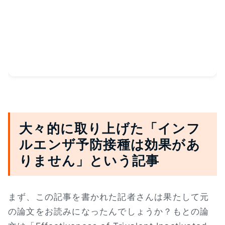
大々的に取り上げた「インフ
ルエンザ予防接種は効果があ
りません」という記事
まず、この記事を書かれた記者さんは果たして元
の論文をお読みになったんでしょうか？もとの論