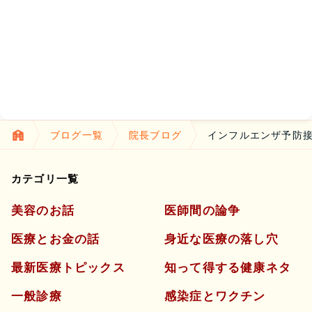
ブログ一覧
院長ブログ
インフルエンザ予防接
カテゴリ一覧
美容のお話
医師間の論争
医療とお金の話
身近な医療の落し穴
最新医療トピックス
知って得する健康ネタ
一般診療
感染症とワクチン