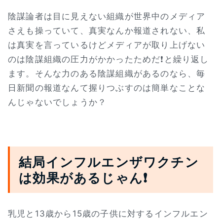
陰謀論者は目に見えない組織が世界中のメディア
さえも操っていて、真実なんか報道されない、私
は真実を言っているけどメディアが取り上げない
のは陰謀組織の圧力がかかったためだ❗と繰り返し
ます。そんな力のある陰謀組織があるのなら、毎
日新聞の報道なんて握りつぶすのは簡単なことな
んじゃないでしょうか？
結局インフルエンザワクチン
は効果があるじゃん❗
乳児と13歳から15歳の子供に対するインフルエン