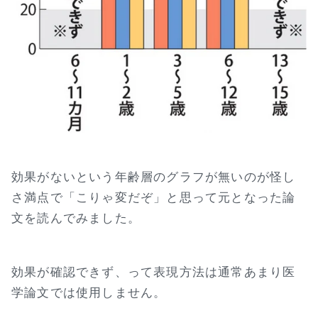
効果がないという年齢層のグラフが無いのが怪し
さ満点で「こりゃ変だぞ」と思って元となった論
文を読んでみました。
効果が確認できず、って表現方法は通常あまり医
学論文では使用しません。