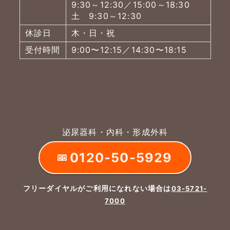
9:30～12:30／15:00～18:30
土 9:30～12:30
休診日
木・日・祝
受付時間
9:00〜12:15／14:30〜18:15
泌尿器科・内科・形成外科
0120-50-5929
フリーダイヤルがご利用になれない場合は
03-5721-
7000