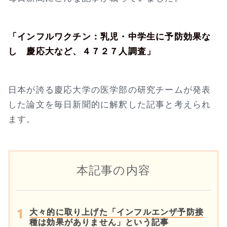
「インフルワクチン：乳児・中学生に予防効果な
し 慶応大など、４７２７人調査」
日本が誇る慶応大学の医学部の研究チームが発表
した論文を毎日新聞的に解釈した記事と考えられ
ます。
本記事の内容
大々的に取り上げた「インフルエンザ予防接
種は効果がありません」という記事