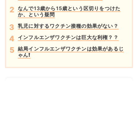
なんで13歳から15歳という区切りをつけた
か、という疑問
乳児に対するワクチン接種の効果がない？
インフルエンザワクチンは巨大な利権？？
結局インフルエンザワクチンは効果があるじ
ゃん❗