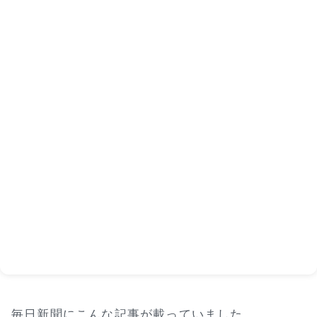
毎日新聞にこんな記事が載っていました。