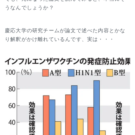
うなんでしょうか？
慶応大学の研究チームが論文で述べた内容とかな
り解釈がかけ離れているんです、実は・・・