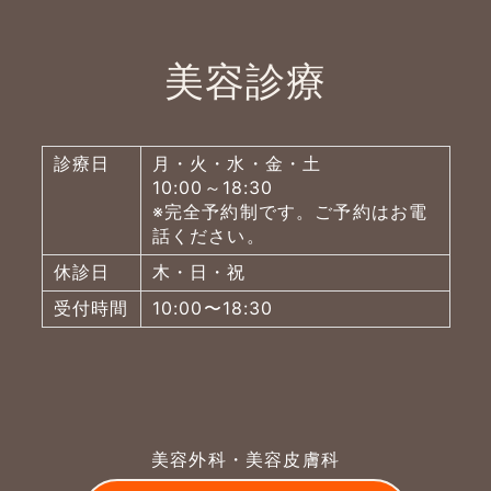
美容診療
診療日
月・火・水・金・土
10:00～18:30
※完全予約制です。ご予約はお電
話ください。
休診日
木・日・祝
受付時間
10:00〜18:30
美容外科・美容皮膚科