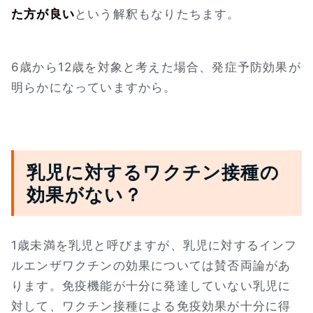
た方が良い
という解釈もなりたちます。
6歳から12歳を対象と考えた場合、発症予防効果が
明らかになっていますから。
乳児に対するワクチン接種の
効果がない？
1歳未満を乳児と呼びますが、乳児に対するインフ
ルエンザワクチンの効果については賛否両論があ
ります。免疫機能が十分に発達していない乳児に
対して、ワクチン接種による免疫効果が十分に得