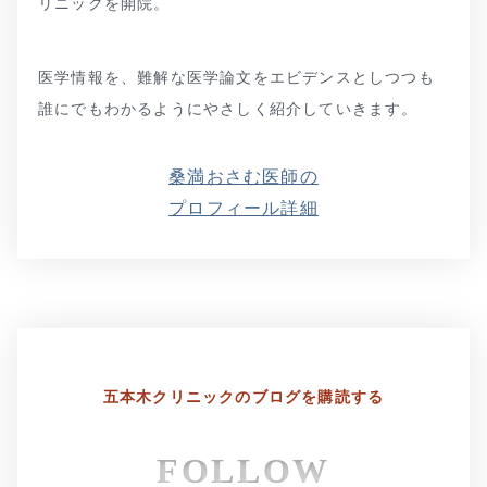
リニックを開院。
医学情報を、難解な医学論文をエビデンスとしつつも
誰にでもわかるようにやさしく紹介していきます。
桑満おさむ医師の
プロフィール詳細
五本木クリニックの
ブログを購読する
FOLLOW