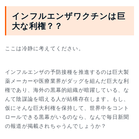
インフルエンザワクチンは巨
大な利権？？
ここは冷静に考えてください。
インフルエンザの予防接種を推進するのは巨大製
薬メーカーや医療業界がダッグを組んだ巨大な利
権であり、海外の黒幕的組織が暗躍している、な
んて陰謀論を唱える人が結構存在します。もし、
仮にそんな巨大利権を保持して、世界中をコント
ロールできる黒幕がいるのなら、なんで毎日新聞
の報道が掲載されちゃうんでしょうか？