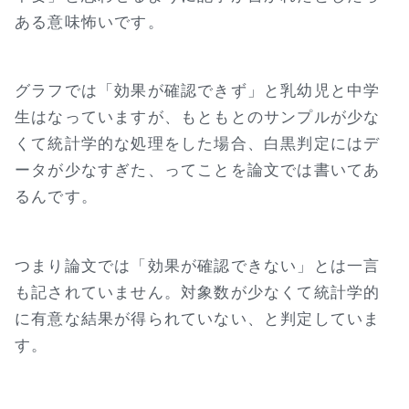
ある意味怖いです。
グラフでは「効果が確認できず」と乳幼児と中学
生はなっていますが、もともとのサンプルが少な
くて統計学的な処理をした場合、白黒判定にはデ
ータが少なすぎた、ってことを論文では書いてあ
るんです。
つまり論文では「効果が確認できない」とは一言
も記されていません。対象数が少なくて統計学的
に有意な結果が得られていない、と判定していま
す。