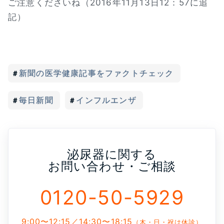
ご注意くださいね（2016年11月13日12：57に追
記）
新聞の医学健康記事をファクトチェック
毎日新聞
インフルエンザ
泌尿器に関する
お問い合わせ・ご相談
0120-50-5929
9:00〜12:15／14:30〜18:15
（木・日・祝は休診）